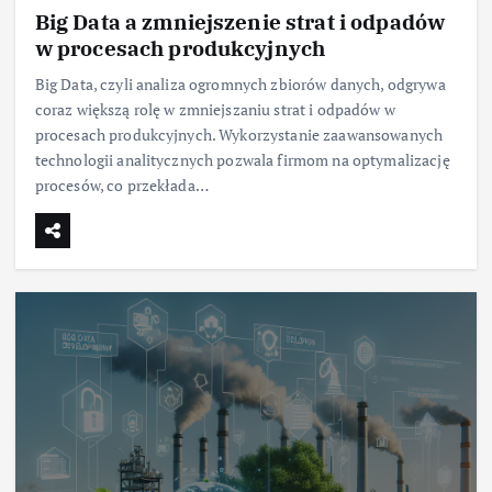
Big Data a zmniejszenie strat i odpadów
w procesach produkcyjnych
Big Data, czyli analiza ogromnych zbiorów danych, odgrywa
coraz większą rolę w zmniejszaniu strat i odpadów w
procesach produkcyjnych. Wykorzystanie zaawansowanych
technologii analitycznych pozwala firmom na optymalizację
procesów, co przekłada…