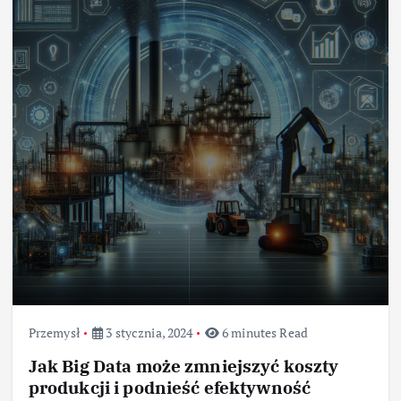
Przemysł
3 stycznia, 2024
6 minutes Read
Jak Big Data może zmniejszyć koszty
produkcji i podnieść efektywność