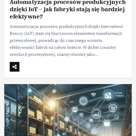
Automatyzacja procesów produkcyjnych
dzięki IoT – jak fabryki stają się bardziej
efektywne?
Automatyzacja procesów produkcyjnych dzięki Internetowi
Rzeczy (IoT) staje się kluczowym elementem transformacji
przemysłowej, prowadząc do znacznego wzrostu
efektywności fabryk na całym świecie. W dobie czwartej
rewolucji przemysłowej, znanej również jako…