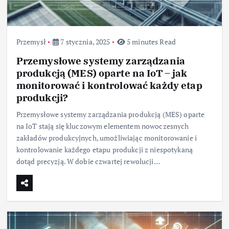
Przemysł
7 stycznia, 2025
5 minutes Read
Przemysłowe systemy zarządzania
produkcją (MES) oparte na IoT – jak
monitorować i kontrolować każdy etap
produkcji?
Przemysłowe systemy zarządzania produkcją (MES) oparte
na IoT stają się kluczowym elementem nowoczesnych
zakładów produkcyjnych, umożliwiając monitorowanie i
kontrolowanie każdego etapu produkcji z niespotykaną
dotąd precyzją. W dobie czwartej rewolucji…