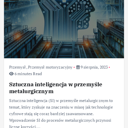
Przemysł
,
Przemysł motoryzacyjny
9 sierpnia, 2023
6 minutes Read
Sztuczna inteligencja w przemyśle
metalurgicznym
Sztuczna inteligencja (SI) w przemyśle metalurgicznym to
temat, który zyskuje na znaczeniu w miarę jak technologie
cyfrowe stają się coraz bardziej zaawansowane.
Wprowadzenie SI do procesów metalurgicznych przynosi
liczne korzyści,…