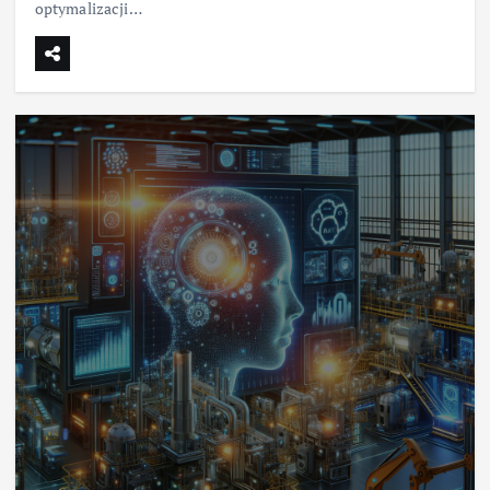
optymalizacji…