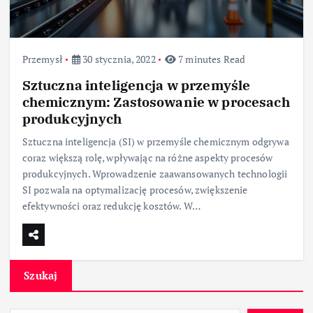
Przemysł
30 stycznia, 2022
7 minutes Read
Sztuczna inteligencja w przemyśle
chemicznym: Zastosowanie w procesach
produkcyjnych
Sztuczna inteligencja (SI) w przemyśle chemicznym odgrywa
coraz większą rolę, wpływając na różne aspekty procesów
produkcyjnych. Wprowadzenie zaawansowanych technologii
SI pozwala na optymalizację procesów, zwiększenie
efektywności oraz redukcję kosztów. W…
Szukaj