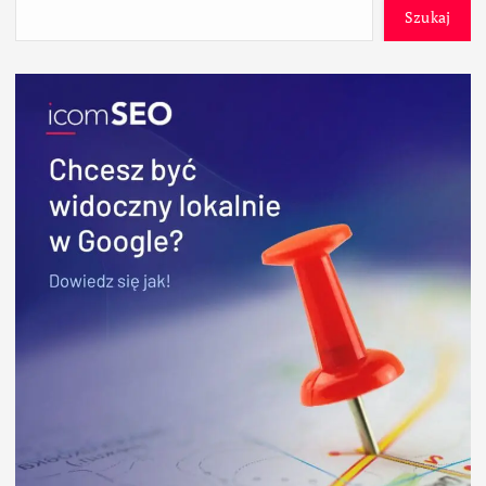
Szukaj