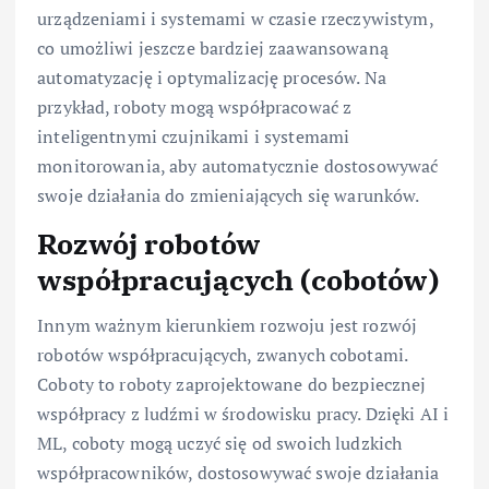
urządzeniami i systemami w czasie rzeczywistym,
co umożliwi jeszcze bardziej zaawansowaną
automatyzację i optymalizację procesów. Na
przykład, roboty mogą współpracować z
inteligentnymi czujnikami i systemami
monitorowania, aby automatycznie dostosowywać
swoje działania do zmieniających się warunków.
Rozwój robotów
współpracujących (cobotów)
Innym ważnym kierunkiem rozwoju jest rozwój
robotów współpracujących, zwanych cobotami.
Coboty to roboty zaprojektowane do bezpiecznej
współpracy z ludźmi w środowisku pracy. Dzięki AI i
ML, coboty mogą uczyć się od swoich ludzkich
współpracowników, dostosowywać swoje działania