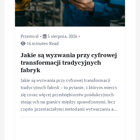
Przemysł
5 sierpnia, 2026
16 minutes Read
Jakie są wyzwania przy cyfrowej
transformacji tradycyjnych
fabryk
Jakie są wyzwania przy cyfrowej transformacji
tradycyjnych fabryk – to pytanie, z którym mierzy
się coraz więcej przedsiębiorstw produkcyjnych
stojących na granicy między sprawdzonymi, lecz
często przestarzałymi metodami wytwarzania a…