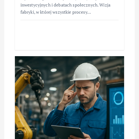
inwestycyjnych i debatach społecznych. Wizja
fabryki, w której wszystkie procesy…