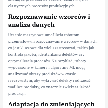
elastycznych procesów produkcyjnych.
Rozpoznawanie wzorców i
analiza danych
Uczenie maszynowe umożliwia robotom
przemysłowym rozpoznawanie wzorców w danych,
co jest kluczowe dla wielu zastosowań, takich jak
kontrola jakości, identyfikacja defektów czy
optymalizacja procesów. Na przykład, roboty
wyposażone w kamery i algorytmy ML mogą
analizować obrazy produktów w czasie
rzeczywistym, aby wykrywać defekty i odrzucać
wadliwe produkty, co znacznie zwiększa jakość
produkcji.
Adaptacja do zmieniających