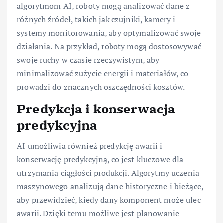
algorytmom AI, roboty mogą analizować dane z
różnych źródeł, takich jak czujniki, kamery i
systemy monitorowania, aby optymalizować swoje
działania. Na przykład, roboty mogą dostosowywać
swoje ruchy w czasie rzeczywistym, aby
minimalizować zużycie energii i materiałów, co
prowadzi do znacznych oszczędności kosztów.
Predykcja i konserwacja
predykcyjna
AI umożliwia również predykcję awarii i
konserwację predykcyjną, co jest kluczowe dla
utrzymania ciągłości produkcji. Algorytmy uczenia
maszynowego analizują dane historyczne i bieżące,
aby przewidzieć, kiedy dany komponent może ulec
awarii. Dzięki temu możliwe jest planowanie