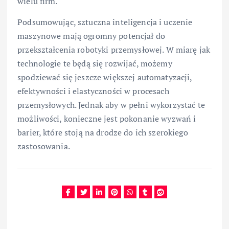
wielu firm.
Podsumowując, sztuczna inteligencja i uczenie
maszynowe mają ogromny potencjał do
przekształcenia robotyki przemysłowej. W miarę jak
technologie te będą się rozwijać, możemy
spodziewać się jeszcze większej automatyzacji,
efektywności i elastyczności w procesach
przemysłowych. Jednak aby w pełni wykorzystać te
możliwości, konieczne jest pokonanie wyzwań i
barier, które stoją na drodze do ich szerokiego
zastosowania.