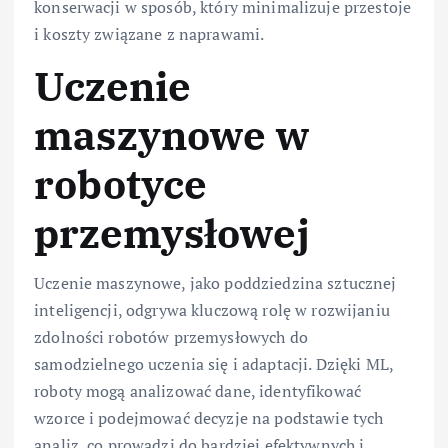
konserwacji w sposób, który minimalizuje przestoje
i koszty związane z naprawami.
Uczenie
maszynowe w
robotyce
przemysłowej
Uczenie maszynowe, jako poddziedzina sztucznej
inteligencji, odgrywa kluczową rolę w rozwijaniu
zdolności robotów przemysłowych do
samodzielnego uczenia się i adaptacji. Dzięki ML,
roboty mogą analizować dane, identyfikować
wzorce i podejmować decyzje na podstawie tych
analiz, co prowadzi do bardziej efektywnych i