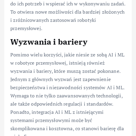
do ich potrzeb i wspierać ich w wykonywaniu zadań.
To otwiera nowe możliwości dla bardziej złożonych
i zróżnicowanych zastosowań robotyki
przemysłowej.
Wyzwania i bariery
Pomimo wielu korzyści, jakie niesie ze sobą AI i ML
w robotyce przemysłowej, istnieją również
wyzwania i bariery, które muszą zostać pokonane.
Jednym z głównych wyzwań jest zapewnienie
bezpieczeństwa i niezawodności systemów AI i ML.
Wymaga to nie tylko zaawansowanych technologii,
ale także odpowiednich regulacji i standardów.
Ponadto, integracja AI i ML z istniejącymi
systemami przemysłowymi może być
skomplikowana i kosztowna, co stanowi barierę dla