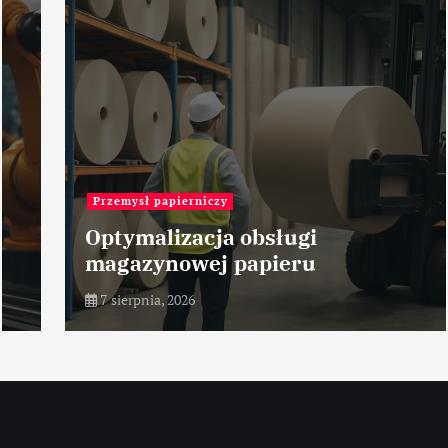
Przemysł papierniczy
Optymalizacja obsługi
magazynowej papieru
7 sierpnia, 2026