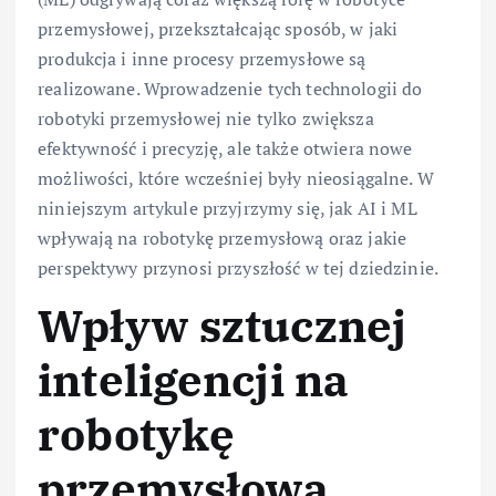
przemysłowej, przekształcając sposób, w jaki
produkcja i inne procesy przemysłowe są
realizowane. Wprowadzenie tych technologii do
robotyki przemysłowej nie tylko zwiększa
efektywność i precyzję, ale także otwiera nowe
możliwości, które wcześniej były nieosiągalne. W
niniejszym artykule przyjrzymy się, jak AI i ML
wpływają na robotykę przemysłową oraz jakie
perspektywy przynosi przyszłość w tej dziedzinie.
Wpływ sztucznej
inteligencji na
robotykę
przemysłową