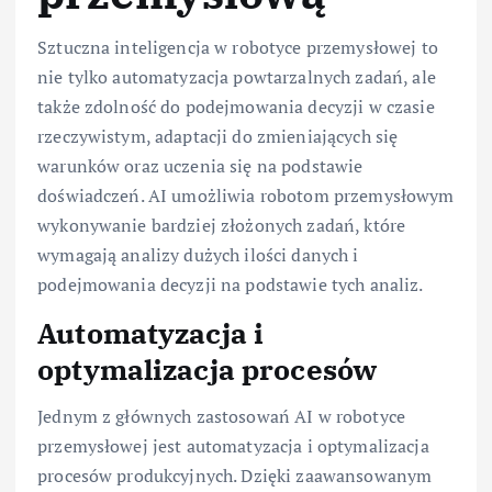
Sztuczna inteligencja w robotyce przemysłowej to
nie tylko automatyzacja powtarzalnych zadań, ale
także zdolność do podejmowania decyzji w czasie
rzeczywistym, adaptacji do zmieniających się
warunków oraz uczenia się na podstawie
doświadczeń. AI umożliwia robotom przemysłowym
wykonywanie bardziej złożonych zadań, które
wymagają analizy dużych ilości danych i
podejmowania decyzji na podstawie tych analiz.
Automatyzacja i
optymalizacja procesów
Jednym z głównych zastosowań AI w robotyce
przemysłowej jest automatyzacja i optymalizacja
procesów produkcyjnych. Dzięki zaawansowanym