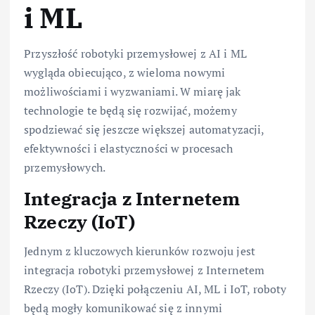
i ML
Przyszłość robotyki przemysłowej z AI i ML
wygląda obiecująco, z wieloma nowymi
możliwościami i wyzwaniami. W miarę jak
technologie te będą się rozwijać, możemy
spodziewać się jeszcze większej automatyzacji,
efektywności i elastyczności w procesach
przemysłowych.
Integracja z Internetem
Rzeczy (IoT)
Jednym z kluczowych kierunków rozwoju jest
integracja robotyki przemysłowej z Internetem
Rzeczy (IoT). Dzięki połączeniu AI, ML i IoT, roboty
będą mogły komunikować się z innymi