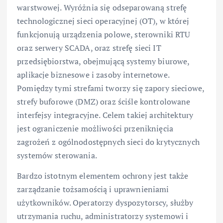
warstwowej. Wyróżnia się odseparowaną strefę
technologicznej sieci operacyjnej (OT), w której
funkcjonują urządzenia polowe, sterowniki RTU
oraz serwery SCADA, oraz strefę sieci IT
przedsiębiorstwa, obejmującą systemy biurowe,
aplikacje biznesowe i zasoby internetowe.
Pomiędzy tymi strefami tworzy się zapory sieciowe,
strefy buforowe (DMZ) oraz ściśle kontrolowane
interfejsy integracyjne. Celem takiej architektury
jest ograniczenie możliwości przeniknięcia
zagrożeń z ogólnodostępnych sieci do krytycznych
systemów sterowania.
Bardzo istotnym elementem ochrony jest także
zarządzanie tożsamością i uprawnieniami
użytkowników. Operatorzy dyspozytorscy, służby
utrzymania ruchu, administratorzy systemowi i