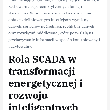
zachowaniu separacji krytycznych funkcji
sterowania. W praktyce oznacza to stosowanie
dobrze zdefiniowanych interfejsów wymiany
danych, serwerów pośrednich, replik baz danych
oraz rozwiązań middleware, które pozwalają na
przekazywanie informacji w sposób kontrolowany i
audytowalny.
Rola SCADA w
transformacji
energetycznej i
rozwoju
inteligentnych