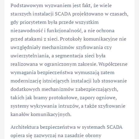
Podstawowym wyzwaniem jest fakt, że wiele
starszych instalacji SCADA projektowano w czasach,
gdy priorytetem była przede wszystkim
niezawodność i funkcjonalność, a nie ochrona
przed atakami z sieci. Protokoły komunikacyjne nie
uwzględniały mechanizmów szyfrowania czy
uwierzytelniania, a segmentacja sieci była
realizowana w ograniczonym zakresie. Współczesne
wymagania bezpieczeństwa wymuszają zatem
modernizację istniejących instalacji lub stosowanie
dodatkowych mechanizmów zabezpieczających,
takich jak bramy protokołowe, zapory ogniowe,
systemy wykrywania intruzów, a także szyfrowanie
kanałów komunikacyjnych.
Architektura bezpieczeństwa w systemach SCADA
opiera się zazwyczaj na zasadzie obrony