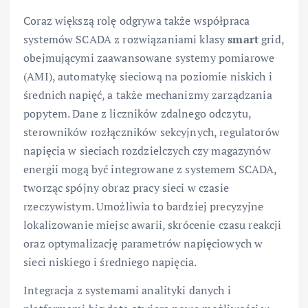
Coraz większą rolę odgrywa także współpraca
systemów SCADA z rozwiązaniami klasy
smart
grid,
obejmującymi zaawansowane systemy pomiarowe
(AMI), automatykę sieciową na poziomie niskich i
średnich napięć, a także mechanizmy zarządzania
popytem. Dane z liczników zdalnego odczytu,
sterowników rozłączników sekcyjnych, regulatorów
napięcia w sieciach rozdzielczych czy magazynów
energii mogą być integrowane z systemem SCADA,
tworząc spójny obraz pracy sieci w czasie
rzeczywistym. Umożliwia to bardziej precyzyjne
lokalizowanie miejsc awarii, skrócenie czasu reakcji
oraz optymalizację parametrów napięciowych w
sieci niskiego i średniego napięcia.
Integracja z systemami analityki danych i