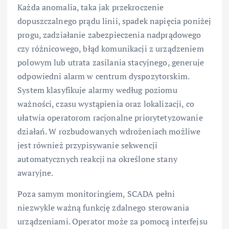
Każda anomalia, taka jak przekroczenie
dopuszczalnego prądu linii, spadek napięcia poniżej
progu, zadziałanie zabezpieczenia nadprądowego
czy różnicowego, błąd komunikacji z urządzeniem
polowym lub utrata zasilania stacyjnego, generuje
odpowiedni alarm w centrum dyspozytorskim.
System klasyfikuje alarmy według poziomu
ważności, czasu wystąpienia oraz lokalizacji, co
ułatwia operatorom racjonalne priorytetyzowanie
działań. W rozbudowanych wdrożeniach możliwe
jest również przypisywanie sekwencji
automatycznych reakcji na określone stany
awaryjne.
Poza samym monitoringiem, SCADA pełni
niezwykle ważną funkcję zdalnego sterowania
urządzeniami. Operator może za pomocą interfejsu