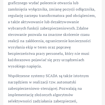
graficznego wydać polecenie otwarcia lub
zamknięcia wyłącznika, zmianę pozycji odłącznika,
regulację zaczepu transformatora pod obciążeniem,
a także aktywowanie lub dezaktywowanie
wybranych funkcji zabezpieczeniowych. Zdalne
sterowanie pozwala na znaczne skrócenie czasu
reakcji na zakłócenia, ograniczenie konieczności
wysyłania ekip w teren oraz poprawę
bezpieczeństwa pracy personelu, który nie musi
każdorazowo pojawiać się przy urządzeniach
wysokiego napięcia.
Współczesne systemy SCADA są także istotnym
narzędziem w realizacji tzw. automatyki
zabezpieczeniowo-sterującej. Pozwalają na
implementację złożonych algorytmów
selektywności zadziałania zabezpieczeń,