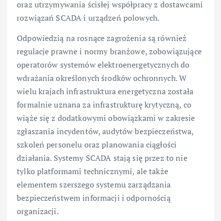
oraz utrzymywania ścisłej współpracy z dostawcami
rozwiązań SCADA i urządzeń polowych.
Odpowiedzią na rosnące zagrożenia są również
regulacje prawne i normy branżowe, zobowiązujące
operatorów systemów elektroenergetycznych do
wdrażania określonych środków ochronnych. W
wielu krajach infrastruktura energetyczna została
formalnie uznana za infrastrukturę krytyczną, co
wiąże się z dodatkowymi obowiązkami w zakresie
zgłaszania incydentów, audytów bezpieczeństwa,
szkoleń personelu oraz planowania ciągłości
działania. Systemy SCADA stają się przez to nie
tylko platformami technicznymi, ale także
elementem szerszego systemu zarządzania
bezpieczeństwem informacji i odpornością
organizacji.