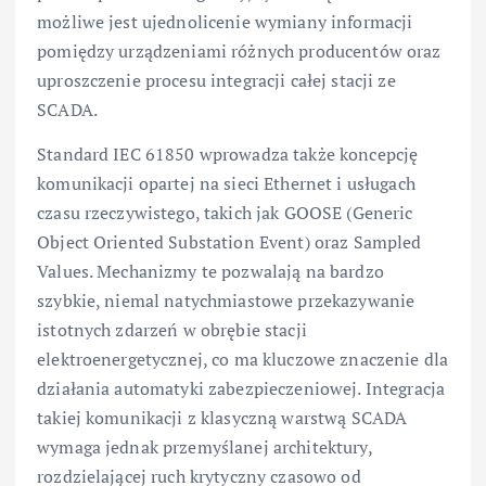
możliwe jest ujednolicenie wymiany informacji
pomiędzy urządzeniami różnych producentów oraz
uproszczenie procesu integracji całej stacji ze
SCADA.
Standard IEC 61850 wprowadza także koncepcję
komunikacji opartej na sieci Ethernet i usługach
czasu rzeczywistego, takich jak GOOSE (Generic
Object Oriented Substation Event) oraz Sampled
Values. Mechanizmy te pozwalają na bardzo
szybkie, niemal natychmiastowe przekazywanie
istotnych zdarzeń w obrębie stacji
elektroenergetycznej, co ma kluczowe znaczenie dla
działania automatyki zabezpieczeniowej. Integracja
takiej komunikacji z klasyczną warstwą SCADA
wymaga jednak przemyślanej architektury,
rozdzielającej ruch krytyczny czasowo od