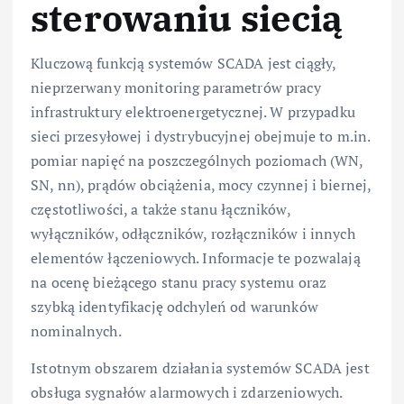
sterowaniu siecią
Kluczową funkcją systemów SCADA jest ciągły,
nieprzerwany monitoring parametrów pracy
infrastruktury elektroenergetycznej. W przypadku
sieci przesyłowej i dystrybucyjnej obejmuje to m.in.
pomiar napięć na poszczególnych poziomach (WN,
SN, nn), prądów obciążenia, mocy czynnej i biernej,
częstotliwości, a także stanu łączników,
wyłączników, odłączników, rozłączników i innych
elementów łączeniowych. Informacje te pozwalają
na ocenę bieżącego stanu pracy systemu oraz
szybką identyfikację odchyleń od warunków
nominalnych.
Istotnym obszarem działania systemów SCADA jest
obsługa sygnałów alarmowych i zdarzeniowych.