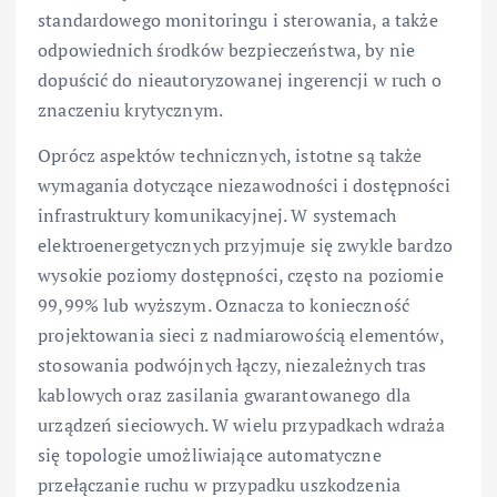
standardowego monitoringu i sterowania, a także
odpowiednich środków bezpieczeństwa, by nie
dopuścić do nieautoryzowanej ingerencji w ruch o
znaczeniu krytycznym.
Oprócz aspektów technicznych, istotne są także
wymagania dotyczące niezawodności i dostępności
infrastruktury komunikacyjnej. W systemach
elektroenergetycznych przyjmuje się zwykle bardzo
wysokie poziomy dostępności, często na poziomie
99,99% lub wyższym. Oznacza to konieczność
projektowania sieci z nadmiarowością elementów,
stosowania podwójnych łączy, niezależnych tras
kablowych oraz zasilania gwarantowanego dla
urządzeń sieciowych. W wielu przypadkach wdraża
się topologie umożliwiające automatyczne
przełączanie ruchu w przypadku uszkodzenia