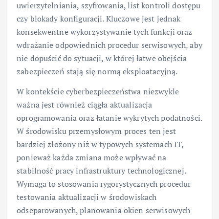
uwierzytelniania, szyfrowania, list kontroli dostępu
czy blokady konfiguracji. Kluczowe jest jednak
konsekwentne wykorzystywanie tych funkcji oraz
wdrażanie odpowiednich procedur serwisowych, aby
nie dopuścić do sytuacji, w której łatwe obejścia
zabezpieczeń stają się normą eksploatacyjną.
W kontekście cyberbezpieczeństwa niezwykle
ważna jest również ciągła aktualizacja
oprogramowania oraz łatanie wykrytych podatności.
W środowisku przemysłowym proces ten jest
bardziej złożony niż w typowych systemach IT,
ponieważ każda zmiana może wpływać na
stabilność pracy infrastruktury technologicznej.
Wymaga to stosowania rygorystycznych procedur
testowania aktualizacji w środowiskach
odseparowanych, planowania okien serwisowych