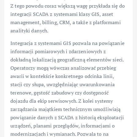
Z tego powodu coraz większą wagę przykłada się do
integracji SCADA z systemami klasy GIS, asset
management, billing, CRM, a także z platformami
analityki danych.
Integracja z systemami GIS pozwala na powiązanie
informacji pomiarowych i zdarzeniowych z
dokładną lokalizacją geograficzną elementów sieci.
Operatorzy mogą wówczas analizować przebieg
awarii w kontekście konkretnego odcinka linii,
stacji czy słupa, uwzględniając uwarunkowania
terenowe, gęstość zabudowy czy dostępność
dojazdu dla ekip serwisowych. Z kolei systemy
zarządzania majątkiem technicznym umożliwiają
powiązanie danych z SCADA z historią eksploatacji
urządzeń, planami przeglądów, informacjami o
modernizacjach i wymianach. Pozwala to na