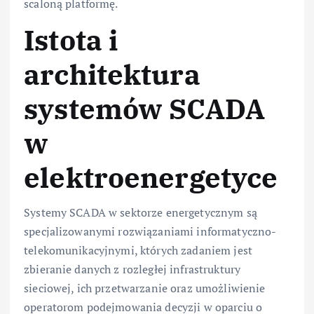
scaloną platformę.
Istota i
architektura
systemów SCADA
w
elektroenergetyce
Systemy SCADA w sektorze energetycznym są
specjalizowanymi rozwiązaniami informatyczno-
telekomunikacyjnymi, których zadaniem jest
zbieranie danych z rozległej infrastruktury
sieciowej, ich przetwarzanie oraz umożliwienie
operatorom podejmowania decyzji w oparciu o