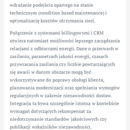
wdrażanie podejścia opartego na stanie
technicznym (condition based maintenance) i
optymalizację kosztów utrzymania sieci.
Połączenie z systemami billingowymi i CRM
otwiera natomiast możliwości lepszego zarządzania
relacjami z odbiorcami energii. Dane o przerwach w
zasilaniu, parametrach jakości energii, czasach
przywracania zasilania czy liczbie powtarzających
się awarii w danym obszarze mogą być
wykorzystywane do poprawy obsługi klienta,
planowania modernizacji oraz spełniania wymogów
regulacyjnych w zakresie niezawodności dostaw.
Integracja ta bywa szczególnie istotna w kontekście
wymagań dotyczących rekompensat za
niedotrzymanie standardów jakościowych czy
publikacji wskaźników niezawodności.