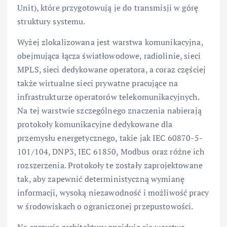
Unit), które przygotowują je do transmisji w górę
struktury systemu.
Wyżej zlokalizowana jest warstwa komunikacyjna,
obejmująca łącza światłowodowe, radiolinie, sieci
MPLS, sieci dedykowane operatora, a coraz częściej
także wirtualne sieci prywatne pracujące na
infrastrukturze operatorów telekomunikacyjnych.
Na tej warstwie szczególnego znaczenia nabierają
protokoły komunikacyjne dedykowane dla
przemysłu energetycznego, takie jak IEC 60870-5-
101/104, DNP3, IEC 61850, Modbus oraz różne ich
rozszerzenia. Protokoły te zostały zaprojektowane
tak, aby zapewnić deterministyczną wymianę
informacji, wysoką niezawodność i możliwość pracy
w środowiskach o ograniczonej przepustowości.