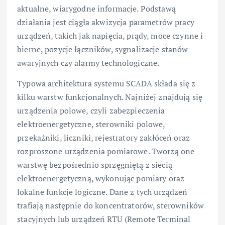
aktualne, wiarygodne informacje. Podstawą
działania jest ciągła akwizycja parametrów pracy
urządzeń, takich jak napięcia, prądy, moce czynne i
bierne, pozycje łączników, sygnalizacje stanów
awaryjnych czy alarmy technologiczne.
Typowa architektura systemu SCADA składa się z
kilku warstw funkcjonalnych. Najniżej znajdują się
urządzenia polowe, czyli zabezpieczenia
elektroenergetyczne, sterowniki polowe,
przekaźniki, liczniki, rejestratory zakłóceń oraz
rozproszone urządzenia pomiarowe. Tworzą one
warstwę bezpośrednio sprzęgniętą z siecią
elektroenergetyczną, wykonując pomiary oraz
lokalne funkcje logiczne. Dane z tych urządzeń
trafiają następnie do koncentratorów, sterowników
stacyjnych lub urządzeń RTU (Remote Terminal