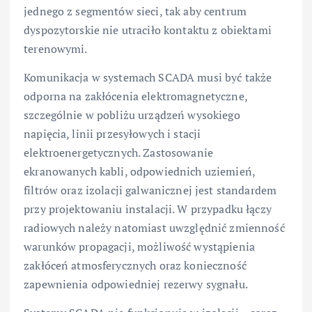
jednego z segmentów sieci, tak aby centrum
dyspozytorskie nie utraciło kontaktu z obiektami
terenowymi.
Komunikacja w systemach SCADA musi być także
odporna na zakłócenia elektromagnetyczne,
szczególnie w pobliżu urządzeń wysokiego
napięcia, linii przesyłowych i stacji
elektroenergetycznych. Zastosowanie
ekranowanych kabli, odpowiednich uziemień,
filtrów oraz izolacji galwanicznej jest standardem
przy projektowaniu instalacji. W przypadku łączy
radiowych należy natomiast uwzględnić zmienność
warunków propagacji, możliwość wystąpienia
zakłóceń atmosferycznych oraz konieczność
zapewnienia odpowiedniej rezerwy sygnału.