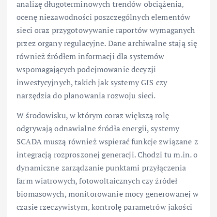
analizę długoterminowych trendów obciążenia,
ocenę niezawodności poszczególnych elementów
sieci oraz przygotowywanie raportów wymaganych
przez organy regulacyjne. Dane archiwalne stają się
również źródłem informacji dla systemów
wspomagających podejmowanie decyzji
inwestycyjnych, takich jak systemy GIS czy
narzędzia do planowania rozwoju sieci.
W środowisku, w którym coraz większą rolę
odgrywają odnawialne źródła energii, systemy
SCADA muszą również wspierać funkcje związane z
integracją rozproszonej generacji. Chodzi tu m.in. o
dynamiczne zarządzanie punktami przyłączenia
farm wiatrowych, fotowoltaicznych czy źródeł
biomasowych, monitorowanie mocy generowanej w
czasie rzeczywistym, kontrolę parametrów jakości