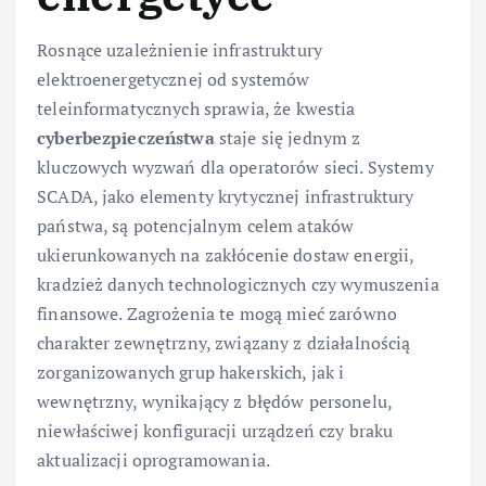
Rosnące uzależnienie infrastruktury
elektroenergetycznej od systemów
teleinformatycznych sprawia, że kwestia
cyberbezpieczeństwa
staje się jednym z
kluczowych wyzwań dla operatorów sieci. Systemy
SCADA, jako elementy krytycznej infrastruktury
państwa, są potencjalnym celem ataków
ukierunkowanych na zakłócenie dostaw energii,
kradzież danych technologicznych czy wymuszenia
finansowe. Zagrożenia te mogą mieć zarówno
charakter zewnętrzny, związany z działalnością
zorganizowanych grup hakerskich, jak i
wewnętrzny, wynikający z błędów personelu,
niewłaściwej konfiguracji urządzeń czy braku
aktualizacji oprogramowania.