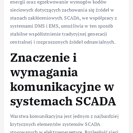
energii oraz egzekwowanie wymogów kodów
sieciowych dotyczących zachowania się źródeł w
stanach zakłóceniowych. SCADA, we współpracy z
systemami DMS i EMS, umożliwia w ten sposób
stabilne współistnienie tradycyjnej generacji
centralnej i rozproszonych źródeł odnawialnych.
Znaczenie i
wymagania
komunikacyjne w
systemach SCADA
Warstwa komunikacyjna jest jednym z najbardziej
krytycznych elementów systemów SCADA
stosowanych w elektroenergetyce. Rozległość sieci