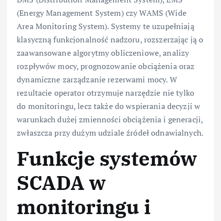
(Energy Management System) czy WAMS (Wide
Area Monitoring System). Systemy te uzupełniają
klasyczną funkcjonalność nadzoru, rozszerzając ją o
zaawansowane algorytmy obliczeniowe, analizy
rozpływów mocy, prognozowanie obciążenia oraz
dynamiczne zarządzanie rezerwami mocy. W
rezultacie operator otrzymuje narzędzie nie tylko
do monitoringu, lecz także do wspierania decyzji w
warunkach dużej zmienności obciążenia i generacji,
zwłaszcza przy dużym udziale źródeł odnawialnych.
Funkcje systemów
SCADA w
monitoringu i