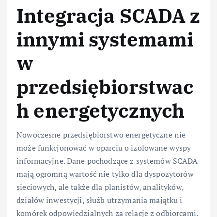
Integracja SCADA z
innymi systemami
w
przedsiębiorstwac
h energetycznych
Nowoczesne przedsiębiorstwo energetyczne nie
może funkcjonować w oparciu o izolowane wyspy
informacyjne. Dane pochodzące z systemów SCADA
mają ogromną wartość nie tylko dla dyspozytorów
sieciowych, ale także dla planistów, analityków,
działów inwestycji, służb utrzymania majątku i
komórek odpowiedzialnych za relacje z odbiorcami.