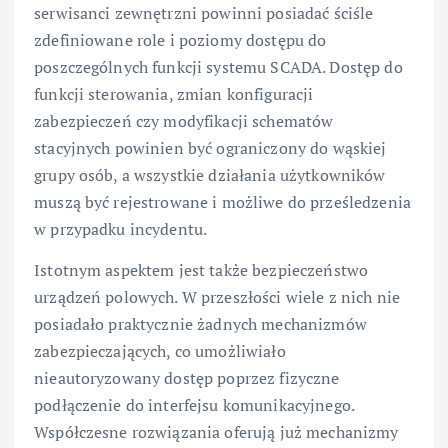
serwisanci zewnętrzni powinni posiadać ściśle
zdefiniowane role i poziomy dostępu do
poszczególnych funkcji systemu SCADA. Dostęp do
funkcji sterowania, zmian konfiguracji
zabezpieczeń czy modyfikacji schematów
stacyjnych powinien być ograniczony do wąskiej
grupy osób, a wszystkie działania użytkowników
muszą być rejestrowane i możliwe do prześledzenia
w przypadku incydentu.
Istotnym aspektem jest także bezpieczeństwo
urządzeń polowych. W przeszłości wiele z nich nie
posiadało praktycznie żadnych mechanizmów
zabezpieczających, co umożliwiało
nieautoryzowany dostęp poprzez fizyczne
podłączenie do interfejsu komunikacyjnego.
Współczesne rozwiązania oferują już mechanizmy