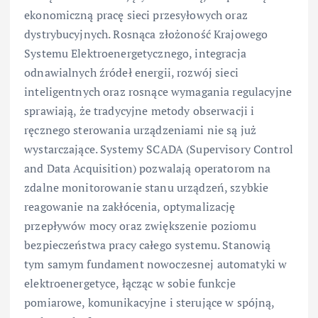
ekonomiczną pracę sieci przesyłowych oraz
dystrybucyjnych. Rosnąca złożoność Krajowego
Systemu Elektroenergetycznego, integracja
odnawialnych źródeł energii, rozwój sieci
inteligentnych oraz rosnące wymagania regulacyjne
sprawiają, że tradycyjne metody obserwacji i
ręcznego sterowania urządzeniami nie są już
wystarczające. Systemy SCADA (Supervisory Control
and Data Acquisition) pozwalają operatorom na
zdalne monitorowanie stanu urządzeń, szybkie
reagowanie na zakłócenia, optymalizację
przepływów mocy oraz zwiększenie poziomu
bezpieczeństwa pracy całego systemu. Stanowią
tym samym fundament nowoczesnej automatyki w
elektroenergetyce, łącząc w sobie funkcje
pomiarowe, komunikacyjne i sterujące w spójną,