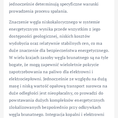
jednocześnie determinują specyficzne warunki
prowadzenia procesu spalania.
Znaczenie węgla niskokalorycznego w systemie
energetycznym wynika przede wszystkim z jego
dostępności geologicznej, niskich kosztów
wydobycia oraz relatywnie stabilnych cen, co ma
duże znaczenie dla bezpieczeństwa energetycznego.
W wielu krajach zasoby węgla brunatnego są na tyle
bogate, że mogą zapewnić wieloletnie pokrycie
zapotrzebowania na paliwo dla elektrowni i
elektrociepłowni. Jednocześnie ze względu na dużą
masę i niską wartość opałową transport surowca na
duże odległości jest nieopłacalny, co prowadzi do
powstawania dużych kompleksów energetycznych
zlokalizowanych bezpośrednio przy odkrywkach
węgla brunatnego. Integracja kopalni i elektrowni