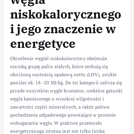
niskokalorycznego
i jego znaczenie w
energetyce
Określenie węgiel niskokaloryczny obejmuje
szeroką grupę paliw stałych, które cechują się
obniżoną wartością opałową netto (LHV), zwykle
poniżej ok. 18–20 MJ/kg. Do tej kategorii zalicza się
przede wszystkim węgle brunatne, niektóre gatunki
węgla kamiennego o wysokiej wilgotności i
zawartości części mineralnych, a także paliwa
pochodzenia odpadowego powstające w procesie
wzbogacania węgla. W praktyce przemysłu
energetycznego istotna jest nie tylko liczba