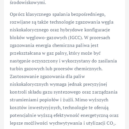
środowiskowymi.
Oprócz klasycznego spalania bezpośredniego,
rozwijane są także technologie zgazowania węgla
niskokalorycznego oraz hybrydowe konfiguracje
bloków węglowo-gazowych (IGCC). W procesach
zgazowania energia chemiczna paliwa jest
przekształcana w gaz palny, który może być
następnie oczyszczony i wykorzystany do zasilania
turbin gazowych lub procesów chemicznych.
Zastosowanie zgazowania dla paliw
niskokalorycznych wymaga jednak precyzyjnej
kontroli składu gazu syntezowego oraz zarządzania
strumieniami popiołów i żużli. Mimo wyższych
kosztów inwestycyjnych, technologie te oferują
potencjalnie wyższą efektywność energetyczną oraz
lepsze możliwości wychwytywania i utylizacji CO₂.