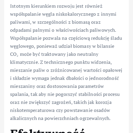
Istotnym kierunkiem rozwoju jest również
współspalanie węgla niskokalorycznego z innymi
paliwami, w szczególności z biomasą oraz
odpadami palnymi o właściwościach paliwowych.
Współspalanie pozwala na częściową redukcję śladu
węglowego, ponieważ udział biomasy w bilansie
CO₂ może być traktowany jako neutralny
klimatycznie. Z technicznego punktu widzenia,
mieszanie paliw o zróżnicowanej wartości opałowej
i składzie wymaga jednak dbałości o jednorodność
mieszaniny oraz dostosowania parametrów
spalania, tak aby nie pogorszyć stabilności procesu
oraz nie zwiększyć zagrożeń, takich jak korozja
niskotemperaturowa czy powstawanie osadów
alkalicznych na powierzchniach ogrzewalnych.