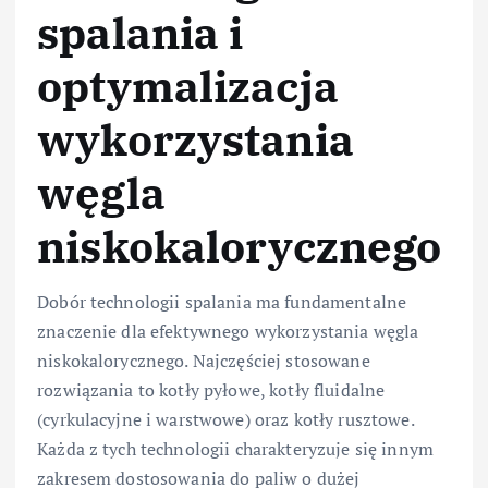
spalania i
optymalizacja
wykorzystania
węgla
niskokalorycznego
Dobór technologii spalania ma fundamentalne
znaczenie dla efektywnego wykorzystania węgla
niskokalorycznego. Najczęściej stosowane
rozwiązania to kotły pyłowe, kotły fluidalne
(cyrkulacyjne i warstwowe) oraz kotły rusztowe.
Każda z tych technologii charakteryzuje się innym
zakresem dostosowania do paliw o dużej