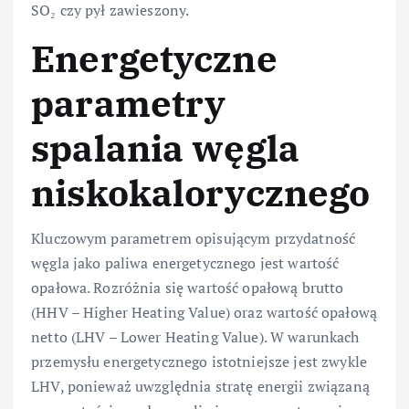
SO₂ czy pył zawieszony.
Energetyczne
parametry
spalania węgla
niskokalorycznego
Kluczowym parametrem opisującym przydatność
węgla jako paliwa energetycznego jest wartość
opałowa. Rozróżnia się wartość opałową brutto
(HHV – Higher Heating Value) oraz wartość opałową
netto (LHV – Lower Heating Value). W warunkach
przemysłu energetycznego istotniejsze jest zwykle
LHV, ponieważ uwzględnia stratę energii związaną