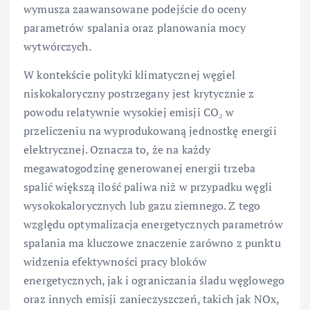
wymusza zaawansowane podejście do oceny
parametrów spalania oraz planowania mocy
wytwórczych.
W kontekście polityki klimatycznej węgiel
niskokaloryczny postrzegany jest krytycznie z
powodu relatywnie wysokiej emisji CO₂ w
przeliczeniu na wyprodukowaną jednostkę energii
elektrycznej. Oznacza to, że na każdy
megawatogodzinę generowanej energii trzeba
spalić większą ilość paliwa niż w przypadku węgli
wysokokalorycznych lub gazu ziemnego. Z tego
względu optymalizacja energetycznych parametrów
spalania ma kluczowe znaczenie zarówno z punktu
widzenia efektywności pracy bloków
energetycznych, jak i ograniczania śladu węglowego
oraz innych emisji zanieczyszczeń, takich jak NOx,