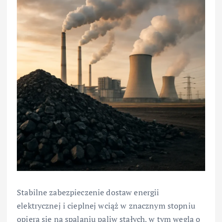
Stabilne zabezpieczenie dostaw energii
elektrycznej i cieplnej wciąż w znacznym stopniu
opiera się na spalaniu paliw stałych, w tym węgla o