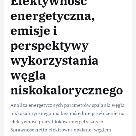
Efektywność
energetyczna,
emisje i
perspektywy
wykorzystania
węgla
niskokalorycznego
Analiza energetycznych parametrów spalania węgla
niskokalorycznego ma bezpośrednie przełożenie na
efektywność pracy bloków energetycznych.
Sprawność netto elektrowni opalanej węglem