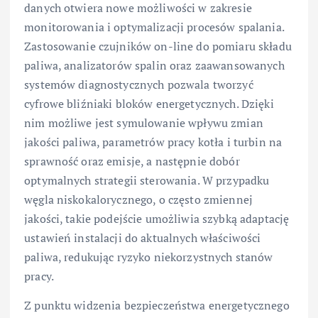
danych otwiera nowe możliwości w zakresie
monitorowania i optymalizacji procesów spalania.
Zastosowanie czujników on-line do pomiaru składu
paliwa, analizatorów spalin oraz zaawansowanych
systemów diagnostycznych pozwala tworzyć
cyfrowe bliźniaki bloków energetycznych. Dzięki
nim możliwe jest symulowanie wpływu zmian
jakości paliwa, parametrów pracy kotła i turbin na
sprawność oraz emisje, a następnie dobór
optymalnych strategii sterowania. W przypadku
węgla niskokalorycznego, o często zmiennej
jakości, takie podejście umożliwia szybką adaptację
ustawień instalacji do aktualnych właściwości
paliwa, redukując ryzyko niekorzystnych stanów
pracy.
Z punktu widzenia bezpieczeństwa energetycznego