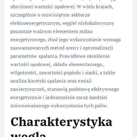
obniżonej wartości opałowej. W wielu krajach,
szczególnie o rozwiniętym sektorze
elektroenergetycznym, węgiel niskokaloryczny
pozostaje ważnym elementem miksu
energetycznego, choć jego wykorzystanie wymaga
zaawansowanych metod oceny i optymalizacji
parametrów spalania. Prawidłowe określenie
wartości opałowej, składu elementarnego,
wilgotności, zawartości popiołu i siarki, a także
analiza kinetyki spalania oraz emisji
zanieczyszczeń, stanowią podstawę efektywnego
energetycznie i jednocześnie coraz bardziej
zrównoważonego wykorzystania tych paliw.
Charakterystyka
węgla