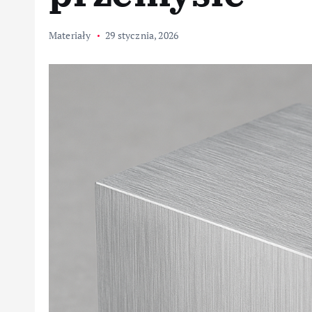
Materiały
29 stycznia, 2026