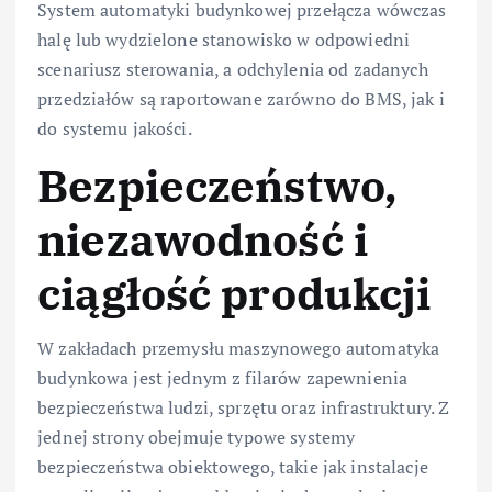
System automatyki budynkowej przełącza wówczas
halę lub wydzielone stanowisko w odpowiedni
scenariusz sterowania, a odchylenia od zadanych
przedziałów są raportowane zarówno do BMS, jak i
do systemu jakości.
Bezpieczeństwo,
niezawodność i
ciągłość produkcji
W zakładach przemysłu maszynowego automatyka
budynkowa jest jednym z filarów zapewnienia
bezpieczeństwa ludzi, sprzętu oraz infrastruktury. Z
jednej strony obejmuje typowe systemy
bezpieczeństwa obiektowego, takie jak instalacje