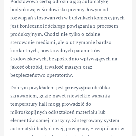
Podstawową cechą odróżniającą automatykę
budynkową w środowisku przemysłowym od
rozwiązań stosowanych w budynkach komercyjnych
jest konieczność ścisłego powiązania z procesem
produkcyjnym. Chodzi nie tylko o zdalne
sterowanie mediami, ale o utrzymanie bardzo
konkretnych, powtarzalnych parametrów
środowiskowych, bezpośrednio wpływających na
jakość obróbki, trwałość maszyn oraz
bezpieczeństwo operatorów.
Dobrym przykładem jest
precyzyjna
obróbka
skrawaniem, gdzie nawet niewielkie wahania
temperatury hali mogą prowadzić do
mikroskopijnych odkształceń materiału lub
elementów samej maszyny. Zintegrowany system
automatyki budynkowej, powiązany z czujnikami w