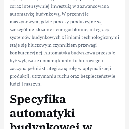
coraz intensywniej inwestują w zaawansowaną
automatykę budynkową. W przemyśle
maszynowym, gdzie procesy produkcyjne są
szczególnie złożone i energochłonne, integracja
systemów budynkowych z liniami technologicznymi
staje się kluczowym czynnikiem przewagi
konkurencyjnej. Automatyka budynkowa przestaje
być wyłącznie domeną komfortu biurowego i
zaczyna pełnić strategiczną rolę w optymalizacji
produkcji, utrzymaniu ruchu oraz bezpieczeństwie
ludzi i maszyn.
Specyfika
automatyki
budynkowej w