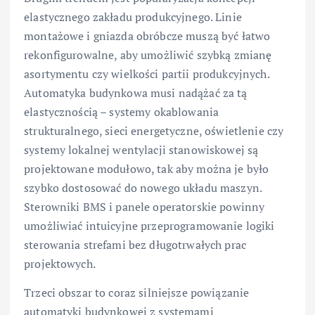
elastycznego zakładu produkcyjnego. Linie
montażowe i gniazda obróbcze muszą być łatwo
rekonfigurowalne, aby umożliwić szybką zmianę
asortymentu czy wielkości partii produkcyjnych.
Automatyka budynkowa musi nadążać za tą
elastycznością – systemy okablowania
strukturalnego, sieci energetyczne, oświetlenie czy
systemy lokalnej wentylacji stanowiskowej są
projektowane modułowo, tak aby można je było
szybko dostosować do nowego układu maszyn.
Sterowniki BMS i panele operatorskie powinny
umożliwiać intuicyjne przeprogramowanie logiki
sterowania strefami bez długotrwałych prac
projektowych.
Trzeci obszar to coraz silniejsze powiązanie
automatyki budynkowej z systemami