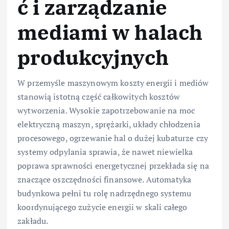
ć i zarządzanie
mediami w halach
produkcyjnych
W przemyśle maszynowym koszty energii i mediów
stanowią istotną część całkowitych kosztów
wytworzenia. Wysokie zapotrzebowanie na moc
elektryczną maszyn, sprężarki, układy chłodzenia
procesowego, ogrzewanie hal o dużej kubaturze czy
systemy odpylania sprawia, że nawet niewielka
poprawa sprawności energetycznej przekłada się na
znaczące oszczędności finansowe. Automatyka
budynkowa pełni tu rolę nadrzędnego systemu
koordynującego zużycie energii w skali całego
zakładu.