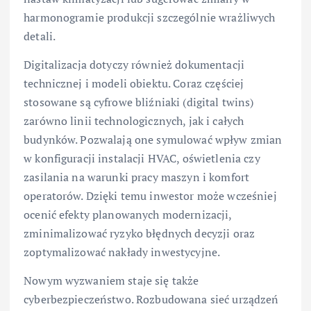
harmonogramie produkcji szczególnie wrażliwych
detali.
Digitalizacja dotyczy również dokumentacji
technicznej i modeli obiektu. Coraz częściej
stosowane są cyfrowe bliźniaki (digital twins)
zarówno linii technologicznych, jak i całych
budynków. Pozwalają one symulować wpływ zmian
w konfiguracji instalacji HVAC, oświetlenia czy
zasilania na warunki pracy maszyn i komfort
operatorów. Dzięki temu inwestor może wcześniej
ocenić efekty planowanych modernizacji,
zminimalizować ryzyko błędnych decyzji oraz
zoptymalizować nakłady inwestycyjne.
Nowym wyzwaniem staje się także
cyberbezpieczeństwo. Rozbudowana sieć urządzeń