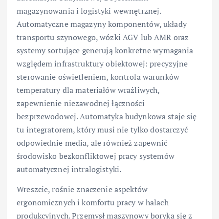
magazynowania i logistyki wewnętrznej.
Automatyczne magazyny komponentów, układy
transportu szynowego, wózki AGV lub AMR oraz
systemy sortujące generują konkretne wymagania
względem infrastruktury obiektowej: precyzyjne
sterowanie oświetleniem, kontrola warunków
temperatury dla materiałów wrażliwych,
zapewnienie niezawodnej łączności
bezprzewodowej. Automatyka budynkowa staje się
tu integratorem, który musi nie tylko dostarczyć
odpowiednie media, ale również zapewnić
środowisko bezkonfliktowej pracy systemów
automatycznej intralogistyki.
Wreszcie, rośnie znaczenie aspektów
ergonomicznych i komfortu pracy w halach
produkcyjnych. Przemysł maszynowy boryka się z