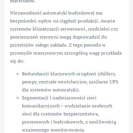
materiałów.
Niezawodność automatyki budynkowej ma
bezpośredni wpływ na ciągłość produkcji. Awarie
systemów klimatyzacji serwerowni, rozdzielni czy
pomieszczeń sterowni mogą doprowadzić do
przestojów całego zakładu. Z tego powodu w
przemyśle maszynowym szczególną wagę przykłada
się do:
Redundancji kluczowych urządzeń (chillery,
pompy, centrale wentylacyjne, zasilacze UPS
dla systemów automatyki).
Segmentacji i nadmiarowości sieci
komunikacyjnych – wydzielanie osobnych
sieci dla systemów bezpieczeństwa,
procesowych i budynkowych, z możliwością
wzajemnego monitorowania.