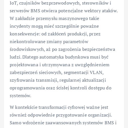
IoT, czujników bezprzewodowych, sterowników i
serwerów BMS otwiera potencjalne wektory ataków.
W zakładzie przemysłu maszynowego takie
incydenty mogą mieć szczególnie poważne
konsekwencje: od zakłóceń produkcji, przez
niekontrolowane zmiany parametrów
środowiskowych, aż po zagrożenia bezpieczeństwa
ludzi. Dlatego automatyka budynkowa musi być
projektowana i utrzymywana z uwzględnieniem
zabezpieczeń sieciowych, segmentacji VLAN,
szyfrowania transmisji, regularnej aktualizacji
oprogramowania oraz ścisłej kontroli dostępu do
systemów.
W kontekście transformacji cyfrowej ważne jest
również odpowiednie przygotowanie organizacji.
Samo wdrożenie zaawansowanych systemów BMS i