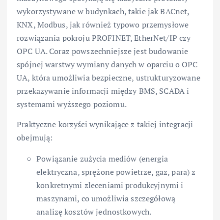
wykorzystywane w budynkach, takie jak BACnet,
KNX, Modbus, jak również typowo przemysłowe
rozwiązania pokroju PROFINET, EtherNet/IP czy
OPC UA. Coraz powszechniejsze jest budowanie
spójnej warstwy wymiany danych w oparciu o OPC
UA, która umożliwia bezpieczne, ustrukturyzowane
przekazywanie informacji między BMS, SCADA i
systemami wyższego poziomu.
Praktyczne korzyści wynikające z takiej integracji
obejmują:
Powiązanie zużycia mediów (energia
elektryczna, sprężone powietrze, gaz, para) z
konkretnymi zleceniami produkcyjnymi i
maszynami, co umożliwia szczegółową
analizę kosztów jednostkowych.