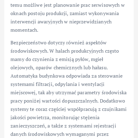
temu możliwe jest planowanie prac serwisowych w
oknach postoju produkcji, zamiast wykonywania
interwencji awaryjnych w nieprzewidzianych
momentach.
Bezpieczeństwo dotyczy również aspektów
środowiskowych. W halach produkcyjnych często
mamy do czynienia z emisją pyłów, mgieł
olejowych, oparów chemicznych lub hałasu.
Automatyka budynkowa odpowiada za sterowanie
systemami filtracji, odpylania i wentylacji
miejscowej, tak aby utrzymać parametry środowiska
pracy poniżej wartości dopuszczalnych. Dodatkowo
systemy te coraz częściej współpracują z czujnikami
jakości powietrza, monitorując stężenia
zanieczyszczeń, a także z systemami rejestracji
danych środowiskowych wymaganymi przez