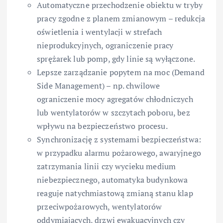
Automatyczne przechodzenie obiektu w tryby
pracy zgodne z planem zmianowym – redukcja
oświetlenia i wentylacji w strefach
nieprodukcyjnych, ograniczenie pracy
sprężarek lub pomp, gdy linie są wyłączone.
Lepsze zarządzanie popytem na moc (Demand
Side Management) – np. chwilowe
ograniczenie mocy agregatów chłodniczych
lub wentylatorów w szczytach poboru, bez
wpływu na bezpieczeństwo procesu.
Synchronizację z systemami bezpieczeństwa:
w przypadku alarmu pożarowego, awaryjnego
zatrzymania linii czy wycieku medium
niebezpiecznego, automatyka budynkowa
reaguje natychmiastową zmianą stanu klap
przeciwpożarowych, wentylatorów
oddymiających, drzwi ewakuacyjnych czy