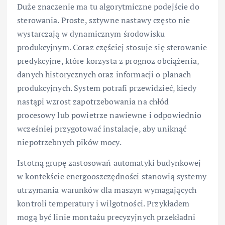
Duże znaczenie ma tu algorytmiczne podejście do
sterowania. Proste, sztywne nastawy często nie
wystarczają w dynamicznym środowisku
produkcyjnym. Coraz częściej stosuje się sterowanie
predykcyjne, które korzysta z prognoz obciążenia,
danych historycznych oraz informacji o planach
produkcyjnych. System potrafi przewidzieć, kiedy
nastąpi wzrost zapotrzebowania na chłód
procesowy lub powietrze nawiewne i odpowiednio
wcześniej przygotować instalacje, aby uniknąć
niepotrzebnych pików mocy.
Istotną grupę zastosowań automatyki budynkowej
w kontekście energooszczędności stanowią systemy
utrzymania warunków dla maszyn wymagających
kontroli temperatury i wilgotności. Przykładem
mogą być linie montażu precyzyjnych przekładni