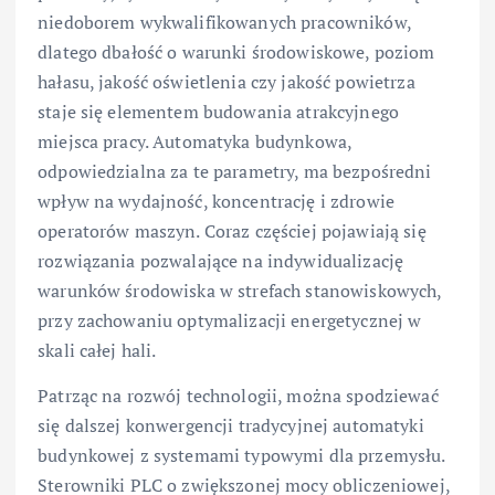
niedoborem wykwalifikowanych pracowników,
dlatego dbałość o warunki środowiskowe, poziom
hałasu, jakość oświetlenia czy jakość powietrza
staje się elementem budowania atrakcyjnego
miejsca pracy. Automatyka budynkowa,
odpowiedzialna za te parametry, ma bezpośredni
wpływ na wydajność, koncentrację i zdrowie
operatorów maszyn. Coraz częściej pojawiają się
rozwiązania pozwalające na indywidualizację
warunków środowiska w strefach stanowiskowych,
przy zachowaniu optymalizacji energetycznej w
skali całej hali.
Patrząc na rozwój technologii, można spodziewać
się dalszej konwergencji tradycyjnej automatyki
budynkowej z systemami typowymi dla przemysłu.
Sterowniki PLC o zwiększonej mocy obliczeniowej,