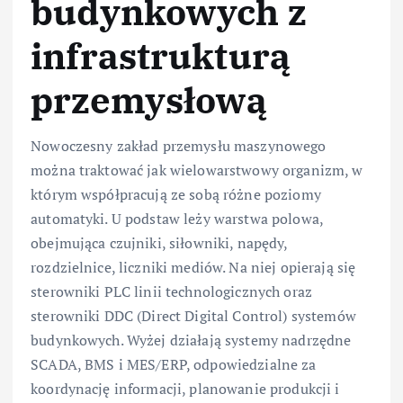
budynkowych z
infrastrukturą
przemysłową
Nowoczesny zakład przemysłu maszynowego
można traktować jak wielowarstwowy organizm, w
którym współpracują ze sobą różne poziomy
automatyki. U podstaw leży warstwa polowa,
obejmująca czujniki, siłowniki, napędy,
rozdzielnice, liczniki mediów. Na niej opierają się
sterowniki PLC linii technologicznych oraz
sterowniki DDC (Direct Digital Control) systemów
budynkowych. Wyżej działają systemy nadrzędne
SCADA, BMS i MES/ERP, odpowiedzialne za
koordynację informacji, planowanie produkcji i