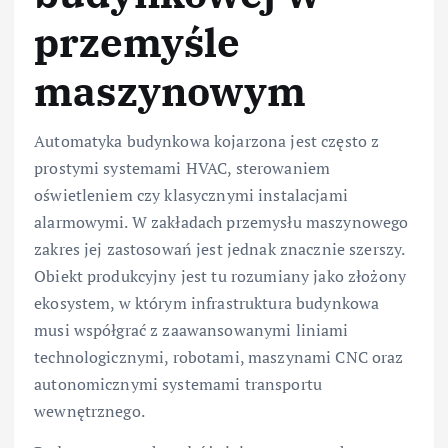
przemyśle
maszynowym
Automatyka budynkowa kojarzona jest często z
prostymi systemami HVAC, sterowaniem
oświetleniem czy klasycznymi instalacjami
alarmowymi. W zakładach przemysłu maszynowego
zakres jej zastosowań jest jednak znacznie szerszy.
Obiekt produkcyjny jest tu rozumiany jako złożony
ekosystem, w którym infrastruktura budynkowa
musi współgrać z zaawansowanymi liniami
technologicznymi, robotami, maszynami CNC oraz
autonomicznymi systemami transportu
wewnętrznego.