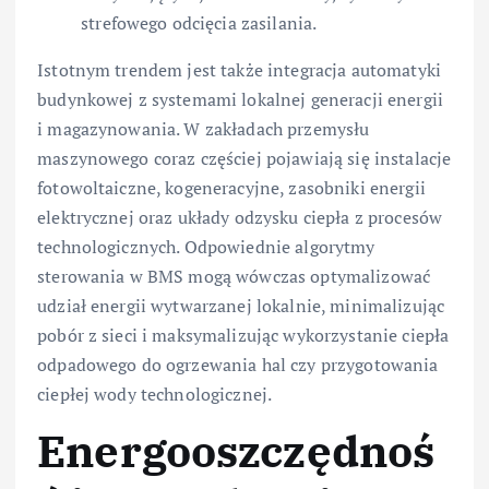
strefowego odcięcia zasilania.
Istotnym trendem jest także integracja automatyki
budynkowej z systemami lokalnej generacji energii
i magazynowania. W zakładach przemysłu
maszynowego coraz częściej pojawiają się instalacje
fotowoltaiczne, kogeneracyjne, zasobniki energii
elektrycznej oraz układy odzysku ciepła z procesów
technologicznych. Odpowiednie algorytmy
sterowania w BMS mogą wówczas optymalizować
udział energii wytwarzanej lokalnie, minimalizując
pobór z sieci i maksymalizując wykorzystanie ciepła
odpadowego do ogrzewania hal czy przygotowania
ciepłej wody technologicznej.
Energooszczędnoś