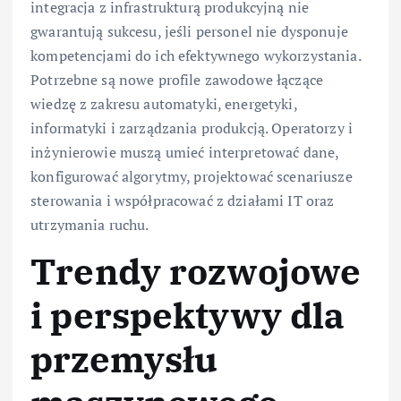
integracja z infrastrukturą produkcyjną nie
gwarantują sukcesu, jeśli personel nie dysponuje
kompetencjami do ich efektywnego wykorzystania.
Potrzebne są nowe profile zawodowe łączące
wiedzę z zakresu automatyki, energetyki,
informatyki i zarządzania produkcją. Operatorzy i
inżynierowie muszą umieć interpretować dane,
konfigurować algorytmy, projektować scenariusze
sterowania i współpracować z działami IT oraz
utrzymania ruchu.
Trendy rozwojowe
i perspektywy dla
przemysłu