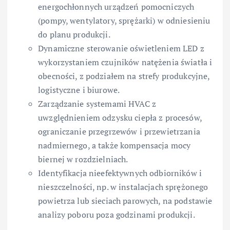
energochłonnych urządzeń pomocniczych
(pompy, wentylatory, sprężarki) w odniesieniu
do planu produkcji.
Dynamiczne sterowanie oświetleniem LED z
wykorzystaniem czujników natężenia światła i
obecności, z podziałem na strefy produkcyjne,
logistyczne i biurowe.
Zarządzanie systemami HVAC z
uwzględnieniem odzysku ciepła z procesów,
ograniczanie przegrzewów i przewietrzania
nadmiernego, a także kompensacja mocy
biernej w rozdzielniach.
Identyfikacja nieefektywnych odbiorników i
nieszczelności, np. w instalacjach sprężonego
powietrza lub sieciach parowych, na podstawie
analizy poboru poza godzinami produkcji.