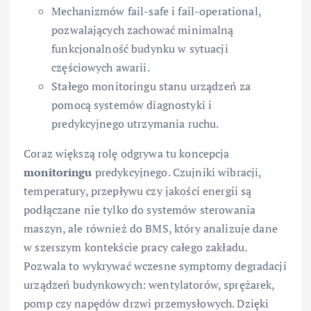
Mechanizmów fail-safe i fail-operational,
pozwalających zachować minimalną
funkcjonalność budynku w sytuacji
częściowych awarii.
Stałego monitoringu stanu urządzeń za
pomocą systemów diagnostyki i
predykcyjnego utrzymania ruchu.
Coraz większą rolę odgrywa tu koncepcja
monitoringu
predykcyjnego. Czujniki wibracji,
temperatury, przepływu czy jakości energii są
podłączane nie tylko do systemów sterowania
maszyn, ale również do BMS, który analizuje dane
w szerszym kontekście pracy całego zakładu.
Pozwala to wykrywać wczesne symptomy degradacji
urządzeń budynkowych: wentylatorów, sprężarek,
pomp czy napędów drzwi przemysłowych. Dzięki