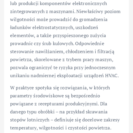
lub produkcji komponentów elektronicznych
zintegrowanych z maszynami. Niewłaściwy poziom
wilgotności może prowadzić do gromadzenia
ładunków elektrostatycznych, uszkodzeń
elementów, a także przyspieszonego zużycia
prowadnic czy śrub kulowych. Odpowiednie
sterowanie nawilżaniem, chłodzeniem i filtracją
powietrza, skorelowane z trybem pracy maszyn,
pozwala ograniczyć te ryzyka przy jednoczesnym
unikaniu nadmiernej eksploatacji urządzeń HVAC.
W praktyce spotyka się rozwiązania, w których
parametry środowiskowe są bezpośrednio
powiązane z recepturami produkcyjnymi. Dla
danego typu obróbki – na przykład skrawania
stopów lotniczych – definiuje się docelowe zakresy
temperatury, wilgotności i czystości powietrza.