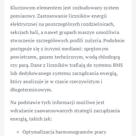
Kluczowym elementem jest rozbudowany system
pomiarowy. Zastosowanie liczników energii
elektrycznej na poszczególnych rozdzielnicach,
sekcjach hali, a nawet grupach maszyn umożliwia
stworzenie szczegółowych profili zużycia. Podobnie
postępuje się z innymi mediami: sprężonym
powietrzem, gazem technicznym, wodą chłodzącą
czy parą. Dane z liczników trafiają do systemu BMS
lub dedykowanego systemu zarządzania energią,
który analizuje je w czasie rzeczywistym i
długoterminowym.
Na podstawie tych informacji możliwe jest
wdrażanie zaawansowanych strategii zarządzania
energią, takich jak:
Optymalizacja harmonogramów pracy