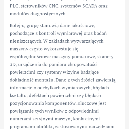
PLC, sterowników CNC, systemów SCADA oraz
modułów diagnostycznych.
Kolejną grupę stanowią dane jakościowe,
pochodzące z kontroli wymiarowej oraz badań
nieniszczących. W zakładach wytwarzających
maszyny często wykorzystuje się
współrzędnościowe maszyny pomiarowe, skanery
3D, urządzenia do pomiaru chropowatości
powierzchni czy systemy wizyjne badające
dokładność montażu. Dane z tych źródeł zawierają
informacje o odchyłkach wymiarowych, błędach
kształtu, defektach powierzchni czy błędach
pozycjonowania komponentów. Kluczowe jest
powiązanie tych wyników z odpowiednimi
numerami seryjnymi maszyn, konkretnymi
programami obróbki, zastosowanymi narzędziami