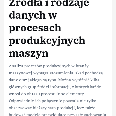
Źródła i rodzaje
danych w
procesach
produkcyjnych
maszyn
Analiza procesów produkcyjnych w branży
maszynowej wymaga zrozumienia, skąd pochodzą
dane oraz jakiego są typu. Można wyróżnić kilka
głównych grup źródeł informacji, z których każde
wnosi do obrazu procesu inne elementy.
Odpowiednie ich połączenie pozwala nie tylko
obserwować bieżący stan produkcji, lecz także
budować modele przewidujące przyszłe zachowania