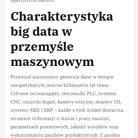
Charakterystyka
big data w
przemyśle
maszynowym
Przemysł maszynowy generuje dane w tempie
niespotykanym jeszcze kilkanaście lat temu.
Cyfrowe serwonapędy, sterowniki PLC, systemy
CNC, czujniki drgań, kamery wizyjne, skanery 3D,
systemy MES i ERP – każde z tych źródeł dostarcza
strumień informacji o stanie i pracy maszyn,
parametrach procesowych, jakości wyrobów oraz
wykorzystaniu zasobów produkcyjnych. Z punktu