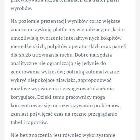
wyrobów.
Na poziomie prezentacji wyników coraz większe
znaczenie zyskują platformy wizualizacyjne, które
umożliwiają tworzenie interaktywnych kokpitów
menedżerskich, pulpitów operatorskich oraz paneli
dla służb utrzymania ruchu. Dobre narzędzia
analityczne nie ograniczają się jedynie do
generowania wykresów; potrafią automatycznie
wykryć niepokojące zjawiska, zaproponować
możliwe wyjaśnienia i zasugerować działania
korygujące. Dzięki temu pracownicy mogą
koncentrować się na rozwiązywaniu problemów,
zamiast poświęcać czas na ręczne przeglądanie
tabel i raportów.
Nie bez znaczenia jest również wykorzystanie