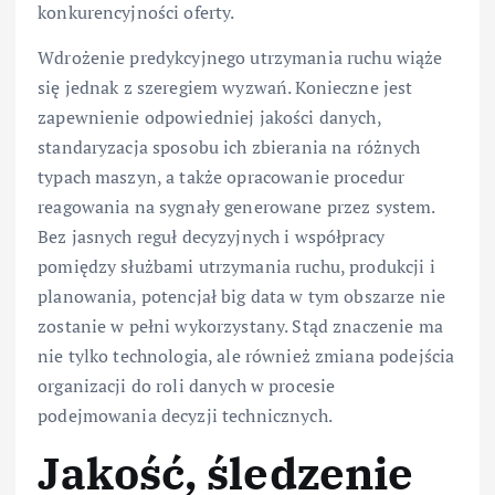
konkurencyjności oferty.
Wdrożenie predykcyjnego utrzymania ruchu wiąże
się jednak z szeregiem wyzwań. Konieczne jest
zapewnienie odpowiedniej jakości danych,
standaryzacja sposobu ich zbierania na różnych
typach maszyn, a także opracowanie procedur
reagowania na sygnały generowane przez system.
Bez jasnych reguł decyzyjnych i współpracy
pomiędzy służbami utrzymania ruchu, produkcji i
planowania, potencjał big data w tym obszarze nie
zostanie w pełni wykorzystany. Stąd znaczenie ma
nie tylko technologia, ale również zmiana podejścia
organizacji do roli danych w procesie
podejmowania decyzji technicznych.
Jakość, śledzenie