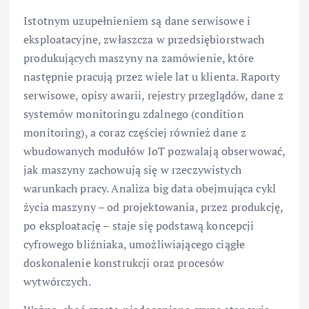
Istotnym uzupełnieniem są dane serwisowe i
eksploatacyjne, zwłaszcza w przedsiębiorstwach
produkujących maszyny na zamówienie, które
następnie pracują przez wiele lat u klienta. Raporty
serwisowe, opisy awarii, rejestry przeglądów, dane z
systemów monitoringu zdalnego (condition
monitoring), a coraz częściej również dane z
wbudowanych modułów IoT pozwalają obserwować,
jak maszyny zachowują się w rzeczywistych
warunkach pracy. Analiza big data obejmująca cykl
życia maszyny – od projektowania, przez produkcję,
po eksploatację – staje się podstawą koncepcji
cyfrowego bliźniaka, umożliwiającego ciągłe
doskonalenie konstrukcji oraz procesów
wytwórczych.