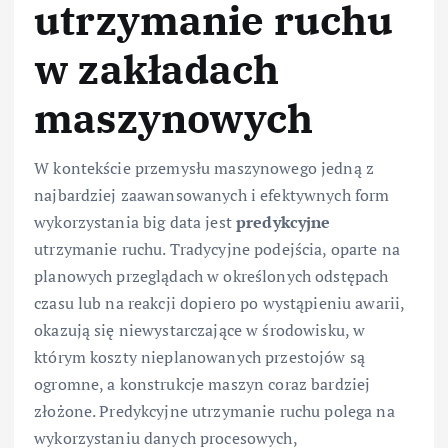
utrzymanie ruchu
w zakładach
maszynowych
W kontekście przemysłu maszynowego jedną z
najbardziej zaawansowanych i efektywnych form
wykorzystania big data jest
predykcyjne
utrzymanie ruchu. Tradycyjne podejścia, oparte na
planowych przeglądach w określonych odstępach
czasu lub na reakcji dopiero po wystąpieniu awarii,
okazują się niewystarczające w środowisku, w
którym koszty nieplanowanych przestojów są
ogromne, a konstrukcje maszyn coraz bardziej
złożone. Predykcyjne utrzymanie ruchu polega na
wykorzystaniu danych procesowych,