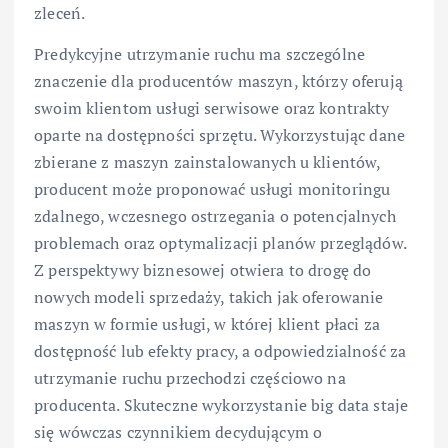
zleceń.
Predykcyjne utrzymanie ruchu ma szczególne
znaczenie dla producentów maszyn, którzy oferują
swoim klientom usługi serwisowe oraz kontrakty
oparte na dostępności sprzętu. Wykorzystując dane
zbierane z maszyn zainstalowanych u klientów,
producent może proponować usługi monitoringu
zdalnego, wczesnego ostrzegania o potencjalnych
problemach oraz optymalizacji planów przeglądów.
Z perspektywy biznesowej otwiera to drogę do
nowych modeli sprzedaży, takich jak oferowanie
maszyn w formie usługi, w której klient płaci za
dostępność lub efekty pracy, a odpowiedzialność za
utrzymanie ruchu przechodzi częściowo na
producenta. Skuteczne wykorzystanie big data staje
się wówczas czynnikiem decydującym o