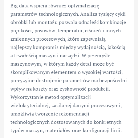
Big data wspiera również optymalizację
parametrów technologicznych. Analiza tysięcy cykli
obróbki lub montażu pozwala odnaleźć kombinacje
prędkości, posuwów, temperatur, ciśnień i innych
zmiennych procesowych, które zapewniają
najlepszy kompromis między wydajnością, jakością
a trwałością maszyn i narzędzi. W przemyśle
maszynowym, w którym każdy detal może być
skomplikowanym elementem o wysokiej wartości,
precyzyjne dostrojenie parametrów ma bezpośredni
wpływ na koszty oraz zyskowność produkcji.
Wykorzystanie metod optymalizacji
wielokryterialnej, zasilanej danymi procesowymi,
umożliwia tworzenie rekomendacji
technologicznych dostosowanych do konkretnych
typów maszyn, materiałów oraz konfiguracji linii.