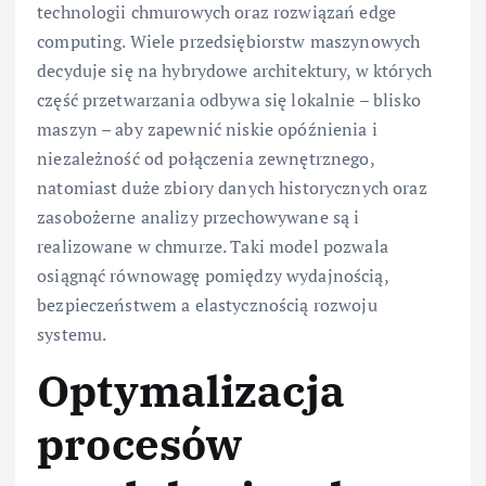
technologii chmurowych oraz rozwiązań edge
computing. Wiele przedsiębiorstw maszynowych
decyduje się na hybrydowe architektury, w których
część przetwarzania odbywa się lokalnie – blisko
maszyn – aby zapewnić niskie opóźnienia i
niezależność od połączenia zewnętrznego,
natomiast duże zbiory danych historycznych oraz
zasobożerne analizy przechowywane są i
realizowane w chmurze. Taki model pozwala
osiągnąć równowagę pomiędzy wydajnością,
bezpieczeństwem a elastycznością rozwoju
systemu.
Optymalizacja
procesów