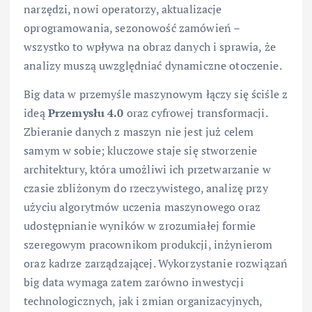
narzędzi, nowi operatorzy, aktualizacje
oprogramowania, sezonowość zamówień –
wszystko to wpływa na obraz danych i sprawia, że
analizy muszą uwzględniać dynamiczne otoczenie.
Big data w przemyśle maszynowym łączy się ściśle z
ideą
Przemysłu 4.0
oraz cyfrowej transformacji.
Zbieranie danych z maszyn nie jest już celem
samym w sobie; kluczowe staje się stworzenie
architektury, która umożliwi ich przetwarzanie w
czasie zbliżonym do rzeczywistego, analizę przy
użyciu algorytmów uczenia maszynowego oraz
udostępnianie wyników w zrozumiałej formie
szeregowym pracownikom produkcji, inżynierom
oraz kadrze zarządzającej. Wykorzystanie rozwiązań
big data wymaga zatem zarówno inwestycji
technologicznych, jak i zmian organizacyjnych,