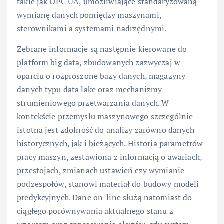
takie jak OPC UA, umożliwiające standaryzowaną
wymianę danych pomiędzy maszynami,
sterownikami a systemami nadrzędnymi.
Zebrane informacje są następnie kierowane do
platform big data, zbudowanych zazwyczaj w
oparciu o rozproszone bazy danych, magazyny
danych typu data lake oraz mechanizmy
strumieniowego przetwarzania danych. W
kontekście przemysłu maszynowego szczególnie
istotna jest zdolność do analizy zarówno danych
historycznych, jak i bieżących. Historia parametrów
pracy maszyn, zestawiona z informacją o awariach,
przestojach, zmianach ustawień czy wymianie
podzespołów, stanowi materiał do budowy modeli
predykcyjnych. Dane on-line służą natomiast do
ciągłego porównywania aktualnego stanu z