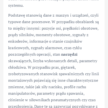
systemu.
Podstawę stanowią dane z maszyn i urządzeń, czyli
typowe dane procesowe. W przypadku obrabiarek są
to między innymi: pozycje osi, prędkości obrotowe,
prądy silników, momenty obrotowe, sygnały z
enkoderów, informacje o stanie czujników
krańcowych, sygnały alarmowe, czas cyklu
poszczególnych operacji, stan
narzędzi
skrawających, liczba wykonanych detali, parametry
chłodziwa. W przypadku pras, giętarek,
zrobotyzowanych stanowisk spawalniczych czy linii
montażowych pojawiają się inne charakterystyczne
zmienne, takie jak siły nacisku, profile ruchu
manipulatorów, parametry prądu spawania,
ciśnienie w siłownikach pneumatycznych czy czas
przezbrojenia. Dane te są zazwyczaj pozyskiwane z