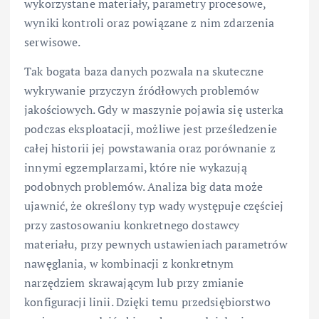
wykorzystane materiały, parametry procesowe,
wyniki kontroli oraz powiązane z nim zdarzenia
serwisowe.
Tak bogata baza danych pozwala na skuteczne
wykrywanie przyczyn źródłowych problemów
jakościowych. Gdy w maszynie pojawia się usterka
podczas eksploatacji, możliwe jest prześledzenie
całej historii jej powstawania oraz porównanie z
innymi egzemplarzami, które nie wykazują
podobnych problemów. Analiza big data może
ujawnić, że określony typ wady występuje częściej
przy zastosowaniu konkretnego dostawcy
materiału, przy pewnych ustawieniach parametrów
nawęglania, w kombinacji z konkretnym
narzędziem skrawającym lub przy zmianie
konfiguracji linii. Dzięki temu przedsiębiorstwo