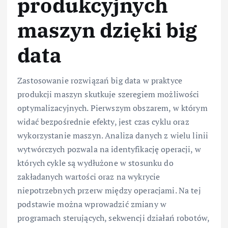
produkcyjnych
maszyn dzięki big
data
Zastosowanie rozwiązań big data w praktyce
produkcji maszyn skutkuje szeregiem możliwości
optymalizacyjnych. Pierwszym obszarem, w którym
widać bezpośrednie efekty, jest czas cyklu oraz
wykorzystanie maszyn. Analiza danych z wielu linii
wytwórczych pozwala na identyfikację operacji, w
których cykle są wydłużone w stosunku do
zakładanych wartości oraz na wykrycie
niepotrzebnych przerw między operacjami. Na tej
podstawie można wprowadzić zmiany w
programach sterujących, sekwencji działań robotów,