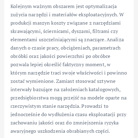
Kolejnym ważnym obszarem jest optymalizacja
zużycia narzędzi i materiałów eksploatacyjnych. W
produkcji maszyn koszty związane z narzędziami
skrawającymi, ściernicami, dyszami, filtrami czy
elementami uszczelniającymi są znaczące. Analiza
danych o czasie pracy, obciążeniach, parametrach
obróbki oraz jakości powierzchni po obróbce
pozwala lepiej określić faktyczny moment, w
którym narzędzie traci swoje właściwości i powinno
zostać wymienione. Zamiast stosować sztywne
interwały bazujące na założeniach katalogowych,
przedsiębiorstwa mogą przejść na modele oparte na
rzeczywistym stanie narzędzia. Prowadzi to
jednocześnie do wydłużenia czasu eksploatacji przy
zachowaniu jakości oraz do zmniejszenia ryzyka
awaryjnego uszkodzenia obrabianych części.