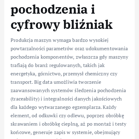
pochodzenia i
cyfrowy bliźniak
Produkcja maszyn wymaga bardzo wysokiej
powtarzalności parametrów oraz udokumentowania
pochodzenia komponentów, zwłaszcza gdy maszyny
trafiają do branż regulowanych, takich jak
energetyka, górnictwo, przemysł chemiczny czy
transport. Big data umożliwia tworzenie
zaawansowanych systemów śledzenia pochodzenia
(traceability) i integralności danych jakościowych
dla każdego wytwarzanego egzemplarza. Każdy
element, od odkuwki czy odlewu, poprzez obróbkę
skrawaniem i obróbkę cieplną, aż po montaż i testy
końcowe, generuje zapis w systemie, obejmujący