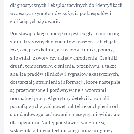
diagnostycznych i eksploatacyjnych do identyfikacji
wczesnych symptomów zużycia podzespołów i
zbliżających się awarii.
Podstawą takiego podejścia jest ciągły monitoring
stanu krytycznych elementów maszyn, takich jak
łożyska, przekładnie, wrzeciona, silniki, pompy,
siłowniki, zawory czy układy chłodzenia. Czujniki
drgań, temperatury, ciśnienia, przepływu, a także
analiza prądów silników i sygnałów akustycznych,
dostarczają strumienia informacji, które następnie
są przetwarzane i porównywane z wzorcami
normalnej pracy. Algorytmy detekcji anomalii
potrafią wychwycić nawet subtelne odchylenia od
standardowego zachowania maszyny, niewidoczne
dla operatora. Na tej podstawie tworzone są
wskaźniki zdrowia technicznego oraz prognozy