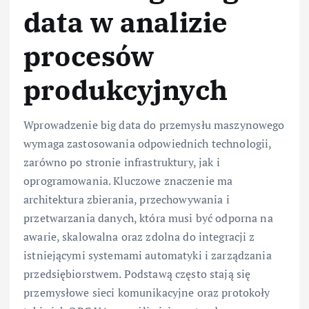
data w analizie
procesów
produkcyjnych
Wprowadzenie big data do przemysłu maszynowego
wymaga zastosowania odpowiednich technologii,
zarówno po stronie infrastruktury, jak i
oprogramowania. Kluczowe znaczenie ma
architektura zbierania, przechowywania i
przetwarzania danych, która musi być odporna na
awarie, skalowalna oraz zdolna do integracji z
istniejącymi systemami automatyki i zarządzania
przedsiębiorstwem. Podstawą często stają się
przemysłowe sieci komunikacyjne oraz protokoły