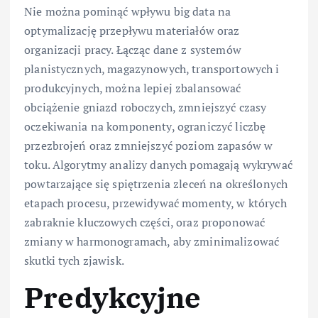
Nie można pominąć wpływu big data na
optymalizację przepływu materiałów oraz
organizacji pracy. Łącząc dane z systemów
planistycznych, magazynowych, transportowych i
produkcyjnych, można lepiej zbalansować
obciążenie gniazd roboczych, zmniejszyć czasy
oczekiwania na komponenty, ograniczyć liczbę
przezbrojeń oraz zmniejszyć poziom zapasów w
toku. Algorytmy analizy danych pomagają wykrywać
powtarzające się spiętrzenia zleceń na określonych
etapach procesu, przewidywać momenty, w których
zabraknie kluczowych części, oraz proponować
zmiany w harmonogramach, aby zminimalizować
skutki tych zjawisk.
Predykcyjne