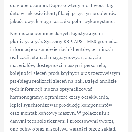
oraz operatorami. Dopiero wtedy możliwości big
data w zakresie identyfikacji przyczyn problemów
jakościowych mogą zostać w pełni wykorzystane.
Nie można pominąć danych logistycznych i
planistycznych. Systemy ERP, APS i MES gromadzą
informacje o zamówieniach klientów, terminach
realizacji, stanach magazynowych, zużyciu
materiałów, dostępności maszyn i personelu,
kolejności zleceń produkcyjnych oraz rzeczywistym
przebiegu realizacji zleceń na hali. Dzięki analizie
tych informacji można optymalizować
harmonogramy, ograniczać czasy oczekiwania,
lepiej synchronizować produkcję komponentów
oraz montaż końcowy maszyn. W połączeniu z
danymi technologicznymi i procesowymi tworzą
one pełny obraz przepływu wartości przez zakład.