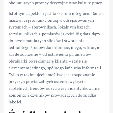
obejmujących procesy decyzyjne oraz kulturę pracy.
Istotnym aspektem jest także rola integracji. Dane z
maszyn często funkcjonują w odseparowanych
systemach – sterownikach, lokalnych bazach
serwisu, plikach z pomiarów jakości. Big data dąży
do przełamania tych silosów i stworzenia
jednolitego środowiska informacyjnego, w którym
każde zdarzenie – od ustawienia parametrów
obrabiarki po reklamację klienta – staje się
elementem jednego, spójnego łańcucha informacji.
Tylko w takim ujęciu możliwe jest rozpoznanie
przyczyn powtarzalnych usterek, wykrycie
subtelnych trendów zużycia czy zidentyfikowanie
kombinacji czynników prowadzących do spadku
jakości.