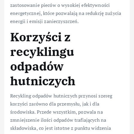
zastosowanie pieców o wysokiej efektywności
energetycznej, które pozwalają na redukcję zużycia
energii i emisji zanieczyszczeń.
Korzyści z
recyklingu
odpadów
hutniczych
Recykling odpadów hutniczych przynosi szereg
korzyści zarówno dla przemysłu, jak i dla
środowiska. Przede wszystkim, pozwala na
zmniejszenie ilości odpadów trafiających na
składowiska, co jest istotne z punktu widzenia