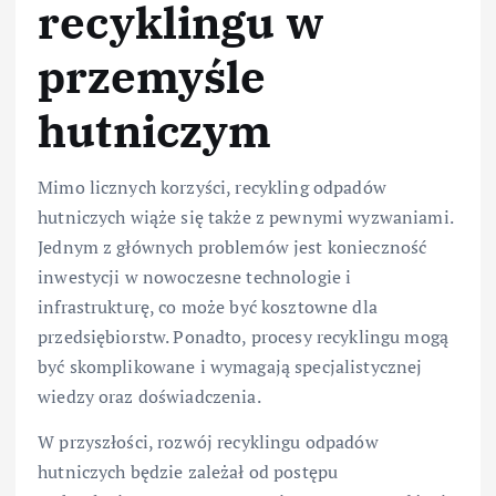
recyklingu w
przemyśle
hutniczym
Mimo licznych korzyści, recykling odpadów
hutniczych wiąże się także z pewnymi wyzwaniami.
Jednym z głównych problemów jest konieczność
inwestycji w nowoczesne technologie i
infrastrukturę, co może być kosztowne dla
przedsiębiorstw. Ponadto, procesy recyklingu mogą
być skomplikowane i wymagają specjalistycznej
wiedzy oraz doświadczenia.
W przyszłości, rozwój recyklingu odpadów
hutniczych będzie zależał od postępu