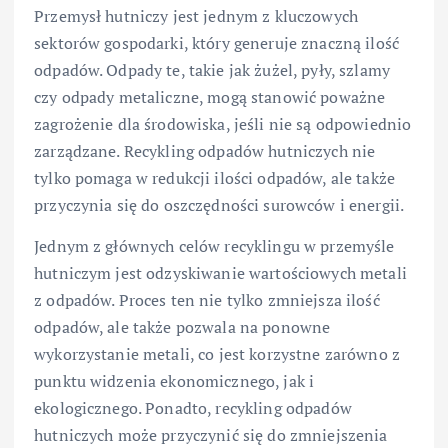
Przemysł hutniczy jest jednym z kluczowych
sektorów gospodarki, który generuje znaczną ilość
odpadów. Odpady te, takie jak żużel, pyły, szlamy
czy odpady metaliczne, mogą stanowić poważne
zagrożenie dla środowiska, jeśli nie są odpowiednio
zarządzane. Recykling odpadów hutniczych nie
tylko pomaga w redukcji ilości odpadów, ale także
przyczynia się do oszczędności surowców i energii.
Jednym z głównych celów recyklingu w przemyśle
hutniczym jest odzyskiwanie wartościowych metali
z odpadów. Proces ten nie tylko zmniejsza ilość
odpadów, ale także pozwala na ponowne
wykorzystanie metali, co jest korzystne zarówno z
punktu widzenia ekonomicznego, jak i
ekologicznego. Ponadto, recykling odpadów
hutniczych może przyczynić się do zmniejszenia