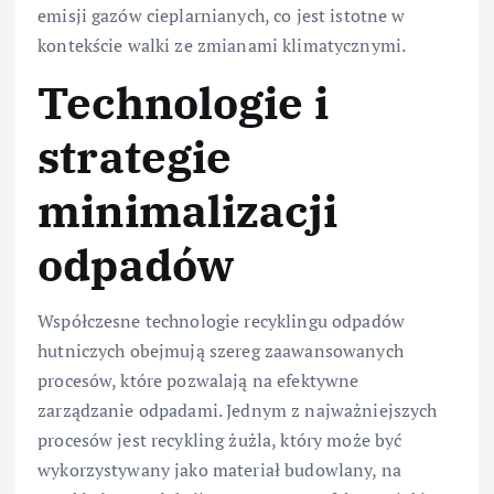
emisji gazów cieplarnianych, co jest istotne w
kontekście walki ze zmianami klimatycznymi.
Technologie i
strategie
minimalizacji
odpadów
Współczesne technologie recyklingu odpadów
hutniczych obejmują szereg zaawansowanych
procesów, które pozwalają na efektywne
zarządzanie odpadami. Jednym z najważniejszych
procesów jest recykling żużla, który może być
wykorzystywany jako materiał budowlany, na