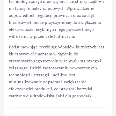
technologicznego oraz wsparcia ze strony rządów i
instytucji międzynarodowych. Wprowadzenie
odpowiednich regulacji prawnych oraz zachęt
finansowych może przyczynić się do zwiększenia
efektywności recyklingu i jego powszechnego
wdrożenia w przemyśle hutniczym.
Podsumowując, recykling odpadów hutniczych jest
kluczowym elementem w dążeniu do
zrównoważonego rozwoju przemysłu stalowego i
żelaznego. Dzięki zastosowaniu nowoczesnych
technologii i strategii, możliwe jest
minimalizowanie odpadów i zwiększenie
efektywności produkcji, co przynosi korzyści
zarówno dla środowiska, jak i dla gospodarki.