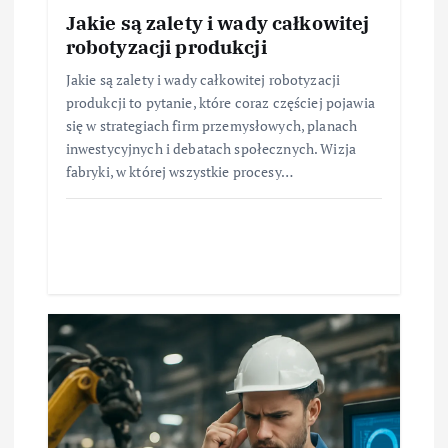
Jakie są zalety i wady całkowitej
robotyzacji produkcji
Jakie są zalety i wady całkowitej robotyzacji
produkcji to pytanie, które coraz częściej pojawia
się w strategiach firm przemysłowych, planach
inwestycyjnych i debatach społecznych. Wizja
fabryki, w której wszystkie procesy…