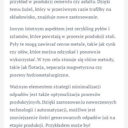
przykład w produkcji cementu czy asfaltu. Dzięki
temu żużel, który w przeciwnym razie trafiłby na
składowisko, znajduje nowe zastosowanie.
Innym istotnym aspektem jest recykling pyłów i
szlamów, które powstają w procesie produkcji stali.
Pyły te mogą zawierać cenne metale, takie jak cynk
czy ołów, które można odzyskać i ponownie
wykorzystać. W tym celu stosuje się różne metody,
takie jak flotacja, separacja magnetyczna czy
procesy hydrometalurgiczne.
Ważnym elementem strategii minimalizacji
odpadów jest także optymalizacja procesów
produkcyjnych. Dzięki zastosowaniu nowoczesnych
technologii i automatyzacji, możliwe jest
zmniejszenie ilości generowanych odpadów już na
etapie produkcji. Przykładem może być