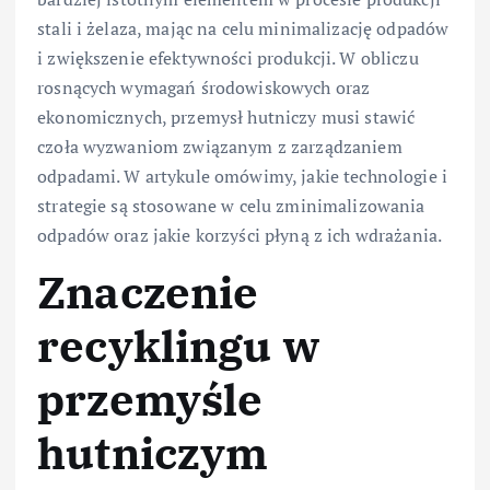
stali i żelaza, mając na celu minimalizację odpadów
i zwiększenie efektywności produkcji. W obliczu
rosnących wymagań środowiskowych oraz
ekonomicznych, przemysł hutniczy musi stawić
czoła wyzwaniom związanym z zarządzaniem
odpadami. W artykule omówimy, jakie technologie i
strategie są stosowane w celu zminimalizowania
odpadów oraz jakie korzyści płyną z ich wdrażania.
Znaczenie
recyklingu w
przemyśle
hutniczym