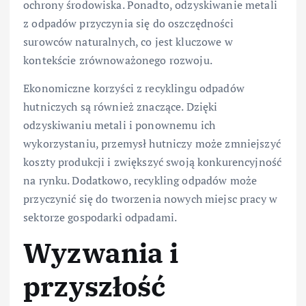
ochrony środowiska. Ponadto, odzyskiwanie metali
z odpadów przyczynia się do oszczędności
surowców naturalnych, co jest kluczowe w
kontekście zrównoważonego rozwoju.
Ekonomiczne korzyści z recyklingu odpadów
hutniczych są również znaczące. Dzięki
odzyskiwaniu metali i ponownemu ich
wykorzystaniu, przemysł hutniczy może zmniejszyć
koszty produkcji i zwiększyć swoją konkurencyjność
na rynku. Dodatkowo, recykling odpadów może
przyczynić się do tworzenia nowych miejsc pracy w
sektorze gospodarki odpadami.
Wyzwania i
przyszłość