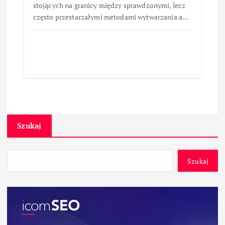
stojących na granicy między sprawdzonymi, lecz
często przestarzałymi metodami wytwarzania a…
Szukaj
Szukaj