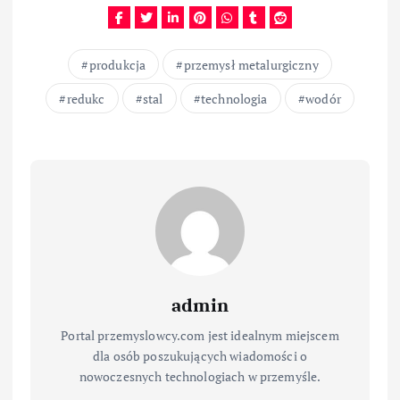
produkcja
przemysł metalurgiczny
redukc
stal
technologia
wodór
admin
Portal przemyslowcy.com jest idealnym miejscem
dla osób poszukujących wiadomości o
nowoczesnych technologiach w przemyśle.