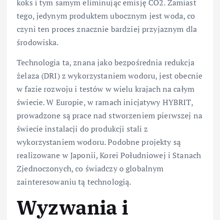
koks i tym samym eliminując emisję CO2. Zamiast
tego, jedynym produktem ubocznym jest woda, co
czyni ten proces znacznie bardziej przyjaznym dla
środowiska.
Technologia ta, znana jako bezpośrednia redukcja
żelaza (DRI) z wykorzystaniem wodoru, jest obecnie
w fazie rozwoju i testów w wielu krajach na całym
świecie. W Europie, w ramach inicjatywy HYBRIT,
prowadzone są prace nad stworzeniem pierwszej na
świecie instalacji do produkcji stali z
wykorzystaniem wodoru. Podobne projekty są
realizowane w Japonii, Korei Południowej i Stanach
Zjednoczonych, co świadczy o globalnym
zainteresowaniu tą technologią.
Wyzwania i