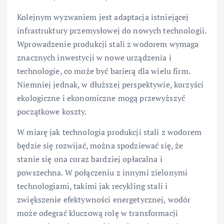
Kolejnym wyzwaniem jest adaptacja istniejącej
infrastruktury przemysłowej do nowych technologii.
Wprowadzenie produkcji stali z wodorem wymaga
znacznych inwestycji w nowe urządzenia i
technologie, co może być barierą dla wielu firm.
Niemniej jednak, w dłuższej perspektywie, korzyści
ekologiczne i ekonomiczne mogą przewyższyć
początkowe koszty.
W miarę jak technologia produkcji stali z wodorem
będzie się rozwijać, można spodziewać się, że
stanie się ona coraz bardziej opłacalna i
powszechna. W połączeniu z innymi zielonymi
technologiami, takimi jak recykling stali i
zwiększenie efektywności energetycznej, wodór
może odegrać kluczową rolę w transformacji