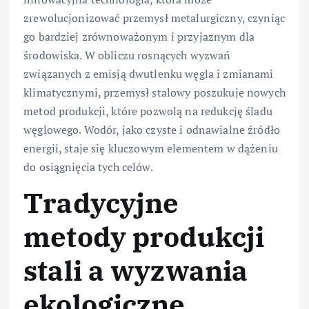
zrewolucjonizować przemysł metalurgiczny, czyniąc
go bardziej zrównoważonym i przyjaznym dla
środowiska. W obliczu rosnących wyzwań
związanych z emisją dwutlenku węgla i zmianami
klimatycznymi, przemysł stalowy poszukuje nowych
metod produkcji, które pozwolą na redukcję śladu
węglowego. Wodór, jako czyste i odnawialne źródło
energii, staje się kluczowym elementem w dążeniu
do osiągnięcia tych celów.
Tradycyjne
metody produkcji
stali a wyzwania
ekologiczne