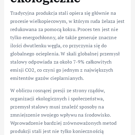
Tradycyjna produkcja stali opiera się głównie na
procesie wielkopiecowym, w którym ruda żelaza jest
redukowana za pomocą koksu. Proces ten jest nie
tylko energochłonny, ale także generuje znaczne
ilości dwutlenku węgla, co przyczynia się do
globalnego ocieplenia. W skali globalnej przemysł
stalowy odpowiada za około 7-9% całkowitych
emisji CO2, co czyni go jednym z największych
emitentów gazów cieplarnianych.
W obliczu rosnącej presji ze strony rządów,
organizacji ekologicznych i społeczeństwa,
przemysł stalowy musi znaleźć sposoby na
zmniejszenie swojego wpływu na środowisko.
Wprowadzenie bardziej zrównoważonych metod
produkcji stali jest nie tylko koniecznością