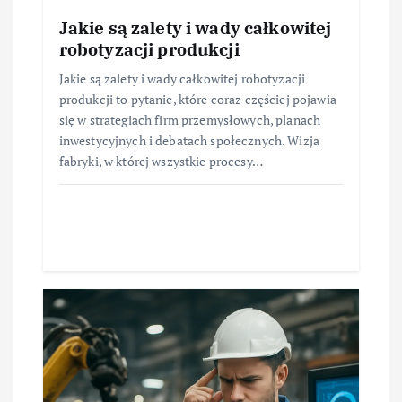
Jakie są zalety i wady całkowitej
robotyzacji produkcji
Jakie są zalety i wady całkowitej robotyzacji
produkcji to pytanie, które coraz częściej pojawia
się w strategiach firm przemysłowych, planach
inwestycyjnych i debatach społecznych. Wizja
fabryki, w której wszystkie procesy…