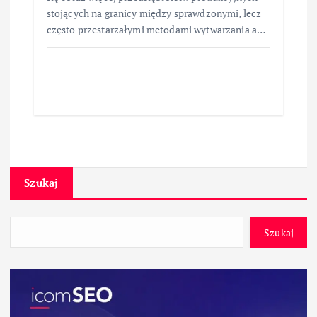
stojących na granicy między sprawdzonymi, lecz
często przestarzałymi metodami wytwarzania a…
Szukaj
Szukaj