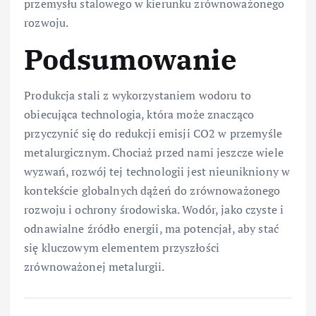
przemysłu stalowego w kierunku zrównoważonego
rozwoju.
Podsumowanie
Produkcja stali z wykorzystaniem wodoru to
obiecująca technologia, która może znacząco
przyczynić się do redukcji emisji CO2 w przemyśle
metalurgicznym. Chociaż przed nami jeszcze wiele
wyzwań, rozwój tej technologii jest nieunikniony w
kontekście globalnych dążeń do zrównoważonego
rozwoju i ochrony środowiska. Wodór, jako czyste i
odnawialne źródło energii, ma potencjał, aby stać
się kluczowym elementem przyszłości
zrównoważonej metalurgii.