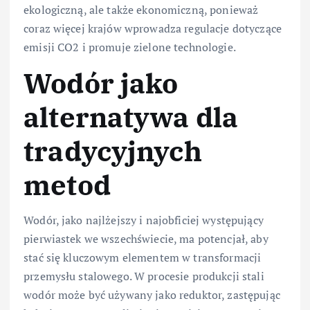
ekologiczną, ale także ekonomiczną, ponieważ
coraz więcej krajów wprowadza regulacje dotyczące
emisji CO2 i promuje zielone technologie.
Wodór jako
alternatywa dla
tradycyjnych
metod
Wodór, jako najlżejszy i najobficiej występujący
pierwiastek we wszechświecie, ma potencjał, aby
stać się kluczowym elementem w transformacji
przemysłu stalowego. W procesie produkcji stali
wodór może być używany jako reduktor, zastępując