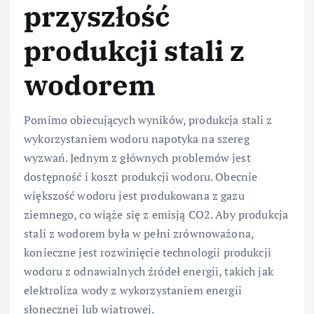
przyszłość
produkcji stali z
wodorem
Pomimo obiecujących wyników, produkcja stali z
wykorzystaniem wodoru napotyka na szereg
wyzwań. Jednym z głównych problemów jest
dostępność i koszt produkcji wodoru. Obecnie
większość wodoru jest produkowana z gazu
ziemnego, co wiąże się z emisją CO2. Aby produkcja
stali z wodorem była w pełni zrównoważona,
konieczne jest rozwinięcie technologii produkcji
wodoru z odnawialnych źródeł energii, takich jak
elektroliza wody z wykorzystaniem energii
słonecznej lub wiatrowej.