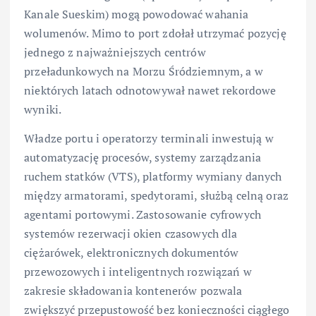
Kanale Sueskim) mogą powodować wahania
wolumenów. Mimo to port zdołał utrzymać pozycję
jednego z najważniejszych centrów
przeładunkowych na Morzu Śródziemnym, a w
niektórych latach odnotowywał nawet rekordowe
wyniki.
Władze portu i operatorzy terminali inwestują w
automatyzację procesów, systemy zarządzania
ruchem statków (VTS), platformy wymiany danych
między armatorami, spedytorami, służbą celną oraz
agentami portowymi. Zastosowanie cyfrowych
systemów rezerwacji okien czasowych dla
ciężarówek, elektronicznych dokumentów
przewozowych i inteligentnych rozwiązań w
zakresie składowania kontenerów pozwala
zwiększyć przepustowość bez konieczności ciągłego