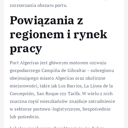
rozszerzania obszaru portu.
Powiązania z
regionem i rynek
pracy
Port Algeciras jest głównym motorem rozwoju
gospodarczego Campiña de Gibraltar – subregionu
obejmującego miasto Algeciras oraz okoliczne
miejscowości, takie jak Los Barrios, La Línea de la
Concepción, San Roque czy Tarifa. W wielu z nich
znaczna część mieszkańców znajduje zatrudnienie
w sektorze portowo-logistycznym, bezpośrednio
lub pośrednio.