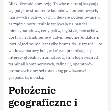
Bliski Wschód oraz Azję. To właśnie tutaj krzyżują
się potężne strumienie ładunków kontenerowych,
masowych i paliwowych, a decyzje podejmowane w
zarządzie portu realnie wpływają na handel
międzynarodowy, ceny paliw, logistykę łańcuchów
dostaw i zatrudnienie w całym regionie Andaluzji.
Port Algeciras nie jest tylko bramą do Hiszpanii – to
wielowymiarowy hub, w którym przenikają się
interesy globalnych armatorów, firm logistycznych,
terminali kontenerowych, rafinerii, operatorów
promowych oraz sektora usług powiązanych z
gospodarką morską.
Położenie
geograficzne i