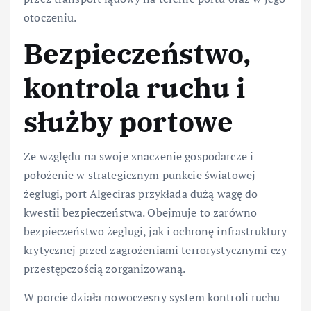
otoczeniu.
Bezpieczeństwo,
kontrola ruchu i
służby portowe
Ze względu na swoje znaczenie gospodarcze i
położenie w strategicznym punkcie światowej
żeglugi, port Algeciras przykłada dużą wagę do
kwestii bezpieczeństwa. Obejmuje to zarówno
bezpieczeństwo żeglugi, jak i ochronę infrastruktury
krytycznej przed zagrożeniami terrorystycznymi czy
przestępczością zorganizowaną.
W porcie działa nowoczesny system kontroli ruchu