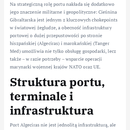
Na strategiczną rolę portu nakłada się dodatkowo
jego znaczenie militarne i geopolityczne: Cieśnina
Gibraltarska jest jednym z kluczowych chokepoints
w światowej żegludze, a obecność infrastruktury
portowej o dużej przepustowości po stronie
hiszpańskiej (Algeciras) i marokańskiej (Tanger
Med) umożliwia nie tylko obsługę gospodarki, lecz
także – w razie potrzeby – wsparcie operacji
marynarki wojennej krajów NATO oraz UE.
Struktura portu,
terminale i
infrastruktura
Port Algeciras nie jest jednolitą infrastrukturą, ale