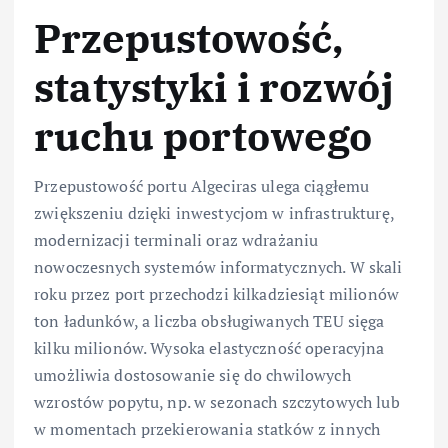
Przepustowość,
statystyki i rozwój
ruchu portowego
Przepustowość portu Algeciras ulega ciągłemu
zwiększeniu dzięki inwestycjom w infrastrukturę,
modernizacji terminali oraz wdrażaniu
nowoczesnych systemów informatycznych. W skali
roku przez port przechodzi kilkadziesiąt milionów
ton ładunków, a liczba obsługiwanych TEU sięga
kilku milionów. Wysoka elastyczność operacyjna
umożliwia dostosowanie się do chwilowych
wzrostów popytu, np. w sezonach szczytowych lub
w momentach przekierowania statków z innych