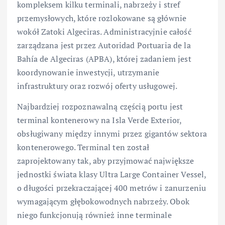
kompleksem kilku terminali, nabrzeży i stref
przemysłowych, które rozlokowane są głównie
wokół Zatoki Algeciras. Administracyjnie całość
zarządzana jest przez Autoridad Portuaria de la
Bahía de Algeciras (APBA), której zadaniem jest
koordynowanie inwestycji, utrzymanie
infrastruktury oraz rozwój oferty usługowej.
Najbardziej rozpoznawalną częścią portu jest
terminal kontenerowy na Isla Verde Exterior,
obsługiwany między innymi przez gigantów sektora
kontenerowego. Terminal ten został
zaprojektowany tak, aby przyjmować największe
jednostki świata klasy Ultra Large Container Vessel,
o długości przekraczającej 400 metrów i zanurzeniu
wymagającym głębokowodnych nabrzeży. Obok
niego funkcjonują również inne terminale