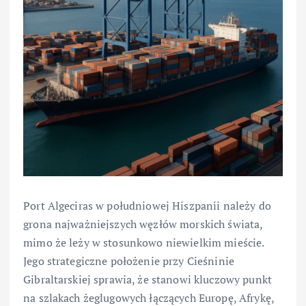
Port Algeciras w południowej Hiszpanii należy do
grona najważniejszych węzłów morskich świata,
mimo że leży w stosunkowo niewielkim mieście.
Jego strategiczne położenie przy Cieśninie
Gibraltarskiej sprawia, że stanowi kluczowy punkt
na szlakach żeglugowych łączących Europę, Afrykę,