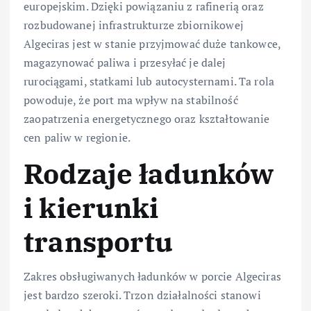
europejskim. Dzięki powiązaniu z rafinerią oraz
rozbudowanej infrastrukturze zbiornikowej
Algeciras jest w stanie przyjmować duże tankowce,
magazynować paliwa i przesyłać je dalej
rurociągami, statkami lub autocysternami. Ta rola
powoduje, że port ma wpływ na stabilność
zaopatrzenia energetycznego oraz kształtowanie
cen paliw w regionie.
Rodzaje ładunków
i kierunki
transportu
Zakres obsługiwanych ładunków w porcie Algeciras
jest bardzo szeroki. Trzon działalności stanowi