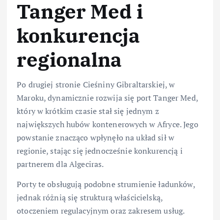
Tanger Med i
konkurencja
regionalna
Po drugiej stronie Cieśniny Gibraltarskiej, w
Maroku, dynamicznie rozwija się port Tanger Med,
który w krótkim czasie stał się jednym z
największych hubów kontenerowych w Afryce. Jego
powstanie znacząco wpłynęło na układ sił w
regionie, stając się jednocześnie konkurencją i
partnerem dla Algeciras.
Porty te obsługują podobne strumienie ładunków,
jednak różnią się strukturą właścicielską,
otoczeniem regulacyjnym oraz zakresem usług.