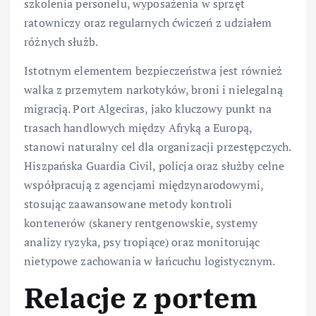
szkolenia personelu, wyposażenia w sprzęt
ratowniczy oraz regularnych ćwiczeń z udziałem
różnych służb.
Istotnym elementem bezpieczeństwa jest również
walka z przemytem narkotyków, broni i nielegalną
migracją. Port Algeciras, jako kluczowy punkt na
trasach handlowych między Afryką a Europą,
stanowi naturalny cel dla organizacji przestępczych.
Hiszpańska Guardia Civil, policja oraz służby celne
współpracują z agencjami międzynarodowymi,
stosując zaawansowane metody kontroli
kontenerów (skanery rentgenowskie, systemy
analizy ryzyka, psy tropiące) oraz monitorując
nietypowe zachowania w łańcuchu logistycznym.
Relacje z portem