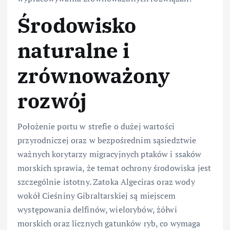
Środowisko
naturalne i
zrównoważony
rozwój
Położenie portu w strefie o dużej wartości
przyrodniczej oraz w bezpośrednim sąsiedztwie
ważnych korytarzy migracyjnych ptaków i ssaków
morskich sprawia, że temat ochrony środowiska jest
szczególnie istotny. Zatoka Algeciras oraz wody
wokół Cieśniny Gibraltarskiej są miejscem
występowania delfinów, wielorybów, żółwi
morskich oraz licznych gatunków ryb, co wymaga