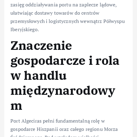
zasięg oddziaływania portu na zaplecze lądowe,
ułatwiając dostawy towarów do centrów
przemysłowych i logistycznych wewnątrz Półwyspu
Iberyjskiego.
Znaczenie
gospodarcze i rola
w handlu
międzynarodowy
m
Port Algeciras pełni fundamentalną rolę w
gospodarce Hiszpanii oraz całego regionu Morza