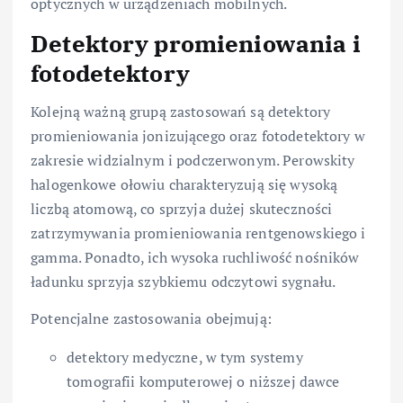
optycznych w urządzeniach mobilnych.
Detektory promieniowania i
fotodetektory
Kolejną ważną grupą zastosowań są detektory
promieniowania jonizującego oraz fotodetektory w
zakresie widzialnym i podczerwonym. Perowskity
halogenkowe ołowiu charakteryzują się wysoką
liczbą atomową, co sprzyja dużej skuteczności
zatrzymywania promieniowania rentgenowskiego i
gamma. Ponadto, ich wysoka ruchliwość nośników
ładunku sprzyja szybkiemu odczytowi sygnału.
Potencjalne zastosowania obejmują:
detektory medyczne, w tym systemy
tomografii komputerowej o niższej dawce