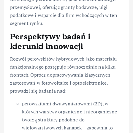
przemysłowej, oferując granty badawcze, ulgi
podatkowe i wsparcie dla firm wchodzących w ten
segment rynku.
Perspektywy badań i
kierunki innowacji
Rozwój perowskitów hybrydowych jako materiału
funkcjonalnego postępuje równocześnie na kilku
frontach. Oprócz dopracowywania klasycznych
zastosowań w fotowoltaice i optoelektronice,
prowadzi się badania nad:
perowskitami dwuwymiarowymi (2D), w
których warstwy organiczne i nieorganiczne
tworzą struktury podobne do
wielowarstwowych kanapek – zapewnia to