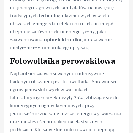
do jednego z głównych kandydatów na następcę
tradycyjnych technologii krzemowych w wielu
obszarach energetyki i elektroniki. Ich potencjał
obejmuje zarówno sektor energetyczny, jak i
zaawansowaną
optoelektronika
, obrazowanie
medyczne czy komunikację optyczną.
Fotowoltaika perowskitowa
Najbardziej zaawansowanym i intensywnie
badanym obszarem jest fotowoltaika. Sprawności
ogniw perowskitowych w warunkach
laboratoryjnych przekroczyły 25%, zbliżając się do
komercyjnych ogniw krzemowych, przy
jednocześnie znacznie niższej energii wytwarzania
oraz możliwości produkcji na elastycznych
podłożach. Kluczowe kierunki rozwoju obejmują: