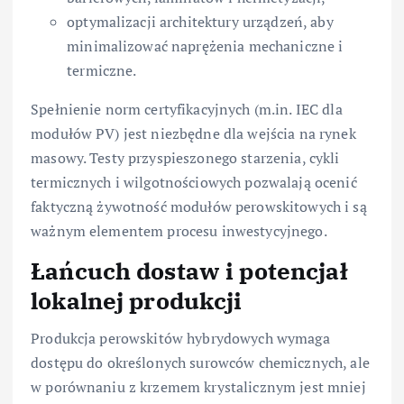
optymalizacji architektury urządzeń, aby
minimalizować naprężenia mechaniczne i
termiczne.
Spełnienie norm certyfikacyjnych (m.in. IEC dla
modułów PV) jest niezbędne dla wejścia na rynek
masowy. Testy przyspieszonego starzenia, cykli
termicznych i wilgotnościowych pozwalają ocenić
faktyczną żywotność modułów perowskitowych i są
ważnym elementem procesu inwestycyjnego.
Łańcuch dostaw i potencjał
lokalnej produkcji
Produkcja perowskitów hybrydowych wymaga
dostępu do określonych surowców chemicznych, ale
w porównaniu z krzemem krystalicznym jest mniej