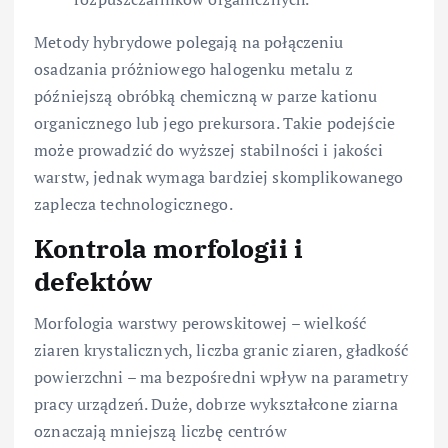
Metody hybrydowe polegają na połączeniu
osadzania próżniowego halogenku metalu z
późniejszą obróbką chemiczną w parze kationu
organicznego lub jego prekursora. Takie podejście
może prowadzić do wyższej stabilności i jakości
warstw, jednak wymaga bardziej skomplikowanego
zaplecza technologicznego.
Kontrola morfologii i
defektów
Morfologia warstwy perowskitowej – wielkość
ziaren krystalicznych, liczba granic ziaren, gładkość
powierzchni – ma bezpośredni wpływ na parametry
pracy urządzeń. Duże, dobrze wykształcone ziarna
oznaczają mniejszą liczbę centrów