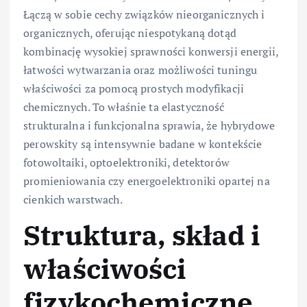
Łączą w sobie cechy związków nieorganicznych i
organicznych, oferując niespotykaną dotąd
kombinację wysokiej sprawności konwersji energii,
łatwości wytwarzania oraz możliwości tuningu
właściwości za pomocą prostych modyfikacji
chemicznych. To właśnie ta elastyczność
strukturalna i funkcjonalna sprawia, że hybrydowe
perowskity są intensywnie badane w kontekście
fotowoltaiki, optoelektroniki, detektorów
promieniowania czy energoelektroniki opartej na
cienkich warstwach.
Struktura, skład i
właściwości
fizykochemiczne