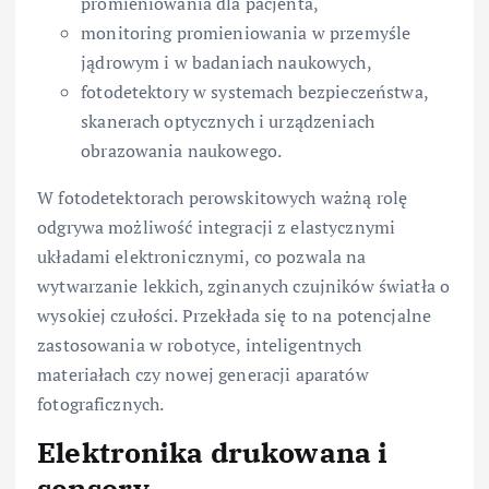
promieniowania dla pacjenta,
monitoring promieniowania w przemyśle
jądrowym i w badaniach naukowych,
fotodetektory w systemach bezpieczeństwa,
skanerach optycznych i urządzeniach
obrazowania naukowego.
W fotodetektorach perowskitowych ważną rolę
odgrywa możliwość integracji z elastycznymi
układami elektronicznymi, co pozwala na
wytwarzanie lekkich, zginanych czujników światła o
wysokiej czułości. Przekłada się to na potencjalne
zastosowania w robotyce, inteligentnych
materiałach czy nowej generacji aparatów
fotograficznych.
Elektronika drukowana i
sensory