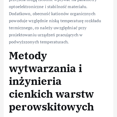
optoelektroniczne i stabilność materiału.
Dodatkowo, obecność kationów organicznych
powoduje względnie niską temperaturę rozkładu
termicznego, co należy uwzględniać przy
projektowaniu urządzeń pracujących w
podwyższonych temperaturach.
Metody
wytwarzania i
inżynieria
cienkich warstw
perowskitowych