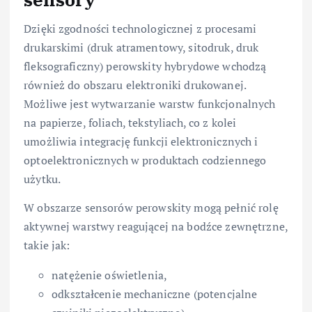
Dzięki zgodności technologicznej z procesami
drukarskimi (druk atramentowy, sitodruk, druk
fleksograficzny) perowskity hybrydowe wchodzą
również do obszaru elektroniki drukowanej.
Możliwe jest wytwarzanie warstw funkcjonalnych
na papierze, foliach, tekstyliach, co z kolei
umożliwia integrację funkcji elektronicznych i
optoelektronicznych w produktach codziennego
użytku.
W obszarze sensorów perowskity mogą pełnić rolę
aktywnej warstwy reagującej na bodźce zewnętrzne,
takie jak:
natężenie oświetlenia,
odkształcenie mechaniczne (potencjalne