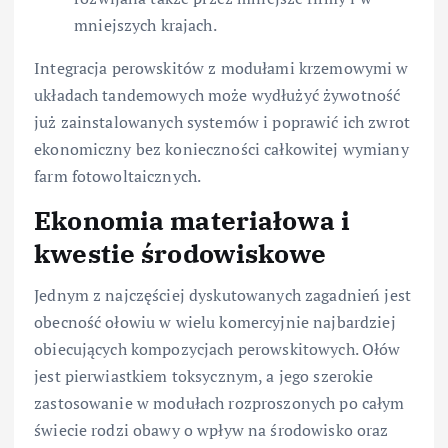
mniejszych krajach.
Integracja perowskitów z modułami krzemowymi w
układach tandemowych może wydłużyć żywotność
już zainstalowanych systemów i poprawić ich zwrot
ekonomiczny bez konieczności całkowitej wymiany
farm fotowoltaicznych.
Ekonomia materiałowa i
kwestie środowiskowe
Jednym z najczęściej dyskutowanych zagadnień jest
obecność ołowiu w wielu komercyjnie najbardziej
obiecujących kompozycjach perowskitowych. Ołów
jest pierwiastkiem toksycznym, a jego szerokie
zastosowanie w modułach rozproszonych po całym
świecie rodzi obawy o wpływ na środowisko oraz