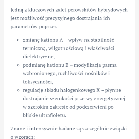
Jedną z kluczowych zalet perowskitów hybrydowych
jest możliwość precyzyjnego dostrajania ich
parametrów poprzez:
zmianę kationu A – wpływ na stabilność
termiczną, wilgotnościową i właściwości
dielektryczne,
podmianę kationu B – modyfikacja pasma
wzbronionego, ruchliwości nośników i
toksyczności,
regulację składu halogenkowego X – płynne
dostrajanie szerokości przerwy energetycznej
w szerokim zakresie od podczerwieni po
bliskie ultrafioletu.
Znane i intensywnie badane są szczególnie związki
o wzorach: