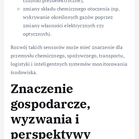
czujniki piezoelektryczne),
zmiany składu chemicznego otoczenia (np.
wykrywanie określonych gazów poprzez
zmiany własności elektrycznych czy
optycznych).
Rozwój takich sensorów może mieć znaczenie dla
przemysłu chemicznego, spożywczego, transportu,
logistyki i inteligentnych systemów monitorowania
środowiska.
Znaczenie
gospodarcze,
wyzwania i
perspektywy