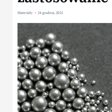
Materiały
24 grudnia, 2025