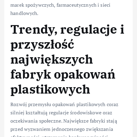
marek spożywczych, farmaceutycznych i sieci
handlowych.
Trendy, regulacje i
przyszłość
największych
fabryk opakowań
plastikowych
Rozwój przemysłu opakowań plastikowych coraz
silniej kształtują regulacje środowiskowe oraz
oczekiwania społeczne. Największe fabryki stają
przed wyzwaniem jednoczesnego zwiększania