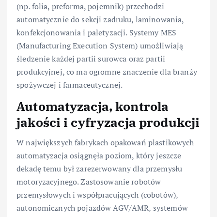
(np. folia, preforma, pojemnik) przechodzi
automatycznie do sekcji zadruku, laminowania,
konfekcjonowania i paletyzacji. Systemy MES
(Manufacturing Execution System) umożliwiają
śledzenie każdej partii surowca oraz partii
produkcyjnej, co ma ogromne znaczenie dla branży
spożywczej i farmaceutycznej.
Automatyzacja, kontrola
jakości i cyfryzacja produkcji
W największych fabrykach opakowań plastikowych
automatyzacja osiągnęła poziom, który jeszcze
dekadę temu był zarezerwowany dla przemysłu
motoryzacyjnego. Zastosowanie robotów
przemysłowych i współpracujących (cobotów),
autonomicznych pojazdów AGV/AMR, systemów