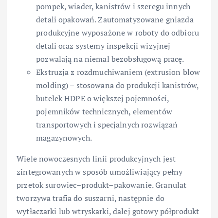
pompek, wiader, kanistrów i szeregu innych
detali opakowań. Zautomatyzowane gniazda
produkcyjne wyposażone w roboty do odbioru
detali oraz systemy inspekcji wizyjnej
pozwalają na niemal bezobsługową pracę.
Ekstruzja z rozdmuchiwaniem (extrusion blow
molding) – stosowana do produkcji kanistrów,
butelek HDPE o większej pojemności,
pojemników technicznych, elementów
transportowych i specjalnych rozwiązań
magazynowych.
Wiele nowoczesnych linii produkcyjnych jest
zintegrowanych w sposób umożliwiający pełny
przetok surowiec–produkt–pakowanie. Granulat
tworzywa trafia do suszarni, następnie do
wytłaczarki lub wtryskarki, dalej gotowy półprodukt