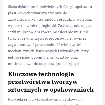
Skala działalności największych fabryk opakowań
plastikowych wymusza stosowanie
zaawansowanych technologii produkcyjnych oraz
wysoce rozwiniętej logistyki. Zakład produkujący
setki milionów opakowań miesięcznie musi nie
tylko zapewnić ciągłość procesów, ale również
zagwarantować powtarzalność właściwości
mechanicznych, barierowych i wizualnych, przy
jednoczesnej optymalizacji kosztów oraz
minimalizowaniu odpadów produkcyjnych.
Kluczowe technologie
przetwórstwa tworzyw
sztucznych w opakowaniach
Największe fabryki opakowań plastikowych