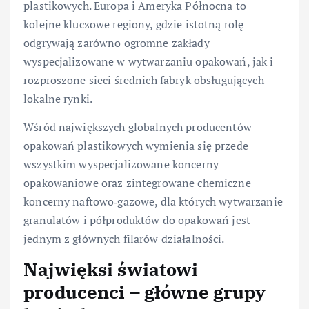
plastikowych. Europa i Ameryka Północna to
kolejne kluczowe regiony, gdzie istotną rolę
odgrywają zarówno ogromne zakłady
wyspecjalizowane w wytwarzaniu opakowań, jak i
rozproszone sieci średnich fabryk obsługujących
lokalne rynki.
Wśród największych globalnych producentów
opakowań plastikowych wymienia się przede
wszystkim wyspecjalizowane koncerny
opakowaniowe oraz zintegrowane chemiczne
koncerny naftowo‑gazowe, dla których wytwarzanie
granulatów i półproduktów do opakowań jest
jednym z głównych filarów działalności.
Najwięksi światowi
producenci – główne grupy