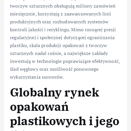
tworzyw sztucznych obsługują miliony zamówień
miesięcznie, korzystają z zaawansowanych linii
produkcyjnych oraz rozbudowanych systemów
kontroli jakości i recyklingu. Mimo rosnącej presji
regulacyjnej i społecznej dotyczącej ograniczania
plastiku, skala produkcji opakowań z tworzyw
sztucznych nadal rośnie, a największe zakłady
inwestują w technologie poprawiające efektywność,
ślad węglowy oraz możliwość ponownego
wykorzystania surowców.
Globalny rynek
opakowań
plastikowych i jego