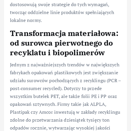
dostosowują swoje strategie do tych wymagań,
tworząc oddzielne linie produktów spełniających
lokalne normy.
Transformacja materiałowa:
od surowca pierwotnego do
recyklatu i biopolimerów
Jednym z najważniejszych trendów w największych
fabrykach opakowań plastikowych jest zwiększanie
udziału surowców pochodzących z recyklingu (PCR –
post‑consumer recycled). Dotyczy to przede
wszystkim butelek PET, ale także folii PE i PP oraz
opakowań sztywnych. Firmy takie jak ALPLA,
Plastipak czy Amcor inwestują w zakłady recyklingu
zdolne do przetwarzania dziesiątek tysięcy ton
odpadów rocznie, wytwarzając wysokiej jakości