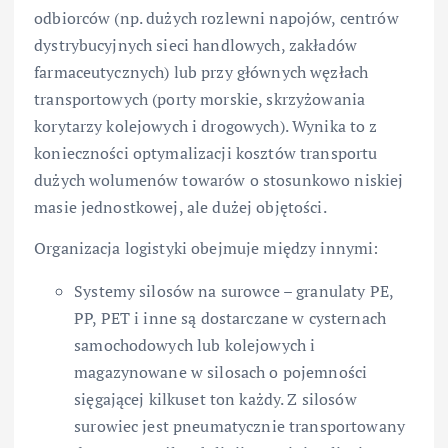
odbiorców (np. dużych rozlewni napojów, centrów
dystrybucyjnych sieci handlowych, zakładów
farmaceutycznych) lub przy głównych węzłach
transportowych (porty morskie, skrzyżowania
korytarzy kolejowych i drogowych). Wynika to z
konieczności optymalizacji kosztów transportu
dużych wolumenów towarów o stosunkowo niskiej
masie jednostkowej, ale dużej objętości.
Organizacja logistyki obejmuje między innymi:
Systemy silosów na surowce – granulaty PE,
PP, PET i inne są dostarczane w cysternach
samochodowych lub kolejowych i
magazynowane w silosach o pojemności
sięgającej kilkuset ton każdy. Z silosów
surowiec jest pneumatycznie transportowany