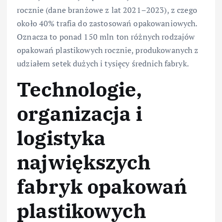
rocznie (dane branżowe z lat 2021–2023), z czego
około 40% trafia do zastosowań opakowaniowych.
Oznacza to ponad 150 mln ton różnych rodzajów
opakowań plastikowych rocznie, produkowanych z
udziałem setek dużych i tysięcy średnich fabryk.
Technologie,
organizacja i
logistyka
największych
fabryk opakowań
plastikowych