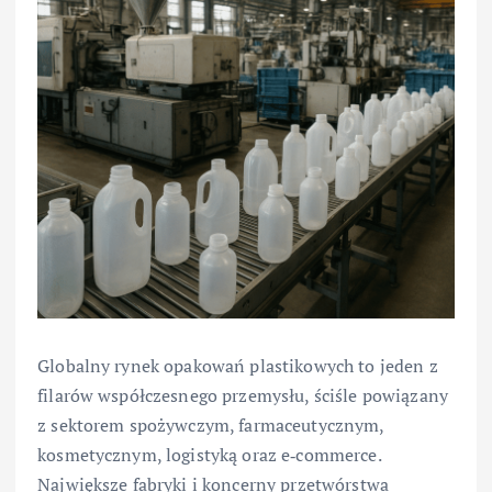
Globalny rynek opakowań plastikowych to jeden z
filarów współczesnego przemysłu, ściśle powiązany
z sektorem spożywczym, farmaceutycznym,
kosmetycznym, logistyką oraz e‑commerce.
Największe fabryki i koncerny przetwórstwa