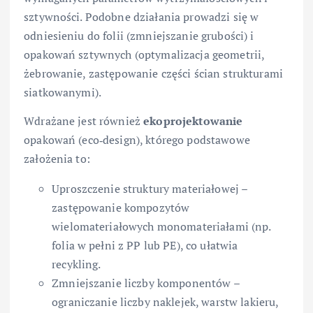
sztywności. Podobne działania prowadzi się w
odniesieniu do folii (zmniejszanie grubości) i
opakowań sztywnych (optymalizacja geometrii,
żebrowanie, zastępowanie części ścian strukturami
siatkowanymi).
Wdrażane jest również
ekoprojektowanie
opakowań (eco‑design), którego podstawowe
założenia to:
Uproszczenie struktury materiałowej –
zastępowanie kompozytów
wielomateriałowych monomateriałami (np.
folia w pełni z PP lub PE), co ułatwia
recykling.
Zmniejszanie liczby komponentów –
ograniczanie liczby naklejek, warstw lakieru,