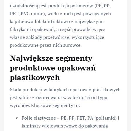
działalnością jest produkcja polimerów (PE, PP,
PET, PVC i inne), wielu z nich jest powiązanych
kapitałowo lub kontraktowo z największymi
fabrykami opakowań, a część prowadzi wręcz
własne zakłady przetwórcze, wykorzystujące
produkowane przez nich surowce.
Największe segmenty
produktowe opakowań
plastikowych
Skala produkcji w fabrykach opakowań plastikowych
jest silnie zróżnicowana w zależności od typu
wyrobów. Kluczowe segmenty to:
Folie elastyczne – PE, PP, PET, PA (poliamid) i
laminaty wielowarstwowe do pakowania