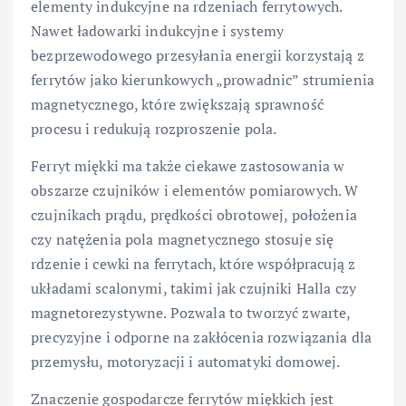
elementy indukcyjne na rdzeniach ferrytowych.
Nawet ładowarki indukcyjne i systemy
bezprzewodowego przesyłania energii korzystają z
ferrytów jako kierunkowych „prowadnic” strumienia
magnetycznego, które zwiększają sprawność
procesu i redukują rozproszenie pola.
Ferryt miękki ma także ciekawe zastosowania w
obszarze czujników i elementów pomiarowych. W
czujnikach prądu, prędkości obrotowej, położenia
czy natężenia pola magnetycznego stosuje się
rdzenie i cewki na ferrytach, które współpracują z
układami scalonymi, takimi jak czujniki Halla czy
magnetorezystywne. Pozwala to tworzyć zwarte,
precyzyjne i odporne na zakłócenia rozwiązania dla
przemysłu, motoryzacji i automatyki domowej.
Znaczenie gospodarcze ferrytów miękkich jest