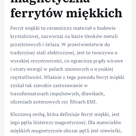
ferrytów miękkich
Ferryt miękki to ceramiczny materiał o budowie
krystalicznej, zazwyczaj na bazie tlenków metali
przejściowych i żelaza. W przeciwieństwie do
tradycyjnej stali elektrycznej, jest to tworzywo o
wysokiej rezystywności, co ogranicza prądy wirowe
i straty energii w polach zmiennych o wysokiej
częstotliwości. Właśnie z tego powodu ferryt miękki
zyskał tak szerokie zastosowanie w
transformatorach impulsowych, dławikach,
rdzeniach antenowych czy filtrach EMI.
Kluczową cechą, która definiuje ferryt miękki, jest
jego pętla histerezy magnetycznej. Dla materiałów
miękkich magnetycznie obszar pętli jest niewielki,