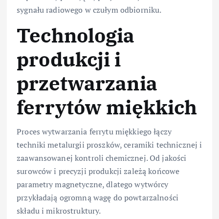
sygnału radiowego w czułym odbiorniku.
Technologia
produkcji i
przetwarzania
ferrytów miękkich
Proces wytwarzania ferrytu miękkiego łączy
techniki metalurgii proszków, ceramiki technicznej i
zaawansowanej kontroli chemicznej. Od jakości
surowców i precyzji produkcji zależą końcowe
parametry magnetyczne, dlatego wytwórcy
przykładają ogromną wagę do powtarzalności
składu i mikrostruktury.