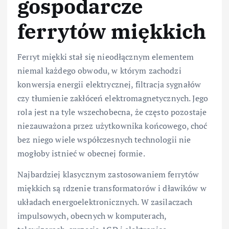
gospodarcze
ferrytów miękkich
Ferryt miękki stał się nieodłącznym elementem
niemal każdego obwodu, w którym zachodzi
konwersja energii elektrycznej, filtracja sygnałów
czy tłumienie zakłóceń elektromagnetycznych. Jego
rola jest na tyle wszechobecna, że często pozostaje
niezauważona przez użytkownika końcowego, choć
bez niego wiele współczesnych technologii nie
mogłoby istnieć w obecnej formie.
Najbardziej klasycznym zastosowaniem ferrytów
miękkich są rdzenie transformatorów i dławików w
układach energoelektronicznych. W zasilaczach
impulsowych, obecnych w komputerach,