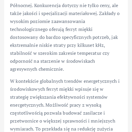
Północnej. Konkurencja dotyczy nie tylko ceny, ale
także jakości i specjalizacji materiałowej. Zakłady o
wysokim poziomie zaawansowania
technologicznego oferują ferryt miękki
dostosowany do bardzo specyficznych potrzeb, jak
ekstremalnie niskie straty przy kilkuset kHz,
stabilność w szerokim zakresie temperatur czy
odporność na starzenie w środowiskach
agresywnych chemicznie.
W kontekście globalnych trendów energetycznych i
środowiskowych ferryt miękki wpisuje się w
strategię zwiększania efektywności systemów
energetycznych. Możliwość pracy z wysoką
częstotliwością pozwala budować zasilacze i
przetwornice o większej sprawności i mniejszych
wymiarach. To przekłada się na redukcję zużycia