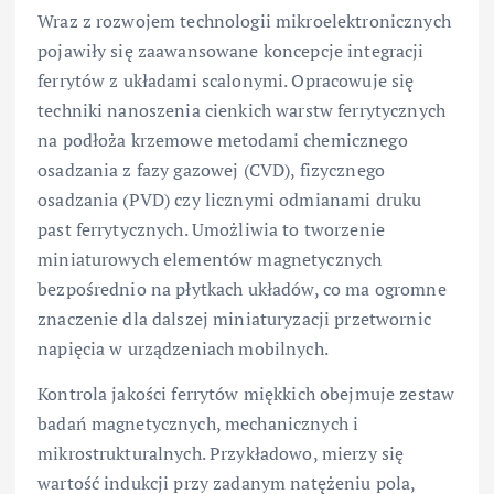
Wraz z rozwojem technologii mikroelektronicznych
pojawiły się zaawansowane koncepcje integracji
ferrytów z układami scalonymi. Opracowuje się
techniki nanoszenia cienkich warstw ferrytycznych
na podłoża krzemowe metodami chemicznego
osadzania z fazy gazowej (CVD), fizycznego
osadzania (PVD) czy licznymi odmianami druku
past ferrytycznych. Umożliwia to tworzenie
miniaturowych elementów magnetycznych
bezpośrednio na płytkach układów, co ma ogromne
znaczenie dla dalszej miniaturyzacji przetwornic
napięcia w urządzeniach mobilnych.
Kontrola jakości ferrytów miękkich obejmuje zestaw
badań magnetycznych, mechanicznych i
mikrostrukturalnych. Przykładowo, mierzy się
wartość indukcji przy zadanym natężeniu pola,