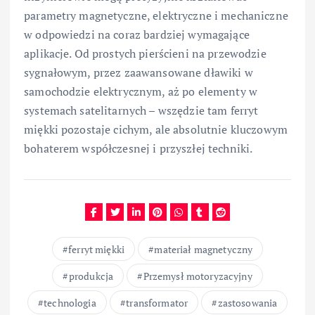
parametry magnetyczne, elektryczne i mechaniczne
w odpowiedzi na coraz bardziej wymagające
aplikacje. Od prostych pierścieni na przewodzie
sygnałowym, przez zaawansowane dławiki w
samochodzie elektrycznym, aż po elementy w
systemach satelitarnych – wszędzie tam ferryt
miękki pozostaje cichym, ale absolutnie kluczowym
bohaterem współczesnej i przyszłej techniki.
ferryt miękki
materiał magnetyczny
produkcja
Przemysł motoryzacyjny
technologia
transformator
zastosowania