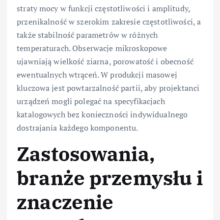
straty mocy w funkcji częstotliwości i amplitudy,
przenikalność w szerokim zakresie częstotliwości, a
także stabilność parametrów w różnych
temperaturach. Obserwacje mikroskopowe
ujawniają wielkość ziarna, porowatość i obecność
ewentualnych wtrąceń. W produkcji masowej
kluczowa jest powtarzalność partii, aby projektanci
urządzeń mogli polegać na specyfikacjach
katalogowych bez konieczności indywidualnego
dostrajania każdego komponentu.
Zastosowania,
branże przemysłu i
znaczenie