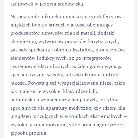
radiowych w jednym środowisku.
Na poziomie mikroekonomicznym rynek ferrytów
miękkich tworzy łańcuch wartości obejmujący
producentów surowców (tlenki metali, dodatki
chemiczne), wytwórców proszków ferrytycznych,
zakłady spiekania i obróbki kształtek, producentów
elementów indukcyjnych, aż po integratorów
systemów elektronicznych. Każde ogniwo wymaga
specjalistycznej wiedzy, infrastruktury i kontroli
jakości. Powstają też wyspecjalizowane nisze, takie
jak małe serie wysokiej klasy rdzeni dla
audiofilskich wzmacniaczy lampowych, ferrytów
specjalnych dla aparatury medycznej czy rdzeni dla
urządzeń pracujących w warunkach ekstremalnych –
wysokie promieniowanie, silne pola magnetyczne,
głęboka próżnia.