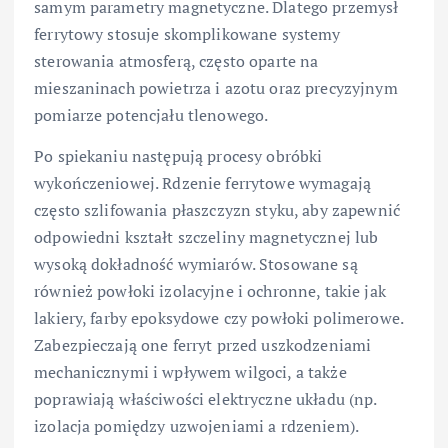
samym parametry magnetyczne. Dlatego przemysł
ferrytowy stosuje skomplikowane systemy
sterowania atmosferą, często oparte na
mieszaninach powietrza i azotu oraz precyzyjnym
pomiarze potencjału tlenowego.
Po spiekaniu następują procesy obróbki
wykończeniowej. Rdzenie ferrytowe wymagają
często szlifowania płaszczyzn styku, aby zapewnić
odpowiedni kształt szczeliny magnetycznej lub
wysoką dokładność wymiarów. Stosowane są
również powłoki izolacyjne i ochronne, takie jak
lakiery, farby epoksydowe czy powłoki polimerowe.
Zabezpieczają one ferryt przed uszkodzeniami
mechanicznymi i wpływem wilgoci, a także
poprawiają właściwości elektryczne układu (np.
izolacja pomiędzy uzwojeniami a rdzeniem).