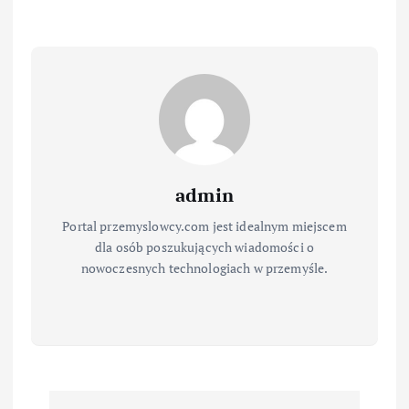
admin
Portal przemyslowcy.com jest idealnym miejscem
dla osób poszukujących wiadomości o
nowoczesnych technologiach w przemyśle.