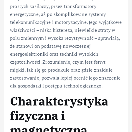
prostych zasilaczy, przez transformatory
energetyczne, aż po skomplikowane systemy
telekomunikacyjne i motoryzacyjne. Jego wyjątkowe
właściwości – niska histereza, niewielkie straty w
polu zmiennym i wysoka rezystywność – sprawiają,
że stanowi on podstawę nowoczesnej
energoelektroniki oraz techniki wysokich
częstotliwości. Zrozumienie, czym jest ferryt
miękki, jak się go produkuje oraz gdzie znajduje
zastosowanie, pozwala lepiej ocenić jego znaczenie
dla gospodarki i postępu technologicznego.
Charakterystyka
fizyczna i
magnetyczna