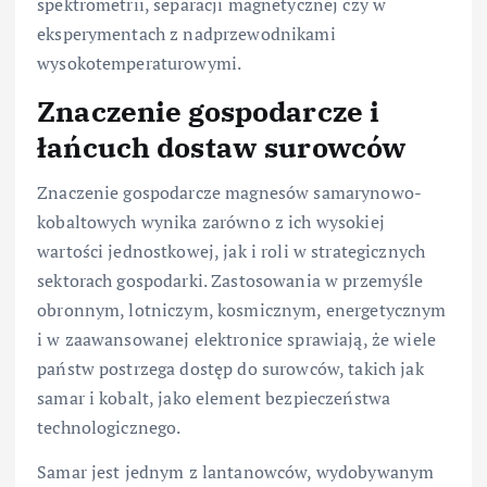
spektrometrii, separacji magnetycznej czy w
eksperymentach z nadprzewodnikami
wysokotemperaturowymi.
Znaczenie gospodarcze i
łańcuch dostaw surowców
Znaczenie gospodarcze magnesów samarynowo-
kobaltowych wynika zarówno z ich wysokiej
wartości jednostkowej, jak i roli w strategicznych
sektorach gospodarki. Zastosowania w przemyśle
obronnym, lotniczym, kosmicznym, energetycznym
i w zaawansowanej elektronice sprawiają, że wiele
państw postrzega dostęp do surowców, takich jak
samar i kobalt, jako element bezpieczeństwa
technologicznego.
Samar jest jednym z lantanowców, wydobywanym