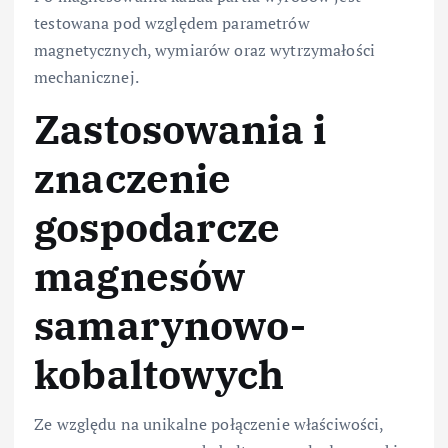
testowana pod względem parametrów
magnetycznych, wymiarów oraz wytrzymałości
mechanicznej.
Zastosowania i
znaczenie
gospodarcze
magnesów
samarynowo-
kobaltowych
Ze względu na unikalne połączenie właściwości,