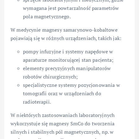
wymagana jest powtarzalność parametrów
pola magnetycznego.
W medycynie magnesy samarynowo-kobaltowe
pojawiają się w różnych urządzeniach, takich jak:
pompy infuzyjne i systemy napędowe w
aparaturze monitorującej stan pacjenta;
elementy precyzyjnych manipulatorów
robotów chirurgicznych;
specjalistyczne systemy pozycjonowania w
tomografii oraz w urządzeniach do
radioterapii.
W niektórych zastosowaniach laboratoryjnych
wykorzystuje się magnesy SmCo do tworzenia
silnych i stabilnych pól magnetycznych, np. w