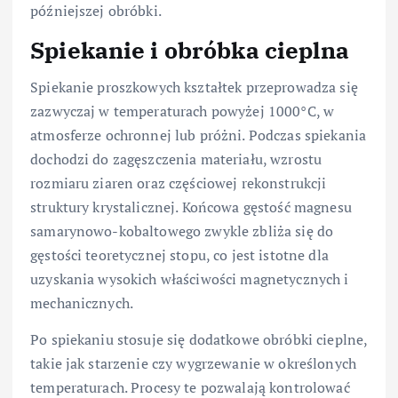
późniejszej obróbki.
Spiekanie i obróbka cieplna
Spiekanie proszkowych kształtek przeprowadza się
zazwyczaj w temperaturach powyżej 1000°C, w
atmosferze ochronnej lub próżni. Podczas spiekania
dochodzi do zagęszczenia materiału, wzrostu
rozmiaru ziaren oraz częściowej rekonstrukcji
struktury krystalicznej. Końcowa gęstość magnesu
samarynowo-kobaltowego zwykle zbliża się do
gęstości teoretycznej stopu, co jest istotne dla
uzyskania wysokich właściwości magnetycznych i
mechanicznych.
Po spiekaniu stosuje się dodatkowe obróbki cieplne,
takie jak starzenie czy wygrzewanie w określonych
temperaturach. Procesy te pozwalają kontrolować