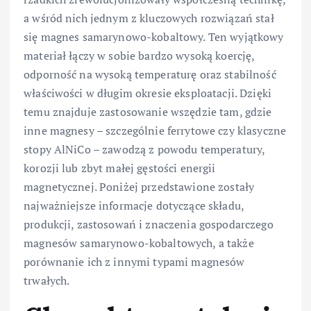
a wśród nich jednym z kluczowych rozwiązań stał
się magnes samarynowo-kobaltowy. Ten wyjątkowy
materiał łączy w sobie bardzo wysoką koercję,
odporność na wysoką temperaturę oraz stabilność
właściwości w długim okresie eksploatacji. Dzięki
temu znajduje zastosowanie wszędzie tam, gdzie
inne magnesy – szczególnie ferrytowe czy klasyczne
stopy AlNiCo – zawodzą z powodu temperatury,
korozji lub zbyt małej gęstości energii
magnetycznej. Poniżej przedstawione zostały
najważniejsze informacje dotyczące składu,
produkcji, zastosowań i znaczenia gospodarczego
magnesów samarynowo-kobaltowych, a także
porównanie ich z innymi typami magnesów
trwałych.