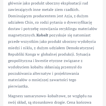
głównie jako produkt uboczny eksploatacji rud
zawierających inne metale ziem rzadkich.
Dominującym producentem jest Azja, z dużym
udziałem Chin, co rodzi pytania o dywersyfikację
dostaw i potrzebę rozwijania recyklingu materiałów
magnetycznych.
Kobalt
pozyskuje się natomiast
przede wszystkim jako produkt uboczny wydobycia
miedzi i niklu, z dużym udziałem Demokratycznej
Republiki Konga w globalnej produkcji. Sytuacja
geopolityczna i kwestie etyczne związane z
wydobyciem kobaltu skłaniają przemysł do
poszukiwania alternatyw i projektowania
materiałów o mniejszej zawartości tego
pierwiastka.
Magnesy samarynowo-kobaltowe, ze względu na
swój skład, są stosunkowo drogie. Cena końcowa