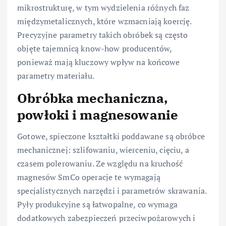
mikrostrukturę, w tym wydzielenia różnych faz
międzymetalicznych, które wzmacniają koercję.
Precyzyjne parametry takich obróbek są często
objęte tajemnicą know-how producentów,
ponieważ mają kluczowy wpływ na końcowe
parametry materiału.
Obróbka mechaniczna,
powłoki i magnesowanie
Gotowe, spieczone kształtki poddawane są obróbce
mechanicznej: szlifowaniu, wierceniu, cięciu, a
czasem polerowaniu. Ze względu na kruchość
magnesów SmCo operacje te wymagają
specjalistycznych narzędzi i parametrów skrawania.
Pyły produkcyjne są łatwopalne, co wymaga
dodatkowych zabezpieczeń przeciwpożarowych i