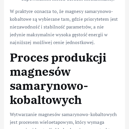
W praktyce oznacza to, że magnesy samarynowo-
kobaltowe są wybierane tam, gdzie priorytetem jest
niezawodność i stabilność parametrów, a nie
jedynie maksymalnie wysoka gęstość energii w
najniższej możliwej cenie jednostkowej.
Proces produkcji
magnesów
samarynowo-
kobaltowych
Wytwarzanie magnesów samarynowo-kobaltowych
jest procesem wieloetapowym, który wymaga