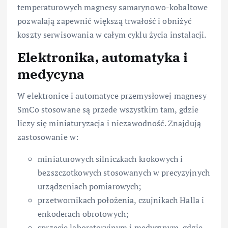
temperaturowych magnesy samarynowo-kobaltowe
pozwalają zapewnić większą trwałość i obniżyć
koszty serwisowania w całym cyklu życia instalacji.
Elektronika, automatyka i
medycyna
W elektronice i automatyce przemysłowej magnesy
SmCo stosowane są przede wszystkim tam, gdzie
liczy się miniaturyzacja i niezawodność. Znajdują
zastosowanie w:
miniaturowych silniczkach krokowych i
bezszczotkowych stosowanych w precyzyjnych
urządzeniach pomiarowych;
przetwornikach położenia, czujnikach Halla i
enkoderach obrotowych;
sprzęcie laboratoryjnym i medycznym, gdzie