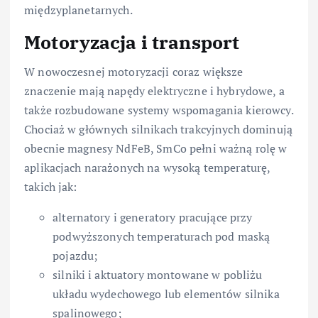
międzyplanetarnych.
Motoryzacja i transport
W nowoczesnej motoryzacji coraz większe
znaczenie mają napędy elektryczne i hybrydowe, a
także rozbudowane systemy wspomagania kierowcy.
Chociaż w głównych silnikach trakcyjnych dominują
obecnie magnesy NdFeB, SmCo pełni ważną rolę w
aplikacjach narażonych na wysoką temperaturę,
takich jak:
alternatory i generatory pracujące przy
podwyższonych temperaturach pod maską
pojazdu;
silniki i aktuatory montowane w pobliżu
układu wydechowego lub elementów silnika
spalinowego;