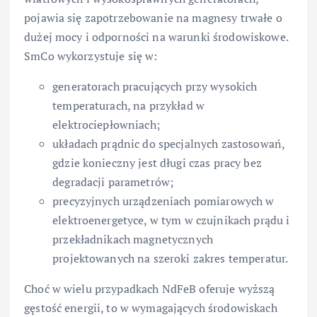
pojawia się zapotrzebowanie na magnesy trwałe o
dużej mocy i odporności na warunki środowiskowe.
SmCo wykorzystuje się w:
generatorach pracujących przy wysokich
temperaturach, na przykład w
elektrociepłowniach;
układach prądnic do specjalnych zastosowań,
gdzie konieczny jest długi czas pracy bez
degradacji parametrów;
precyzyjnych urządzeniach pomiarowych w
elektroenergetyce, w tym w czujnikach prądu i
przekładnikach magnetycznych
projektowanych na szeroki zakres temperatur.
Choć w wielu przypadkach NdFeB oferuje wyższą
gęstość energii, to w wymagających środowiskach