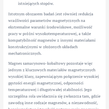
istniejących stopów.
Istotnym obszarem badań jest również redukcja
wrażliwości parametrów magnetycznych na
ekstremalne warunki środowiskowe, możliwość
pracy w próżni wysokotemperaturowej, a także
kompatybilność magnesów z innymi materiałami
konstrukcyjnymi w złożonych układach
mechatronicznych.
Magnes samarynowo-kobaltowy pozostaje więc
jednym z kluczowych materiałów magnetycznych
wysokiej klasy, zapewniającym połączenie wysokiej
gęstości energii magnetycznej, odporności
temperaturowej i długotrwałej stabilności. Jego
szczególna rola uwidacznia się zwłaszcza tam, gdzie
zawodzą inne rodzaje magnesów, a niezawodność,