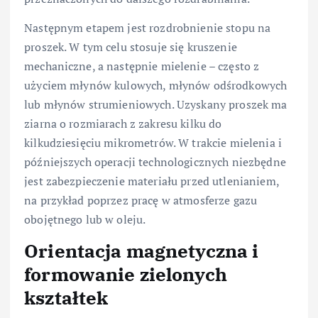
Następnym etapem jest rozdrobnienie stopu na
proszek. W tym celu stosuje się kruszenie
mechaniczne, a następnie mielenie – często z
użyciem młynów kulowych, młynów odśrodkowych
lub młynów strumieniowych. Uzyskany proszek ma
ziarna o rozmiarach z zakresu kilku do
kilkudziesięciu mikrometrów. W trakcie mielenia i
późniejszych operacji technologicznych niezbędne
jest zabezpieczenie materiału przed utlenianiem,
na przykład poprzez pracę w atmosferze gazu
obojętnego lub w oleju.
Orientacja magnetyczna i
formowanie zielonych
kształtek