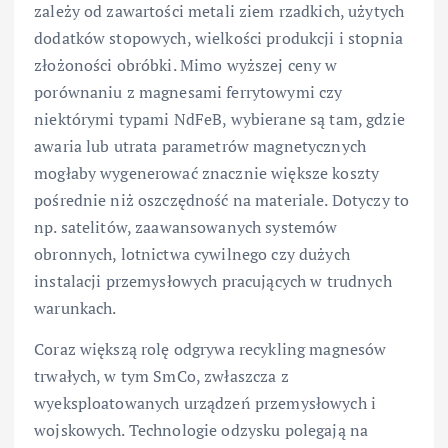
zależy od zawartości metali ziem rzadkich, użytych
dodatków stopowych, wielkości produkcji i stopnia
złożoności obróbki. Mimo wyższej ceny w
porównaniu z magnesami ferrytowymi czy
niektórymi typami NdFeB, wybierane są tam, gdzie
awaria lub utrata parametrów magnetycznych
mogłaby wygenerować znacznie większe koszty
pośrednie niż oszczędność na materiale. Dotyczy to
np. satelitów, zaawansowanych systemów
obronnych, lotnictwa cywilnego czy dużych
instalacji przemysłowych pracujących w trudnych
warunkach.
Coraz większą rolę odgrywa recykling magnesów
trwałych, w tym SmCo, zwłaszcza z
wyeksploatowanych urządzeń przemysłowych i
wojskowych. Technologie odzysku polegają na