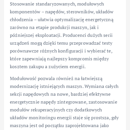
Stosowanie standaryzowanych, modułowych
komponentów – napędów, sterowników, układów
chłodzenia – ułatwia optymalizację energetyczną
zarówno na etapie produkcji maszyn, jak i
późniejszej eksploatacji. Producenci dużych serii
urządzeń mogą dzięki temu przeprowadzać testy
porównawcze różnych konfiguracji i wybierać te,
które zapewniają najlepszy kompromis między
kosztem zakupu a zużyciem energii.
Modułowość pozwala również na łatwiejszą
modernizację istniejących maszyn. Wymiana całych
sekcji napędowych na nowe, bardziej efektywne
energetycznie napędy zintegrowane, zastosowanie
modułów rekuperacyjnych czy dodatkowych
układów monitoringu energii staje się prostsza, gdy
maszyna jest od początku zaprojektowana jako