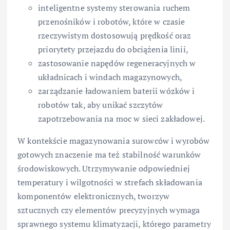
inteligentne systemy sterowania ruchem
przenośników i robotów, które w czasie
rzeczywistym dostosowują prędkość oraz
priorytety przejazdu do obciążenia linii,
zastosowanie napędów regeneracyjnych w
układnicach i windach magazynowych,
zarządzanie ładowaniem baterii wózków i
robotów tak, aby unikać szczytów
zapotrzebowania na moc w sieci zakładowej.
W kontekście magazynowania surowców i wyrobów
gotowych znaczenie ma też stabilność warunków
środowiskowych. Utrzymywanie odpowiedniej
temperatury i wilgotności w strefach składowania
komponentów elektronicznych, tworzyw
sztucznych czy elementów precyzyjnych wymaga
sprawnego systemu klimatyzacji, którego parametry