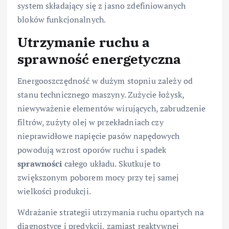
system składający się z jasno zdefiniowanych
bloków funkcjonalnych.
Utrzymanie ruchu a
sprawność energetyczna
Energooszczędność w dużym stopniu zależy od
stanu technicznego maszyny. Zużycie łożysk,
niewyważenie elementów wirujących, zabrudzenie
filtrów, zużyty olej w przekładniach czy
nieprawidłowe napięcie pasów napędowych
powodują wzrost oporów ruchu i spadek
sprawności
całego układu. Skutkuje to
zwiększonym poborem mocy przy tej samej
wielkości produkcji.
Wdrażanie strategii utrzymania ruchu opartych na
diagnostyce i predykcji, zamiast reaktywnej