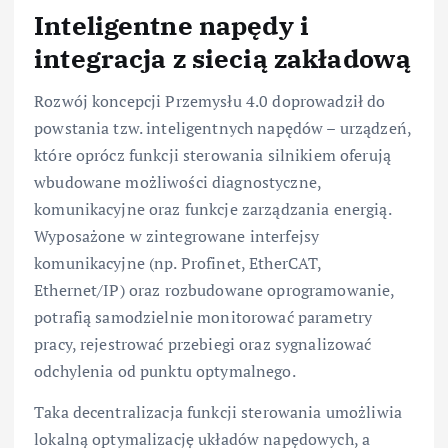
Inteligentne napędy i
integracja z siecią zakładową
Rozwój koncepcji Przemysłu 4.0 doprowadził do
powstania tzw. inteligentnych napędów – urządzeń,
które oprócz funkcji sterowania silnikiem oferują
wbudowane możliwości diagnostyczne,
komunikacyjne oraz funkcje zarządzania energią.
Wyposażone w zintegrowane interfejsy
komunikacyjne (np. Profinet, EtherCAT,
Ethernet/IP) oraz rozbudowane oprogramowanie,
potrafią samodzielnie monitorować parametry
pracy, rejestrować przebiegi oraz sygnalizować
odchylenia od punktu optymalnego.
Taka decentralizacja funkcji sterowania umożliwia
lokalną optymalizację układów napędowych, a