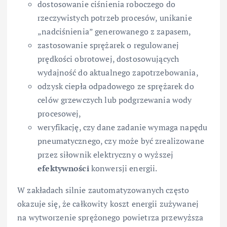
dostosowanie ciśnienia roboczego do
rzeczywistych potrzeb procesów, unikanie
„nadciśnienia” generowanego z zapasem,
zastosowanie sprężarek o regulowanej
prędkości obrotowej, dostosowujących
wydajność do aktualnego zapotrzebowania,
odzysk ciepła odpadowego ze sprężarek do
celów grzewczych lub podgrzewania wody
procesowej,
weryfikację, czy dane zadanie wymaga napędu
pneumatycznego, czy może być zrealizowane
przez siłownik elektryczny o wyższej
efektywności
konwersji energii.
W zakładach silnie zautomatyzowanych często
okazuje się, że całkowity koszt energii zużywanej
na wytworzenie sprężonego powietrza przewyższa