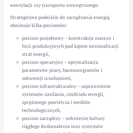
wentylacji czy transportu wewnętrznego.
Strategiczne podejście do zarządzania energią
obejmuje kilka poziomów:
poziom projektowy – konstrukcja maszyn i
linii produkcyjnych pod kątem minimalizacji
strat energii,
poziom operacyjny – optymalizacja
parametrów pracy, harmonogramów i
sekwencji uruchomień,
poziom infrastrukturalny – usprawnienie
systemów zasilania, rozdziału energii,
sprężonego powietrza i mediów
technologicznych,
poziom zarządczy – wdrożenie kultury
ciągłego doskonalenia oraz systemów