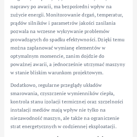
naprawy po awarii, ma bezpośredni wpływ na
zużycie energii. Monitorowanie drgań, temperatur,
prądów silników i parametrów jakości zasilania
pozwala na wczesne wykrywanie problemów
prowadzących do spadku efektywności. Dzięki temu
można zaplanować wymianę elementów w
optymalnym momencie, zanim dojdzie do
poważnej awarii, a jednocześnie utrzymać maszyny
w stanie bliskim warunkom projektowym.
Dodatkowo, regularne przeglądy układów
smarowania, czyszczenie wymienników ciepła,
kontrola stanu izolacji termicznej oraz szczelności
instalacji mediów mają wpływ nie tylko na
niezawodność maszyn, ale także na ograniczenie
strat energetycznych w codziennej eksploatacji.