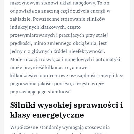
maszynowym stanowi układ napędowy. To on
odpowiada za znaczną część zużycia energii w
zakładzie. Powszechne stosowanie silników
indukcyjnych klatkowych, często
przewymiarowanych i pracujących przy stałej
prędkości, mimo zmiennego obciążenia, jest
jednym z głównych źródeł nieefektywności.
Modernizacja rozwiązań napędowych i automatyki
może przynieść kilkunasto‑, a nawet
kilkudziesięcioprocentowe oszczędności energii bez
pogorszenia jakości procesu, a często wręcz
poprawiając jego stabilność.
Silniki wysokiej sprawności i
klasy energetyczne
Współczesne standardy wymagają stosowania