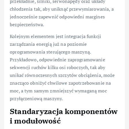
przekładnie, silniki, serwonapędy oraz układy
chłodzenia tak, aby uniknąć przewymiarowania, a
jednocześnie zapewnić odpowiedni margines
bezpieczeństwa.
Kolejnym elementem jest integracja funkcji
zarządzania energią już na poziomie
oprogramowania sterującego maszyną.
Przykładowo, odpowiednie zaprogramowanie
sekwencji ruchów kilku osi roboczych, tak aby
unikać równoczesnych szczytów obciążenia, może
znacząco obniżyć chwilowe zapotrzebowanie na
moc, a tym samym zmniejszyć wymaganą moc
przyłączeniową maszyny.
Standaryzacja komponentów
i modułowość