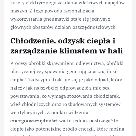
koszty elektrycznego zasilania właściwych napędów
maszyn. Z tego powodu racjonalizacja
wykorzystania pneumatyki staje się jednym z
głównych obszarów działań oszczędnościowych.
Chłodzenie, odzysk ciepła i
zarządzanie klimatem w hali
Procesy obróbki skrawaniem, odlewnictwa, obróbki
plastycznej czy spawania generują znaczną ilość
ciepła. Tradycyjnie traktuje się je jako odpad, który
należy jak najszybciej odprowadzić z miejsca
powstawania, co wymaga stosowania chłodziarek,
wież chłodniczych oraz rozbudowanych systemów
wentylacyjnych. Z punktu widzenia
energooszczędności
warto jednak postrzegać to
ciepło jako potencjalne źródło energii, które można