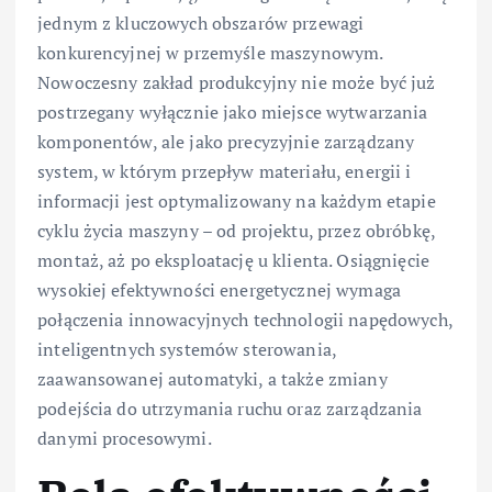
jednym z kluczowych obszarów przewagi
konkurencyjnej w przemyśle maszynowym.
Nowoczesny zakład produkcyjny nie może być już
postrzegany wyłącznie jako miejsce wytwarzania
komponentów, ale jako precyzyjnie zarządzany
system, w którym przepływ materiału, energii i
informacji jest optymalizowany na każdym etapie
cyklu życia maszyny – od projektu, przez obróbkę,
montaż, aż po eksploatację u klienta. Osiągnięcie
wysokiej efektywności energetycznej wymaga
połączenia innowacyjnych technologii napędowych,
inteligentnych systemów sterowania,
zaawansowanej automatyki, a także zmiany
podejścia do utrzymania ruchu oraz zarządzania
danymi procesowymi.