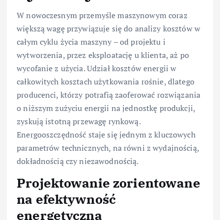
W nowoczesnym przemyśle maszynowym coraz
większą wagę przywiązuje się do analizy kosztów w
całym cyklu życia maszyny – od projektu i
wytworzenia, przez eksploatację u klienta, aż po
wycofanie z użycia. Udział kosztów energii w
całkowitych kosztach użytkowania rośnie, dlatego
producenci, którzy potrafią zaoferować rozwiązania
o niższym zużyciu energii na jednostkę produkcji,
zyskują istotną przewagę rynkową.
Energooszczędność staje się jednym z kluczowych
parametrów technicznych, na równi z wydajnością,
dokładnością czy niezawodnością.
Projektowanie zorientowane
na efektywność
energetyczną