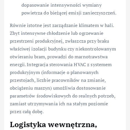
dopasowanie intensywności wymiany
powietrza do bieżącej emisji zanieczyszczeń.
Równie istotne jest zarządzanie klimatem w hali.
Zbyt intensywne chłodzenie lub ogrzewanie
przestrzeni produkcyjnej, zwłaszcza przy braku
właściwej izolacji budynku czy niekontrolowanym
otwieraniu bram, prowadzi do marnotrawstwa
energii. Integracja sterowania HVAC z systemem
produkcyjnym (informacje o planowanych
przestojach, liczbie pracowników na zmianie,
obciążeniu maszyn) umożliwia dostosowanie
parametrów środowiskowych do realnych potrzeb,
zamiast utrzymywania ich na stałym poziomie
przez całą dobę.
Logistyka wewnętrzna,