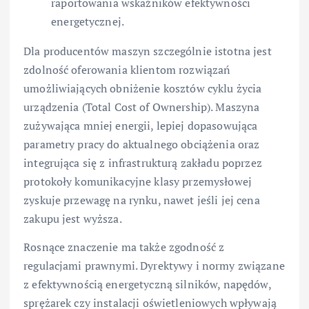
raportowania wskaźników efektywności
energetycznej.
Dla producentów maszyn szczególnie istotna jest
zdolność oferowania klientom rozwiązań
umożliwiających obniżenie kosztów cyklu życia
urządzenia (Total Cost of Ownership). Maszyna
zużywająca mniej energii, lepiej dopasowująca
parametry pracy do aktualnego obciążenia oraz
integrująca się z infrastrukturą zakładu poprzez
protokoły komunikacyjne klasy przemysłowej
zyskuje przewagę na rynku, nawet jeśli jej cena
zakupu jest wyższa.
Rosnące znaczenie ma także zgodność z
regulacjami prawnymi. Dyrektywy i normy związane
z efektywnością energetyczną silników, napędów,
sprężarek czy instalacji oświetleniowych wpływają