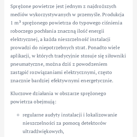
Sprężone powietrze jest jednym z najdroższych
mediów wykorzystywanych w przemyśle. Produkcja
1 m³ sprężonego powietrza do typowego ciśnienia
roboczego pochłania znaczną ilość energii
elektrycznej, a każda nieszczelność instalacji
prowadzi do niepotrzebnych strat. Ponadto wiele
aplikacji, w których tradycyjnie stosuje się siłowniki
pneumatyczne, można dziś z powodzeniem
zastąpić rozwiązaniami elektrycznymi, często
znacznie bardziej efektywnymi energetycznie.
Kluczowe działania w obszarze sprężonego
powietrza obejmują:
regularne audyty instalacji i lokalizowanie
nieszczelności za pomocą detektorów
ultradźwiękowych,