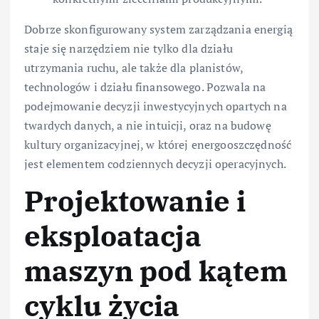
Dobrze skonfigurowany system zarządzania energią
staje się narzędziem nie tylko dla działu
utrzymania ruchu, ale także dla planistów,
technologów i działu finansowego. Pozwala na
podejmowanie decyzji inwestycyjnych opartych na
twardych danych, a nie intuicji, oraz na budowę
kultury organizacyjnej, w której energooszczędność
jest elementem codziennych decyzji operacyjnych.
Projektowanie i
eksploatacja
maszyn pod kątem
cyklu życia