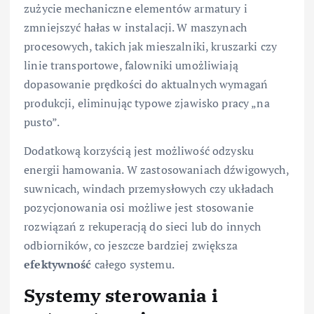
zużycie mechaniczne elementów armatury i
zmniejszyć hałas w instalacji. W maszynach
procesowych, takich jak mieszalniki, kruszarki czy
linie transportowe, falowniki umożliwiają
dopasowanie prędkości do aktualnych wymagań
produkcji, eliminując typowe zjawisko pracy „na
pusto”.
Dodatkową korzyścią jest możliwość odzysku
energii hamowania. W zastosowaniach dźwigowych,
suwnicach, windach przemysłowych czy układach
pozycjonowania osi możliwe jest stosowanie
rozwiązań z rekuperacją do sieci lub do innych
odbiorników, co jeszcze bardziej zwiększa
efektywność
całego systemu.
Systemy sterowania i