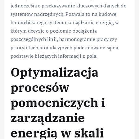
jednocześnie przekazywanie kluczowych danych do
systemów nadrzędnych. Pozwala to na budowę
hierarchicznego systemu zarządzania energią, w
którym decyzje o poziomie obciążenia
poszczególnych linii, harmonogramie pracy czy
priorytetach produkcyjnych podejmowane są na
podstawie bieżących informacji z pola.
Optymalizacja
procesów
pomocniczych i
zarządzanie
energią w skali