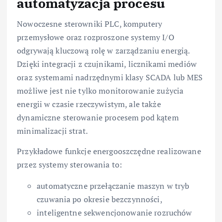
automatyzacja procesu
Nowoczesne sterowniki PLC, komputery
przemysłowe oraz rozproszone systemy I/O
odgrywają kluczową rolę w zarządzaniu energią.
Dzięki integracji z czujnikami, licznikami mediów
oraz systemami nadrzędnymi klasy SCADA lub MES
możliwe jest nie tylko monitorowanie zużycia
energii w czasie rzeczywistym, ale także
dynamiczne sterowanie procesem pod kątem
minimalizacji strat.
Przykładowe funkcje energooszczędne realizowane
przez systemy sterowania to:
automatyczne przełączanie maszyn w tryb
czuwania po okresie bezczynności,
inteligentne sekwencjonowanie rozruchów