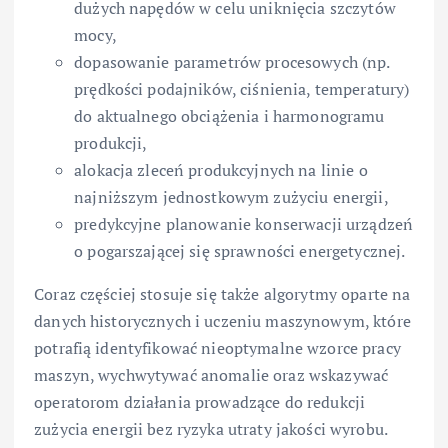
dużych napędów w celu uniknięcia szczytów
mocy,
dopasowanie parametrów procesowych (np.
prędkości podajników, ciśnienia, temperatury)
do aktualnego obciążenia i harmonogramu
produkcji,
alokacja zleceń produkcyjnych na linie o
najniższym jednostkowym zużyciu energii,
predykcyjne planowanie konserwacji urządzeń
o pogarszającej się sprawności energetycznej.
Coraz częściej stosuje się także algorytmy oparte na
danych historycznych i uczeniu maszynowym, które
potrafią identyfikować nieoptymalne wzorce pracy
maszyn, wychwytywać anomalie oraz wskazywać
operatorom działania prowadzące do redukcji
zużycia energii bez ryzyka utraty jakości wyrobu.