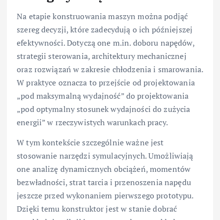
Na etapie konstruowania maszyn można podjąć
szereg decyzji, które zadecydują o ich późniejszej
efektywności. Dotyczą one m.in. doboru napędów,
strategii sterowania, architektury mechanicznej
oraz rozwiązań w zakresie chłodzenia i smarowania.
W praktyce oznacza to przejście od projektowania
„pod maksymalną wydajność” do projektowania
„pod optymalny stosunek wydajności do zużycia
energii” w rzeczywistych warunkach pracy.
W tym kontekście szczególnie ważne jest
stosowanie narzędzi symulacyjnych. Umożliwiają
one analizę dynamicznych obciążeń, momentów
bezwładności, strat tarcia i przenoszenia napędu
jeszcze przed wykonaniem pierwszego prototypu.
Dzięki temu konstruktor jest w stanie dobrać