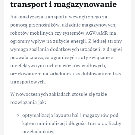
transport i magazynowanie
Automatyzacja transportu wewnętrznego za
pomocą przenośników, układnic magazynowych,
robotów mobilnych czy systemów AGV/AMR ma
ogromny wpływ na zużycie energii. Z jednej strony
wymaga zasilania dodatkowych urządzeń, z drugiej
pozwala znacząco ograniczyć straty związane z
nieefektywnym ruchem wózków widłowych,
oczekiwaniem na załadunek czy dublowaniem tras
transportowych.
W nowoczesnych zakładach stosuje się takie
rozwiązania jak:
optymalizacja layoutu hal i magazynów pod
kątem minimalizacji długości tras oraz liczby
przeładunków,