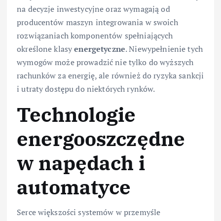
na decyzje inwestycyjne oraz wymagają od
producentów maszyn integrowania w swoich
rozwiązaniach komponentów spełniających
określone klasy
energetyczne
. Niewypełnienie tych
wymogów może prowadzić nie tylko do wyższych
rachunków za energię, ale również do ryzyka sankcji
i utraty dostępu do niektórych rynków.
Technologie
energooszczędne
w napędach i
automatyce
Serce większości systemów w przemyśle