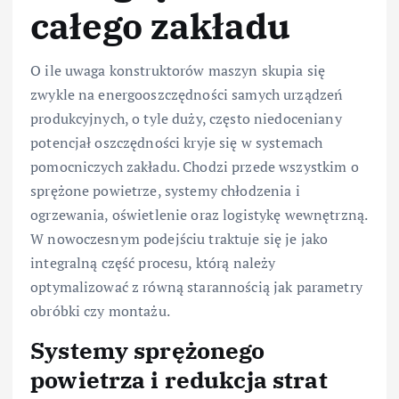
całego zakładu
O ile uwaga konstruktorów maszyn skupia się
zwykle na energooszczędności samych urządzeń
produkcyjnych, o tyle duży, często niedoceniany
potencjał oszczędności kryje się w systemach
pomocniczych zakładu. Chodzi przede wszystkim o
sprężone powietrze, systemy chłodzenia i
ogrzewania, oświetlenie oraz logistykę wewnętrzną.
W nowoczesnym podejściu traktuje się je jako
integralną część procesu, którą należy
optymalizować z równą starannością jak parametry
obróbki czy montażu.
Systemy sprężonego
powietrza i redukcja strat