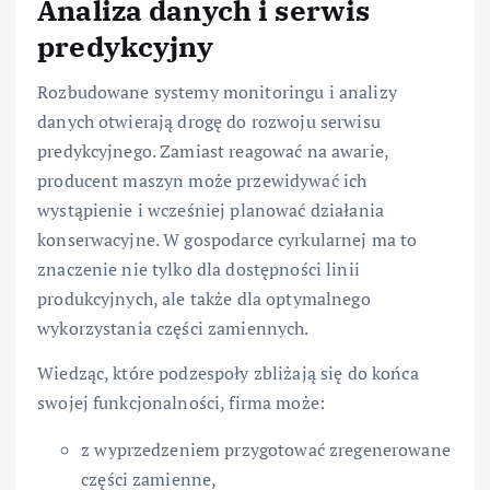
Analiza danych i serwis
predykcyjny
Rozbudowane systemy monitoringu i analizy
danych otwierają drogę do rozwoju serwisu
predykcyjnego. Zamiast reagować na awarie,
producent maszyn może przewidywać ich
wystąpienie i wcześniej planować działania
konserwacyjne. W gospodarce cyrkularnej ma to
znaczenie nie tylko dla dostępności linii
produkcyjnych, ale także dla optymalnego
wykorzystania części zamiennych.
Wiedząc, które podzespoły zbliżają się do końca
swojej funkcjonalności, firma może:
z wyprzedzeniem przygotować zregenerowane
części zamienne,