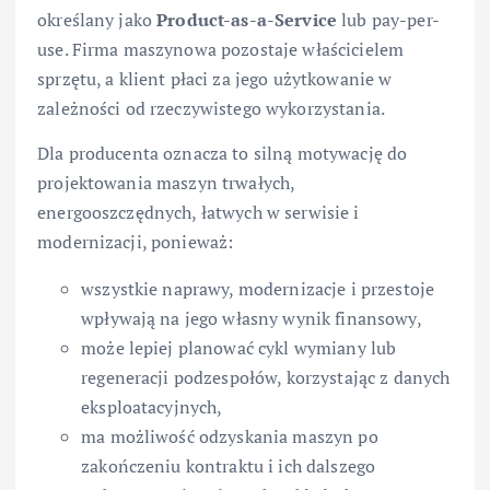
określany jako
Product-as-a-Service
lub pay-per-
use. Firma maszynowa pozostaje właścicielem
sprzętu, a klient płaci za jego użytkowanie w
zależności od rzeczywistego wykorzystania.
Dla producenta oznacza to silną motywację do
projektowania maszyn trwałych,
energooszczędnych, łatwych w serwisie i
modernizacji, ponieważ:
wszystkie naprawy, modernizacje i przestoje
wpływają na jego własny wynik finansowy,
może lepiej planować cykl wymiany lub
regeneracji podzespołów, korzystając z danych
eksploatacyjnych,
ma możliwość odzyskania maszyn po
zakończeniu kontraktu i ich dalszego