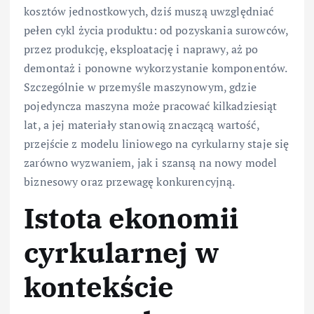
kosztów jednostkowych, dziś muszą uwzględniać
pełen cykl życia produktu: od pozyskania surowców,
przez produkcję, eksploatację i naprawy, aż po
demontaż i ponowne wykorzystanie komponentów.
Szczególnie w przemyśle maszynowym, gdzie
pojedyncza maszyna może pracować kilkadziesiąt
lat, a jej materiały stanowią znaczącą wartość,
przejście z modelu liniowego na cyrkularny staje się
zarówno wyzwaniem, jak i szansą na nowy model
biznesowy oraz przewagę konkurencyjną.
Istota ekonomii
cyrkularnej w
kontekście