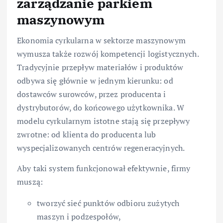
zarządzanie parkiem
maszynowym
Ekonomia cyrkularna w sektorze maszynowym
wymusza także rozwój kompetencji logistycznych.
Tradycyjnie przepływ materiałów i produktów
odbywa się głównie w jednym kierunku: od
dostawców surowców, przez producenta i
dystrybutorów, do końcowego użytkownika. W
modelu cyrkularnym istotne stają się przepływy
zwrotne: od klienta do producenta lub
wyspecjalizowanych centrów regeneracyjnych.
Aby taki system funkcjonował efektywnie, firmy
muszą:
tworzyć sieć punktów odbioru zużytych
maszyn i podzespołów,