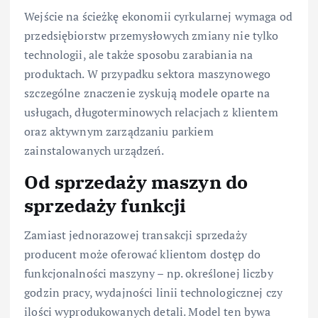
Wejście na ścieżkę ekonomii cyrkularnej wymaga od
przedsiębiorstw przemysłowych zmiany nie tylko
technologii, ale także sposobu zarabiania na
produktach. W przypadku sektora maszynowego
szczególne znaczenie zyskują modele oparte na
usługach, długoterminowych relacjach z klientem
oraz aktywnym zarządzaniu parkiem
zainstalowanych urządzeń.
Od sprzedaży maszyn do
sprzedaży funkcji
Zamiast jednorazowej transakcji sprzedaży
producent może oferować klientom dostęp do
funkcjonalności maszyny – np. określonej liczby
godzin pracy, wydajności linii technologicznej czy
ilości wyprodukowanych detali. Model ten bywa