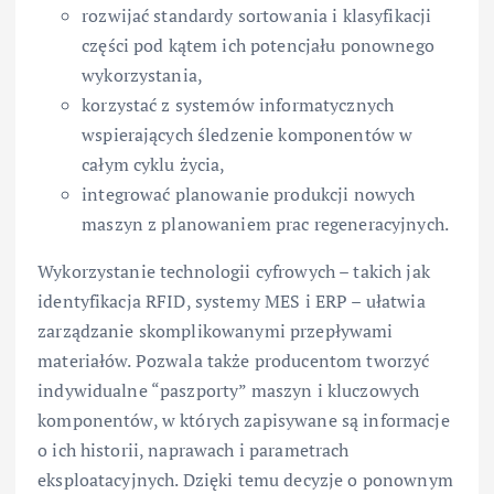
rozwijać standardy sortowania i klasyfikacji
części pod kątem ich potencjału ponownego
wykorzystania,
korzystać z systemów informatycznych
wspierających śledzenie komponentów w
całym cyklu życia,
integrować planowanie produkcji nowych
maszyn z planowaniem prac regeneracyjnych.
Wykorzystanie technologii cyfrowych – takich jak
identyfikacja RFID, systemy MES i ERP – ułatwia
zarządzanie skomplikowanymi przepływami
materiałów. Pozwala także producentom tworzyć
indywidualne “paszporty” maszyn i kluczowych
komponentów, w których zapisywane są informacje
o ich historii, naprawach i parametrach
eksploatacyjnych. Dzięki temu decyzje o ponownym