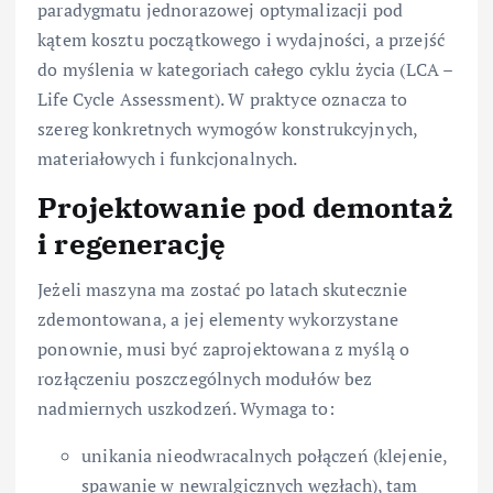
paradygmatu jednorazowej optymalizacji pod
kątem kosztu początkowego i wydajności, a przejść
do myślenia w kategoriach całego cyklu życia (LCA –
Life Cycle Assessment). W praktyce oznacza to
szereg konkretnych wymogów konstrukcyjnych,
materiałowych i funkcjonalnych.
Projektowanie pod demontaż
i regenerację
Jeżeli maszyna ma zostać po latach skutecznie
zdemontowana, a jej elementy wykorzystane
ponownie, musi być zaprojektowana z myślą o
rozłączeniu poszczególnych modułów bez
nadmiernych uszkodzeń. Wymaga to:
unikania nieodwracalnych połączeń (klejenie,
spawanie w newralgicznych węzłach), tam