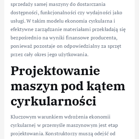
sprzedaży samej maszyny do dostarczania
dostępności, funkcjonalności czy wydajności jako
usługi. W takim modelu ekonomia cyrkularna i
efektywne zarządzanie materiałami przekładają się
bezpośrednio na wyniki finansowe producenta,
ponieważ pozostaje on odpowiedzialny za sprzęt
przez cały okres jego użytkowania.
Projektowanie
maszyn pod kątem
cyrkularności
Kluczowym warunkiem wdrożenia ekonomii
cyrkularnej w przemyśle maszynowym jest etap
projektowania. Konstruktorzy muszą odejść od