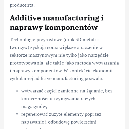
producenta.
Additive manufacturing i
naprawy komponentów
Technologie przyrostowe (druk 3D metali i
tworzyw) zyskują coraz większe znaczenie w
sektorze maszynowym nie tylko jako narzędzie
prototypowania, ale także jako metoda wytwarzania
i naprawy komponentów. W kontekście ekonomii
cyrkularnej additive manufacturing pozwala:
wytwarzać części zamienne na żądanie, bez
konieczności utrzymywania dużych
magazynów,
regenerować zużyte elementy poprzez
napawanie i odbudowę powierzchni