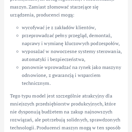
maszyn. Zamiast złomować starzejące się
urządzenia, producenci mogą:
wycofywać je z zakładów klientów,
przeprowadzać pełny przegląd, demontaż,
naprawy i wymianę kluczowych podzespołów,
wyposażać w nowoczesne systemy sterowania,
automatyki i bezpieczeństwa,
ponownie wprowadzać na rynek jako maszyny
odnowione, z gwarancją i wsparciem
technicznym.
Tego typu model jest szczególnie atrakcyjny dla
mniejszych przedsiębiorstw produkcyjnych, które
nie dysponują budżetem na zakup najnowszych
rozwiązań, ale potrzebują solidnych, sprawdzonych
technologii. Producenci maszyn mogą w ten sposób