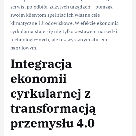
serwis, po odbiór zużytych urządzeń – pomaga
swoim klientom spełniać ich własne cele
klimatyczne i środowiskowe. W efekcie ekonomia
cyrkularna staje się nie tylko zestawem narzędzi
technologicznych, ale też wyraźnym atutem
handlowym.
Integracja
ekonomii
cyrkularnej z
transformacją
przemysłu 4.0