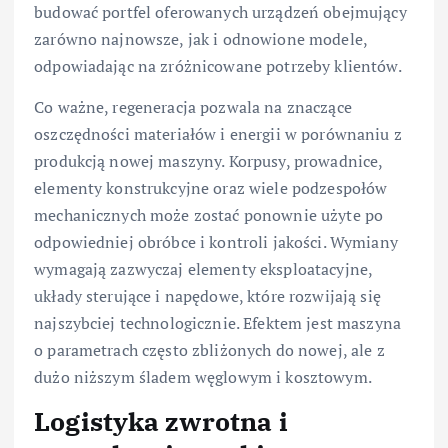
budować portfel oferowanych urządzeń obejmujący
zarówno najnowsze, jak i odnowione modele,
odpowiadając na zróżnicowane potrzeby klientów.
Co ważne, regeneracja pozwala na znaczące
oszczędności materiałów i energii w porównaniu z
produkcją nowej maszyny. Korpusy, prowadnice,
elementy konstrukcyjne oraz wiele podzespołów
mechanicznych może zostać ponownie użyte po
odpowiedniej obróbce i kontroli jakości. Wymiany
wymagają zazwyczaj elementy eksploatacyjne,
układy sterujące i napędowe, które rozwijają się
najszybciej technologicznie. Efektem jest maszyna
o parametrach często zbliżonych do nowej, ale z
dużo niższym śladem węglowym i kosztowym.
Logistyka zwrotna i