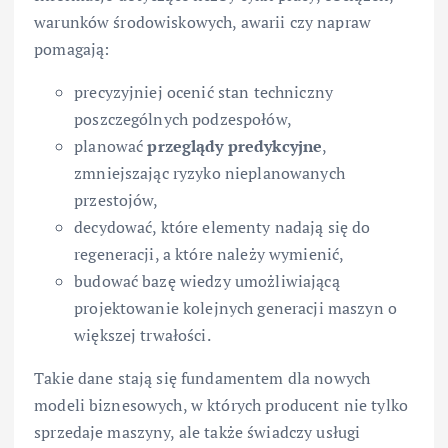
warunków środowiskowych, awarii czy napraw
pomagają:
precyzyjniej ocenić stan techniczny
poszczególnych podzespołów,
planować
przeglądy predykcyjne
,
zmniejszając ryzyko nieplanowanych
przestojów,
decydować, które elementy nadają się do
regeneracji, a które należy wymienić,
budować bazę wiedzy umożliwiającą
projektowanie kolejnych generacji maszyn o
większej trwałości.
Takie dane stają się fundamentem dla nowych
modeli biznesowych, w których producent nie tylko
sprzedaje maszyny, ale także świadczy usługi