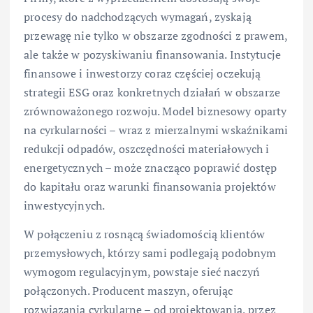
procesy do nadchodzących wymagań, zyskają
przewagę nie tylko w obszarze zgodności z prawem,
ale także w pozyskiwaniu finansowania. Instytucje
finansowe i inwestorzy coraz częściej oczekują
strategii ESG oraz konkretnych działań w obszarze
zrównoważonego rozwoju. Model biznesowy oparty
na cyrkularności – wraz z mierzalnymi wskaźnikami
redukcji odpadów, oszczędności materiałowych i
energetycznych – może znacząco poprawić dostęp
do kapitału oraz warunki finansowania projektów
inwestycyjnych.
W połączeniu z rosnącą świadomością klientów
przemysłowych, którzy sami podlegają podobnym
wymogom regulacyjnym, powstaje sieć naczyń
połączonych. Producent maszyn, oferując
rozwiązania cyrkularne – od projektowania, przez