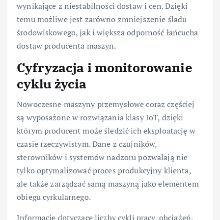
wynikające z niestabilności dostaw i cen. Dzięki
temu możliwe jest zarówno zmniejszenie śladu
środowiskowego, jak i większa odporność łańcucha
dostaw producenta maszyn.
Cyfryzacja i monitorowanie
cyklu życia
Nowoczesne maszyny przemysłowe coraz częściej
są wyposażone w rozwiązania klasy IoT, dzięki
którym producent może śledzić ich eksploatację w
czasie rzeczywistym. Dane z czujników,
sterowników i systemów nadzoru pozwalają nie
tylko optymalizować proces produkcyjny klienta,
ale także zarządzać samą maszyną jako elementem
obiegu cyrkularnego.
Informacje dotyczące liczby cykli pracy, obciążeń,