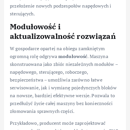
przełożenie nowych podzespołów napędowych i
sterujących.
Modułowość i
aktualizowalność rozwiązań
W gospodarce opartej na obiegu zamkniętym
ogromną rolę odgrywa
modułowość
. Maszyna
skonstruowana jako zbiór niezależnych modułów –
napędowego, sterującego, roboczego,
bezpieczeństwa – umożliwia zarówno łatwe
serwisowanie, jak i wymianę pojedynczych bloków
na nowsze, bardziej efektywne wersje. Pozwala to
przedłużyć życie całej maszyny bez konieczności
złomowania sprawnych części.
Przykładowo, producent może zaprojektować