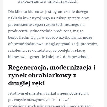
wykorzystania w innych zakładach.
Dla klienta kluczowe jest ograniczenie dużego
nakładu inwestycyjnego na zakup sprzętu oraz
przeniesienie części ryzyka technicznego na
producenta. Jednocześnie producent, mając
bezpośredni wgląd w sposób użytkowania, może
oferować dodatkowe usługi optymalizacji procesów,
szkolenia czy doradztwo, co pogłębia relację
biznesową i generuje kolejne źródła przychodu.
Regeneracja, modernizacja i
rynek obrabiarkowy z
drugiej ręki
Istotnym elementem cyrkularnego podejścia w
przemyśle maszynowym jest rozwój
profesjonalnych usług regeneracji i modernizacji