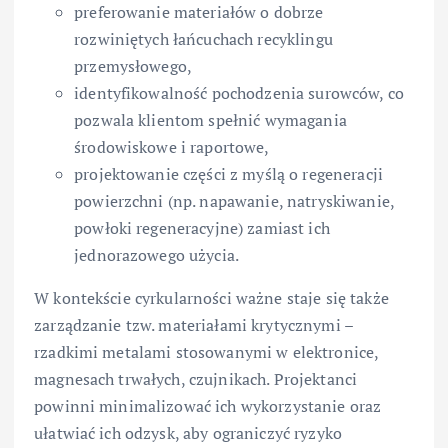
preferowanie materiałów o dobrze
rozwiniętych łańcuchach recyklingu
przemysłowego,
identyfikowalność pochodzenia surowców, co
pozwala klientom spełnić wymagania
środowiskowe i raportowe,
projektowanie części z myślą o regeneracji
powierzchni (np. napawanie, natryskiwanie,
powłoki regeneracyjne) zamiast ich
jednorazowego użycia.
W kontekście cyrkularności ważne staje się także
zarządzanie tzw. materiałami krytycznymi –
rzadkimi metalami stosowanymi w elektronice,
magnesach trwałych, czujnikach. Projektanci
powinni minimalizować ich wykorzystanie oraz
ułatwiać ich odzysk, aby ograniczyć ryzyko