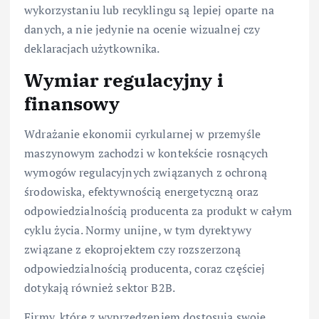
wykorzystaniu lub recyklingu są lepiej oparte na
danych, a nie jedynie na ocenie wizualnej czy
deklaracjach użytkownika.
Wymiar regulacyjny i
finansowy
Wdrażanie ekonomii cyrkularnej w przemyśle
maszynowym zachodzi w kontekście rosnących
wymogów regulacyjnych związanych z ochroną
środowiska, efektywnością energetyczną oraz
odpowiedzialnością producenta za produkt w całym
cyklu życia. Normy unijne, w tym dyrektywy
związane z ekoprojektem czy rozszerzoną
odpowiedzialnością producenta, coraz częściej
dotykają również sektor B2B.
Firmy, które z wyprzedzeniem dostosują swoje