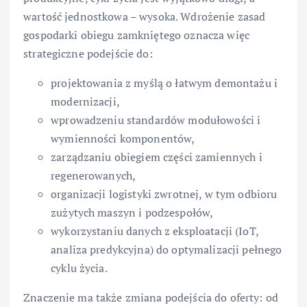
wartość jednostkowa – wysoka. Wdrożenie zasad
gospodarki obiegu zamkniętego oznacza więc
strategiczne podejście do:
projektowania z myślą o łatwym demontażu i
modernizacji,
wprowadzeniu standardów modułowości i
wymienności komponentów,
zarządzaniu obiegiem części zamiennych i
regenerowanych,
organizacji logistyki zwrotnej, w tym odbioru
zużytych maszyn i podzespołów,
wykorzystaniu danych z eksploatacji (IoT,
analiza predykcyjna) do optymalizacji pełnego
cyklu życia.
Znaczenie ma także zmiana podejścia do oferty: od