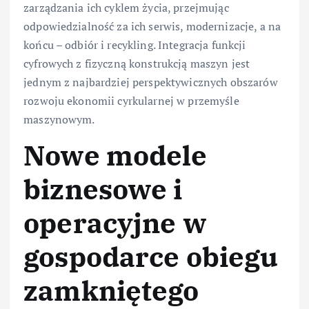
zarządzania ich cyklem życia, przejmując
odpowiedzialność za ich serwis, modernizacje, a na
końcu – odbiór i recykling. Integracja funkcji
cyfrowych z fizyczną konstrukcją maszyn jest
jednym z najbardziej perspektywicznych obszarów
rozwoju ekonomii cyrkularnej w przemyśle
maszynowym.
Nowe modele
biznesowe i
operacyjne w
gospodarce obiegu
zamkniętego