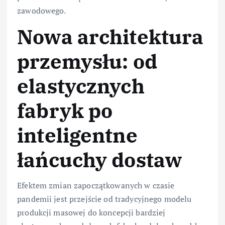
zawodowego.
Nowa architektura
przemysłu: od
elastycznych
fabryk po
inteligentne
łańcuchy dostaw
Efektem zmian zapoczątkowanych w czasie
pandemii jest przejście od tradycyjnego modelu
produkcji masowej do koncepcji bardziej