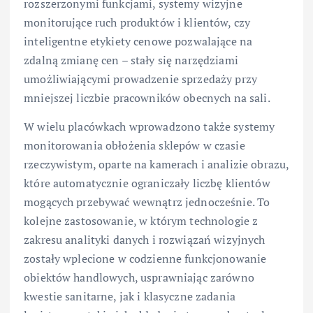
rozszerzonymi funkcjami, systemy wizyjne
monitorujące ruch produktów i klientów, czy
inteligentne etykiety cenowe pozwalające na
zdalną zmianę cen – stały się narzędziami
umożliwiającymi prowadzenie sprzedaży przy
mniejszej liczbie pracowników obecnych na sali.
W wielu placówkach wprowadzono także systemy
monitorowania obłożenia sklepów w czasie
rzeczywistym, oparte na kamerach i analizie obrazu,
które automatycznie ograniczały liczbę klientów
mogących przebywać wewnątrz jednocześnie. To
kolejne zastosowanie, w którym technologie z
zakresu analityki danych i rozwiązań wizyjnych
zostały wplecione w codzienne funkcjonowanie
obiektów handlowych, usprawniając zarówno
kwestie sanitarne, jak i klasyczne zadania