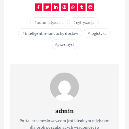
automatyzacja
cyfryzacja
inteligentne łańcuchy dostaw
logistyka
przemysł
admin
Portal przemyslowcy.com jest idealnym miejscem
dla osób poszukujących wiadomości o