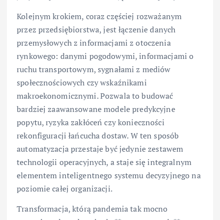
Kolejnym krokiem, coraz częściej rozważanym
przez przedsiębiorstwa, jest łączenie danych
przemysłowych z informacjami z otoczenia
rynkowego: danymi pogodowymi, informacjami o
ruchu transportowym, sygnałami z mediów
społecznościowych czy wskaźnikami
makroekonomicznymi. Pozwala to budować
bardziej zaawansowane modele predykcyjne
popytu, ryzyka zakłóceń czy konieczności
rekonfiguracji łańcucha dostaw. W ten sposób
automatyzacja przestaje być jedynie zestawem
technologii operacyjnych, a staje się integralnym
elementem inteligentnego systemu decyzyjnego na
poziomie całej organizacji.
Transformacja, którą pandemia tak mocno