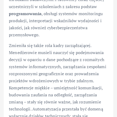
uczestniczyli w szkoleniach z zakresu podstaw
programowania
, obsługi systemów monitoringu
produkcji, interpretacji wskaźników wydajności i
jakości, jak również cyberbezpieczeństwa
przemysłowego.
Zmieniła się także rola kadry zarządzającej.
Menedżerowie musieli nauczyć się podejmowania
decyzji w oparciu o dane pochodzące z rozmaitych
systemów informatycznych, zarządzania zespołami
rozproszonymi geograficznie oraz prowadzenia
projektów wdrożeniowych w trybie zdalnym.
Kompetencje miękkie – umiejętność komunikacji,
budowania zaufania na odległość, zarządzania
zmianą – stały się równie ważne, jak rozumienie
technologii. Automatyzacja przestała być domeną
wyłącznie działów technicznych; stała się