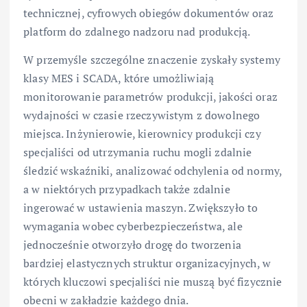
technicznej, cyfrowych obiegów dokumentów oraz
platform do zdalnego nadzoru nad produkcją.
W przemyśle szczególne znaczenie zyskały systemy
klasy MES i SCADA, które umożliwiają
monitorowanie parametrów produkcji, jakości oraz
wydajności w czasie rzeczywistym z dowolnego
miejsca. Inżynierowie, kierownicy produkcji czy
specjaliści od utrzymania ruchu mogli zdalnie
śledzić wskaźniki, analizować odchylenia od normy,
a w niektórych przypadkach także zdalnie
ingerować w ustawienia maszyn. Zwiększyło to
wymagania wobec cyberbezpieczeństwa, ale
jednocześnie otworzyło drogę do tworzenia
bardziej elastycznych struktur organizacyjnych, w
których kluczowi specjaliści nie muszą być fizycznie
obecni w zakładzie każdego dnia.