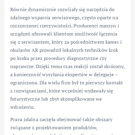
Równie dynamicznie rozwijały się narzędzia do
zdalnego wsparcia serwisowego, często oparte na
rozszerzonej rzeczywistości. Producenci maszyn i
urządzeń oferowali klientom możliwość łączenia
się z serwisantem, który za pośrednictwem kamer i
okularów AR prowadził lokalnych techników krok
po kroku przez procedury diagnostyczne czy
naprawcze. Dzięki temu czas reakcji został skrócony,
a konieczność wysyłania ekspertów w delegacje –
ograniczona. Dla wielu firm był to pierwszy kontakt
z rozwiązaniami, które wcześniej wydawały się
futurystyczne lub zbyt skomplikowane we
wdrożeniu.
Praca zdalna zaczęła obejmować także obszary
związane z projektowaniem produktów,