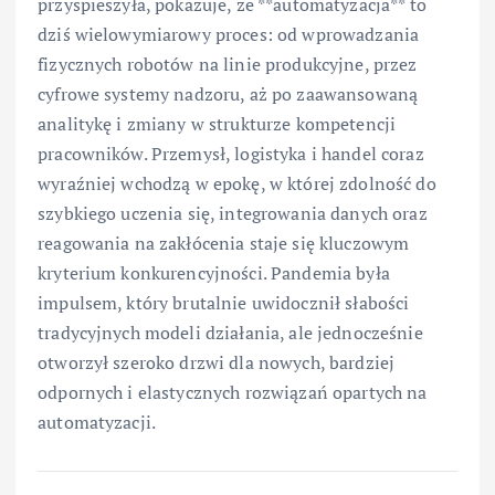
przyspieszyła, pokazuje, że **automatyzacja** to
dziś wielowymiarowy proces: od wprowadzania
fizycznych robotów na linie produkcyjne, przez
cyfrowe systemy nadzoru, aż po zaawansowaną
analitykę i zmiany w strukturze kompetencji
pracowników. Przemysł, logistyka i handel coraz
wyraźniej wchodzą w epokę, w której zdolność do
szybkiego uczenia się, integrowania danych oraz
reagowania na zakłócenia staje się kluczowym
kryterium konkurencyjności. Pandemia była
impulsem, który brutalnie uwidocznił słabości
tradycyjnych modeli działania, ale jednocześnie
otworzył szeroko drzwi dla nowych, bardziej
odpornych i elastycznych rozwiązań opartych na
automatyzacji.