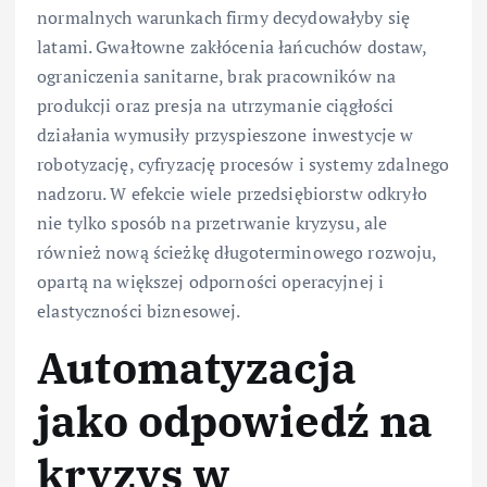
normalnych warunkach firmy decydowałyby się
latami. Gwałtowne zakłócenia łańcuchów dostaw,
ograniczenia sanitarne, brak pracowników na
produkcji oraz presja na utrzymanie ciągłości
działania wymusiły przyspieszone inwestycje w
robotyzację, cyfryzację procesów i systemy zdalnego
nadzoru. W efekcie wiele przedsiębiorstw odkryło
nie tylko sposób na przetrwanie kryzysu, ale
również nową ścieżkę długoterminowego rozwoju,
opartą na większej odporności operacyjnej i
elastyczności biznesowej.
Automatyzacja
jako odpowiedź na
kryzys w