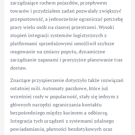
zarządzające ruchem pojazdów, przepływem
towarów i przydziałem zadań pozwalały zwiększyć
przepustowość, a jednocześnie ograniczać potrzebę
pracy wielu osób na ciasnej przestrzeni. Wysoki
stopień integracji systemów logistycznych z
platformami sprzedażowymi umożliwił szybsze
reagowanie na zmiany popytu, dynamiczne
zarządzanie zapasami i precyzyjne planowanie tras
dostaw.
Znaczące przyspieszenie dotyczyło także rozwiązań
ostatniej mili. Automaty paczkowe, które już
wcześniej rosły w popularność, stały się jednym z
głównych narzędzi ograniczania kontaktu
bezpośredniego między kurierem a odbiorcą.
Integracja tych urządzeń z systemami zdalnego
powiadamiania, płatności bezdotykowych oraz