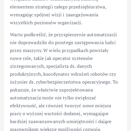
elementem strategii całego przedsiębiorstwa,
wymagając spójnej wizji i zaangażowania
wszystkich poziomów organizacji.
Warto podkreślić, że przyspieszenie automatyzacji
nie doprowadziło do prostego zastępowania ludzi
przez maszyny. W wielu przypadkach powstały
nowe role, takie jak operator systemów
zintegrowanych, specjalista ds. danych
produkcyjnych, koordynator wdrożeń robotów czy
inżynier ds. cyberbezpieczeństwa operacyjnego. To
pokazuje, że właściwie zaprojektowana
automatyzacja może nie tylko zwiększać
efektywność, ale również tworzyć nowe miejsca
pracy o wyższej wartości dodanej, wymagające
bardziej zaawansowanych umiejętności i dające
pracownikom większe możliwości rozwoju