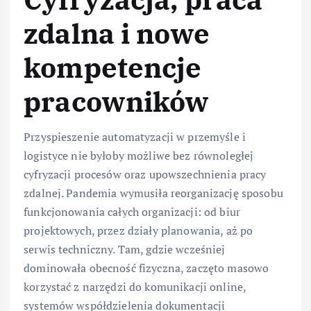
zdalna i nowe
kompetencje
pracowników
Przyspieszenie automatyzacji w przemyśle i
logistyce nie byłoby możliwe bez równoległej
cyfryzacji procesów oraz upowszechnienia pracy
zdalnej. Pandemia wymusiła reorganizację sposobu
funkcjonowania całych organizacji: od biur
projektowych, przez działy planowania, aż po
serwis techniczny. Tam, gdzie wcześniej
dominowała obecność fizyczna, zaczęto masowo
korzystać z narzędzi do komunikacji online,
systemów współdzielenia dokumentacji