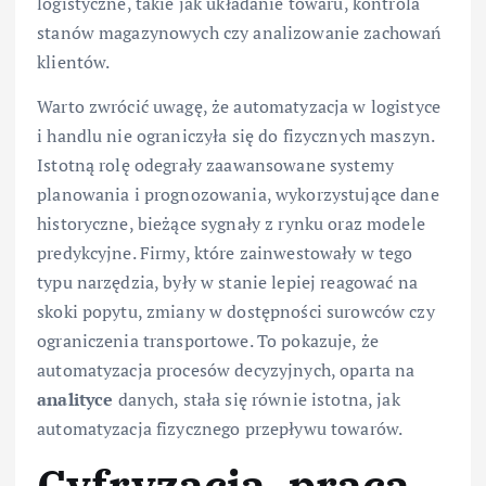
logistyczne, takie jak układanie towaru, kontrola
stanów magazynowych czy analizowanie zachowań
klientów.
Warto zwrócić uwagę, że automatyzacja w logistyce
i handlu nie ograniczyła się do fizycznych maszyn.
Istotną rolę odegrały zaawansowane systemy
planowania i prognozowania, wykorzystujące dane
historyczne, bieżące sygnały z rynku oraz modele
predykcyjne. Firmy, które zainwestowały w tego
typu narzędzia, były w stanie lepiej reagować na
skoki popytu, zmiany w dostępności surowców czy
ograniczenia transportowe. To pokazuje, że
automatyzacja procesów decyzyjnych, oparta na
analityce
danych, stała się równie istotna, jak
automatyzacja fizycznego przepływu towarów.
Cyfryzacja, praca