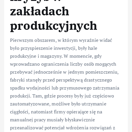
zakładach
produkcyjnych
Pierwszym obszarem, w którym wyraźnie widać
było przyspieszenie inwestycji, były hale
produkcyjne i magazyny. W momencie, gdy
wprowadzano ograniczenia liczby osób mogących
przebywać jednocześnie w jednym pomieszczeniu,
fabryki stanęły przed perspektywą drastycznego
spadku wydajności lub przymusowego zatrzymania
produkcji. Tam, gdzie procesy były już częściowo
zautomatyzowane, możliwe było utrzymanie
ciągłości, natomiast firmy opierające się na
manualnej pracy musiały błyskawicznie
przeanalizować potencjał wdrożenia rozwiązań z