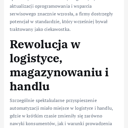
aktualizacji oprogramowania i wsparcia
serwisowego znacznie wzrosła, a firmy dostrzegły
potencjał w standardzie, który wcześniej bywał
traktowany jako ciekawostka.
Rewolucja w
logistyce,
magazynowaniu i
handlu
Szczególnie spektakularne przyspieszenie
automatyzacji miało miejsce w logistyce i handlu,
gdzie w krótkim czasie zmieniły się zarówno
nawyki konsumentów, jak i warunki prowadzenia