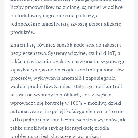
liczby pracowników na zmianę, są mniej wrażliwe
na lockdowny i ograniczenia podróży, a
jednocześnie umożliwiają szybszą personalizację
produktów.
Zmienił się również sposób podejścia do jakości i
bezpieczeństwa. Systemy wizyjne, czujniki IoT, a
także rozwiązania z zakresu
uczenia
maszynowego
są wykorzystywane do ciągłej kontroli parametrów
procesów, wykrywania anomalii i zapobiegania
wadom produktów. Zamiast statystycznej kontroli
jakości na wybranych próbkach, coraz częściej
wprowadza się kontrolę w 100% – możliwą dzięki
automatycznej inspekcji każdego elementu. To nie
tylko podnosi poziom bezpieczeństwa wyrobów, ale
także umożliwia szybką identyfikację źródła
problemu, co jest kluczowe w warunkach