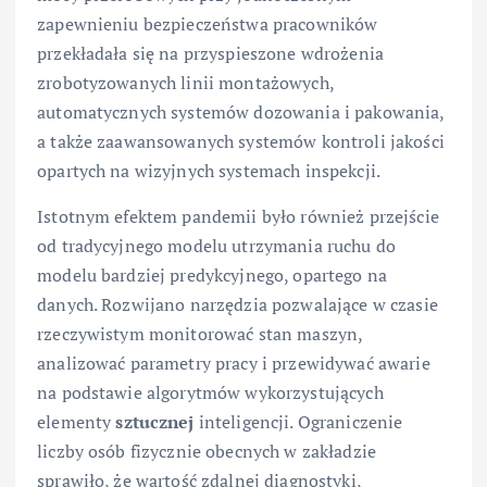
zapewnieniu bezpieczeństwa pracowników
przekładała się na przyspieszone wdrożenia
zrobotyzowanych linii montażowych,
automatycznych systemów dozowania i pakowania,
a także zaawansowanych systemów kontroli jakości
opartych na wizyjnych systemach inspekcji.
Istotnym efektem pandemii było również przejście
od tradycyjnego modelu utrzymania ruchu do
modelu bardziej predykcyjnego, opartego na
danych. Rozwijano narzędzia pozwalające w czasie
rzeczywistym monitorować stan maszyn,
analizować parametry pracy i przewidywać awarie
na podstawie algorytmów wykorzystujących
elementy
sztucznej
inteligencji. Ograniczenie
liczby osób fizycznie obecnych w zakładzie
sprawiło, że wartość zdalnej diagnostyki,