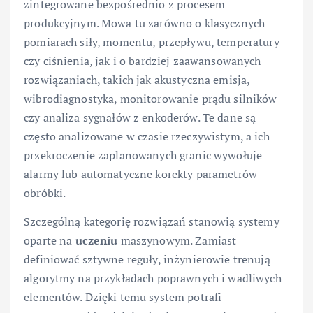
zintegrowane bezpośrednio z procesem
produkcyjnym. Mowa tu zarówno o klasycznych
pomiarach siły, momentu, przepływu, temperatury
czy ciśnienia, jak i o bardziej zaawansowanych
rozwiązaniach, takich jak akustyczna emisja,
wibrodiagnostyka, monitorowanie prądu silników
czy analiza sygnałów z enkoderów. Te dane są
często analizowane w czasie rzeczywistym, a ich
przekroczenie zaplanowanych granic wywołuje
alarmy lub automatyczne korekty parametrów
obróbki.
Szczególną kategorię rozwiązań stanowią systemy
oparte na
uczeniu
maszynowym. Zamiast
definiować sztywne reguły, inżynierowie trenują
algorytmy na przykładach poprawnych i wadliwych
elementów. Dzięki temu system potrafi