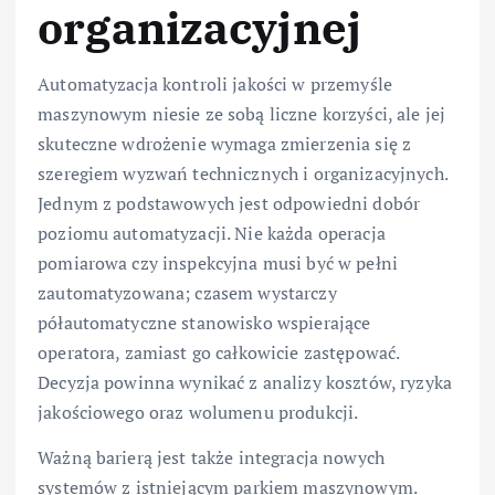
organizacyjnej
Automatyzacja kontroli jakości w przemyśle
maszynowym niesie ze sobą liczne korzyści, ale jej
skuteczne wdrożenie wymaga zmierzenia się z
szeregiem wyzwań technicznych i organizacyjnych.
Jednym z podstawowych jest odpowiedni dobór
poziomu automatyzacji. Nie każda operacja
pomiarowa czy inspekcyjna musi być w pełni
zautomatyzowana; czasem wystarczy
półautomatyczne stanowisko wspierające
operatora, zamiast go całkowicie zastępować.
Decyzja powinna wynikać z analizy kosztów, ryzyka
jakościowego oraz wolumenu produkcji.
Ważną barierą jest także integracja nowych
systemów z istniejącym parkiem maszynowym.