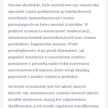
Starsze obrabiarki, linie montażowe czy stanowiska
specjalne często pozbawione są standardowych
interfejsów komunikacyjnych i miejsc
pozwalających na łatwy montaż czujników. W
praktyce oznacza to konieczność modernizacji,
stosowania bramek komunikacyjnych oraz czasem
przebudowy fragmentów procesu. Wiele
przedsiębiorstw staje przed dylematem: jak
pogodzić inwestycje w nowoczesne systemy
pomiarowe z potrzebą nadal wykorzystywania
amortyzowanych maszyn, które wciąż działają
poprawnie z punktu widzenia produkcji.
Istotnym wyzwaniem jest też jakość samych
danych. Aby automatyczne systemy kontroli jakości
działały skutecznie, muszą być odpowiednio
skalibrowane, a ich wyniki regularnie weryfikowane.