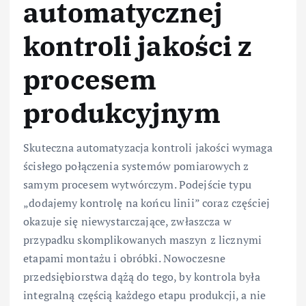
automatycznej
kontroli jakości z
procesem
produkcyjnym
Skuteczna automatyzacja kontroli jakości wymaga
ścisłego połączenia systemów pomiarowych z
samym procesem wytwórczym. Podejście typu
„dodajemy kontrolę na końcu linii” coraz częściej
okazuje się niewystarczające, zwłaszcza w
przypadku skomplikowanych maszyn z licznymi
etapami montażu i obróbki. Nowoczesne
przedsiębiorstwa dążą do tego, by kontrola była
integralną częścią każdego etapu produkcji, a nie