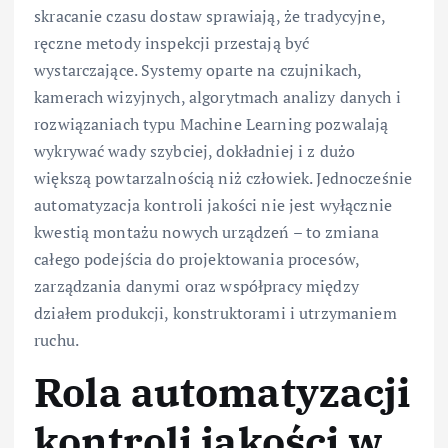
skracanie czasu dostaw sprawiają, że tradycyjne,
ręczne metody inspekcji przestają być
wystarczające. Systemy oparte na czujnikach,
kamerach wizyjnych, algorytmach analizy danych i
rozwiązaniach typu Machine Learning pozwalają
wykrywać wady szybciej, dokładniej i z dużo
większą powtarzalnością niż człowiek. Jednocześnie
automatyzacja kontroli jakości nie jest wyłącznie
kwestią montażu nowych urządzeń – to zmiana
całego podejścia do projektowania procesów,
zarządzania danymi oraz współpracy między
działem produkcji, konstruktorami i utrzymaniem
ruchu.
Rola automatyzacji
kontroli jakości w