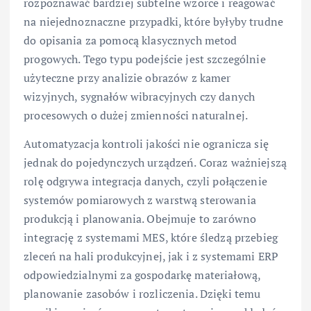
rozpoznawać bardziej subtelne wzorce i reagować
na niejednoznaczne przypadki, które byłyby trudne
do opisania za pomocą klasycznych metod
progowych. Tego typu podejście jest szczególnie
użyteczne przy analizie obrazów z kamer
wizyjnych, sygnałów wibracyjnych czy danych
procesowych o dużej zmienności naturalnej.
Automatyzacja kontroli jakości nie ogranicza się
jednak do pojedynczych urządzeń. Coraz ważniejszą
rolę odgrywa integracja danych, czyli połączenie
systemów pomiarowych z warstwą sterowania
produkcją i planowania. Obejmuje to zarówno
integrację z systemami MES, które śledzą przebieg
zleceń na hali produkcyjnej, jak i z systemami ERP
odpowiedzialnymi za gospodarkę materiałową,
planowanie zasobów i rozliczenia. Dzięki temu