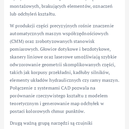
montażowych, brakujących elementów, oznaczeń
lub odchyleń kształtu.
W produkcji części precyzyjnych rośnie znaczenie
automatycznych maszyn współrzędnościowych
(CMM) oraz zrobotyzowanych stanowisk
pomiarowych. Głowice dotykowe i bezdotykowe,
skanery liniowe oraz laserowe umożliwiają szybkie
odwzorowanie geometrii skomplikowanych części,
takich jak korpusy przekładni, kadłuby silników,
elementy układów hydraulicznych czy ramy maszyn.
Połączenie z systemami CAD pozwala na
porównanie rzeczywistego kształtu z modelem
teoretycznym i generowanie map odchyłek w
postaci kolorowych chmur punktów.
Drugą ważną grupą narzędzi są czujniki