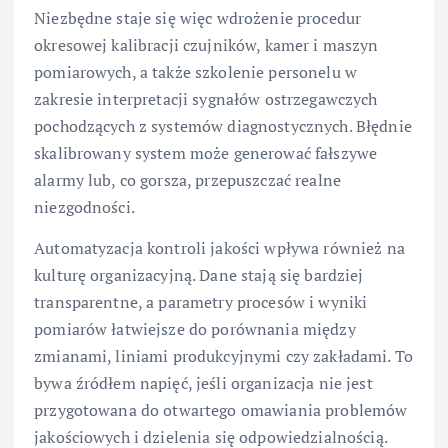
Niezbędne staje się więc wdrożenie procedur
okresowej kalibracji czujników, kamer i maszyn
pomiarowych, a także szkolenie personelu w
zakresie interpretacji sygnałów ostrzegawczych
pochodzących z systemów diagnostycznych. Błędnie
skalibrowany system może generować fałszywe
alarmy lub, co gorsza, przepuszczać realne
niezgodności.
Automatyzacja kontroli jakości wpływa również na
kulturę organizacyjną. Dane stają się bardziej
transparentne, a parametry procesów i wyniki
pomiarów łatwiejsze do porównania między
zmianami, liniami produkcyjnymi czy zakładami. To
bywa źródłem napięć, jeśli organizacja nie jest
przygotowana do otwartego omawiania problemów
jakościowych i dzielenia się odpowiedzialnością.