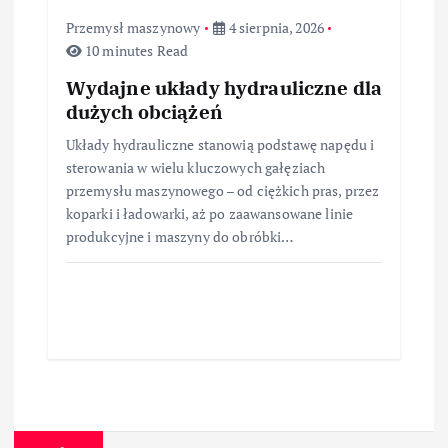
Przemysł maszynowy
4 sierpnia, 2026
10 minutes Read
Wydajne układy hydrauliczne dla
dużych obciążeń
Układy hydrauliczne stanowią podstawę napędu i
sterowania w wielu kluczowych gałęziach
przemysłu maszynowego – od ciężkich pras, przez
koparki i ładowarki, aż po zaawansowane linie
produkcyjne i maszyny do obróbki…