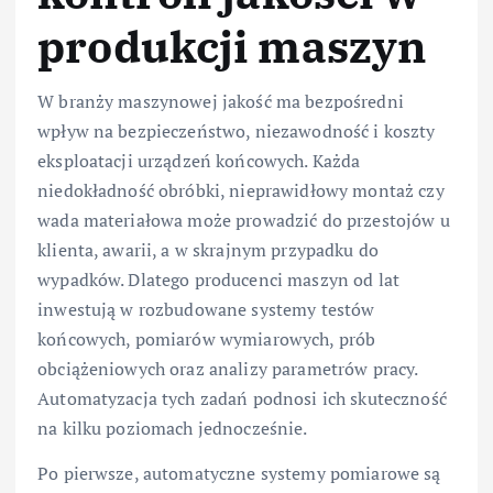
produkcji maszyn
W branży maszynowej jakość ma bezpośredni
wpływ na bezpieczeństwo, niezawodność i koszty
eksploatacji urządzeń końcowych. Każda
niedokładność obróbki, nieprawidłowy montaż czy
wada materiałowa może prowadzić do przestojów u
klienta, awarii, a w skrajnym przypadku do
wypadków. Dlatego producenci maszyn od lat
inwestują w rozbudowane systemy testów
końcowych, pomiarów wymiarowych, prób
obciążeniowych oraz analizy parametrów pracy.
Automatyzacja tych zadań podnosi ich skuteczność
na kilku poziomach jednocześnie.
Po pierwsze, automatyczne systemy pomiarowe są