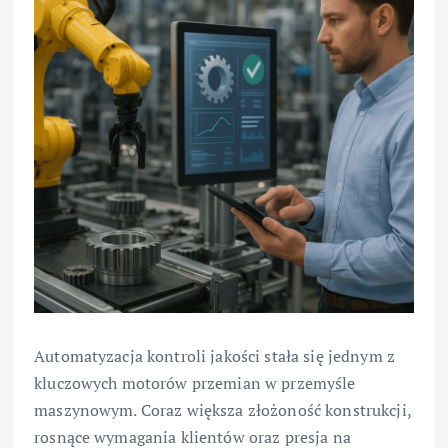
Automatyzacja kontroli jakości stała się jednym z
kluczowych motorów przemian w przemyśle
maszynowym. Coraz większa złożoność konstrukcji,
rosnące wymagania klientów oraz presja na