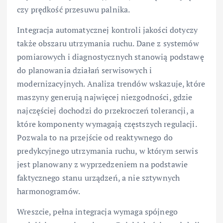
czy prędkość przesuwu palnika.
Integracja automatycznej kontroli jakości dotyczy
także obszaru utrzymania ruchu. Dane z systemów
pomiarowych i diagnostycznych stanowią podstawę
do planowania działań serwisowych i
modernizacyjnych. Analiza trendów wskazuje, które
maszyny generują najwięcej niezgodności, gdzie
najczęściej dochodzi do przekroczeń tolerancji, a
które komponenty wymagają częstszych regulacji.
Pozwala to na przejście od reaktywnego do
predykcyjnego utrzymania ruchu, w którym serwis
jest planowany z wyprzedzeniem na podstawie
faktycznego stanu urządzeń, a nie sztywnych
harmonogramów.
Wreszcie, pełna integracja wymaga spójnego