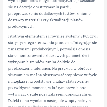
wyniki pomiarów mogą automatycznie przekładać
się na decyzje o wstrzymaniu partii,
przeprowadzeniu dodatkowych testów, zmianie
dostawcy materiału czy aktualizacji planów
produkcyjnych.
Istotnym elementem są również systemy SPC, czyli
statystycznego sterowania procesem. Integrując się
z maszynami produkcyjnymi, pozwalają one na
stałe monitorowanie kluczowych parametrów i
wykrywanie trendów zanim dojdzie do
przekroczenia tolerancji. Na przykład w obróbce
skrawaniem można obserwować stopniowe zużycie
narzędzia i na podstawie analizy statystycznej
przewidywać moment, w którym zacznie ono
wytwarzać detale poza zakresem dopuszczalnym.
Dzięki temu wymiana następuje w optymalnym