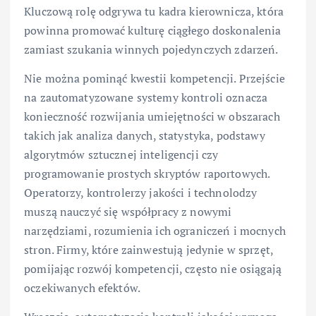
Kluczową rolę odgrywa tu kadra kierownicza, która
powinna promować kulturę ciągłego doskonalenia
zamiast szukania winnych pojedynczych zdarzeń.
Nie można pominąć kwestii kompetencji. Przejście
na zautomatyzowane systemy kontroli oznacza
konieczność rozwijania umiejętności w obszarach
takich jak analiza danych, statystyka, podstawy
algorytmów sztucznej inteligencji czy
programowanie prostych skryptów raportowych.
Operatorzy, kontrolerzy jakości i technolodzy
muszą nauczyć się współpracy z nowymi
narzędziami, rozumienia ich ograniczeń i mocnych
stron. Firmy, które zainwestują jedynie w sprzęt,
pomijając rozwój kompetencji, często nie osiągają
oczekiwanych efektów.