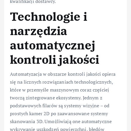
kwalifikacji dostawcy.
Technologie i
narzędzia
automatycznej
kontroli jakości
Automatyzacja w obszarze kontroli jakości opiera
się na licznych rozwiązaniach technologicznych,
które w przemyśle maszynowym coraz częściej
tworzą zintegrowane ekosystemy. Jednym z
podstawowych filarów są systemy wizyjne – od
prostych kamer 2D po zaawansowane systemy
skanowania 3D. Umożliwiają one automatyczne
wykrywanie uszkodzeń powierzchni, błędów