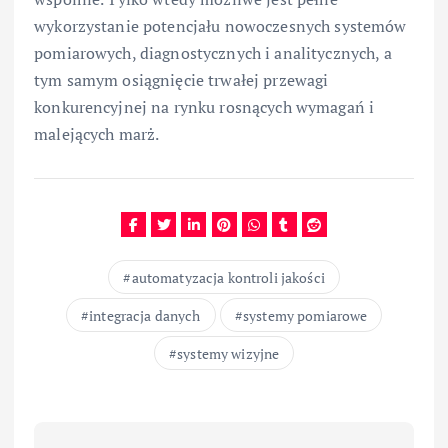
wykorzystanie potencjału nowoczesnych systemów
pomiarowych, diagnostycznych i analitycznych, a
tym samym osiągnięcie trwałej przewagi
konkurencyjnej na rynku rosnących wymagań i
malejących marż.
automatyzacja kontroli jakości
integracja danych
systemy pomiarowe
systemy wizyjne