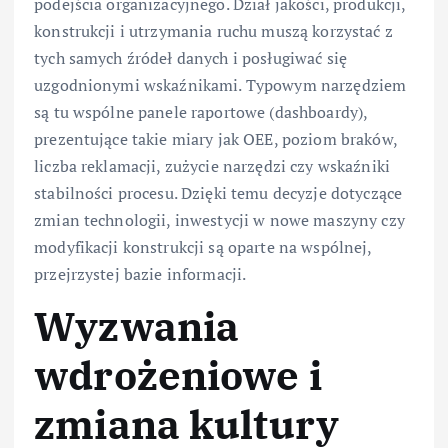
podejścia organizacyjnego. Dział jakości, produkcji,
konstrukcji i utrzymania ruchu muszą korzystać z
tych samych źródeł danych i posługiwać się
uzgodnionymi wskaźnikami. Typowym narzędziem
są tu wspólne panele raportowe (dashboardy),
prezentujące takie miary jak OEE, poziom braków,
liczba reklamacji, zużycie narzędzi czy wskaźniki
stabilności procesu. Dzięki temu decyzje dotyczące
zmian technologii, inwestycji w nowe maszyny czy
modyfikacji konstrukcji są oparte na wspólnej,
przejrzystej bazie informacji.
Wyzwania
wdrożeniowe i
zmiana kultury