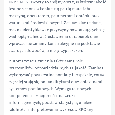
ERP i MES. Tworzy to spójny obraz, w którym jakość
jest połączona z konkretną partią materiału,
maszyną, operatorem, parametrami obróbki oraz
warunkami środowiskowymi. Zestawiając te dane,
można identyfikować przyczyny powtarzających się
wad, optymalizować ustawienia obrabiarek oraz
wprowadzać zmiany konstrukcyjne na podstawie
twardych dowodów, a nie przypuszczeń.
Automatyzacja zmienia także samą rolę
pracowników odpowiedzialnych za jakość. Zamiast
wykonywać powtarzalne pomiary i inspekcje, coraz
częściej stają się oni analitykami oraz opiekunami
systemów pomiarowych. Wymaga to nowych
kompetencji – znajomości narzędzi
informatycznych, podstaw statystyki, a także
zdolności interpretowania wykresów SPC czy