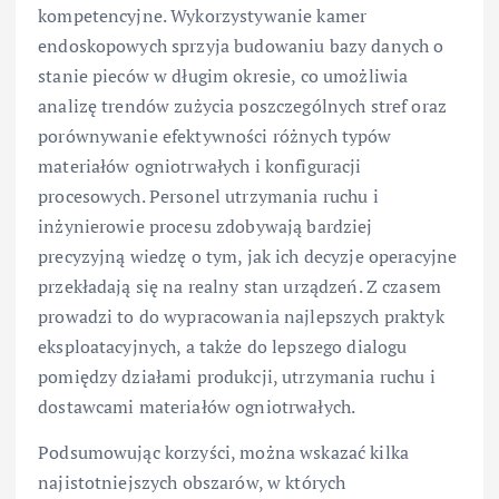
kompetencyjne. Wykorzystywanie kamer
endoskopowych sprzyja budowaniu bazy danych o
stanie pieców w długim okresie, co umożliwia
analizę trendów zużycia poszczególnych stref oraz
porównywanie efektywności różnych typów
materiałów ogniotrwałych i konfiguracji
procesowych. Personel utrzymania ruchu i
inżynierowie procesu zdobywają bardziej
precyzyjną wiedzę o tym, jak ich decyzje operacyjne
przekładają się na realny stan urządzeń. Z czasem
prowadzi to do wypracowania najlepszych praktyk
eksploatacyjnych, a także do lepszego dialogu
pomiędzy działami produkcji, utrzymania ruchu i
dostawcami materiałów ogniotrwałych.
Podsumowując korzyści, można wskazać kilka
najistotniejszych obszarów, w których