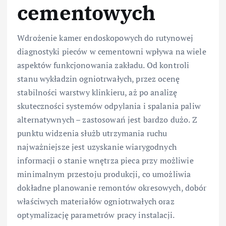
cementowych
Wdrożenie kamer endoskopowych do rutynowej
diagnostyki pieców w cementowni wpływa na wiele
aspektów funkcjonowania zakładu. Od kontroli
stanu wykładzin ogniotrwałych, przez ocenę
stabilności warstwy klinkieru, aż po analizę
skuteczności systemów odpylania i spalania paliw
alternatywnych – zastosowań jest bardzo dużo. Z
punktu widzenia służb utrzymania ruchu
najważniejsze jest uzyskanie wiarygodnych
informacji o stanie wnętrza pieca przy możliwie
minimalnym przestoju produkcji, co umożliwia
dokładne planowanie remontów okresowych, dobór
właściwych materiałów ogniotrwałych oraz
optymalizację parametrów pracy instalacji.