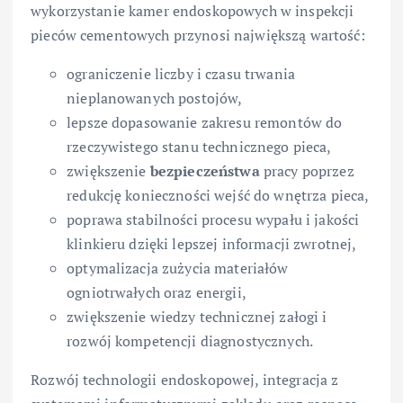
wykorzystanie kamer endoskopowych w inspekcji
pieców cementowych przynosi największą wartość:
ograniczenie liczby i czasu trwania
nieplanowanych postojów,
lepsze dopasowanie zakresu remontów do
rzeczywistego stanu technicznego pieca,
zwiększenie
bezpieczeństwa
pracy poprzez
redukcję konieczności wejść do wnętrza pieca,
poprawa stabilności procesu wypału i jakości
klinkieru dzięki lepszej informacji zwrotnej,
optymalizacja zużycia materiałów
ogniotrwałych oraz energii,
zwiększenie wiedzy technicznej załogi i
rozwój kompetencji diagnostycznych.
Rozwój technologii endoskopowej, integracja z