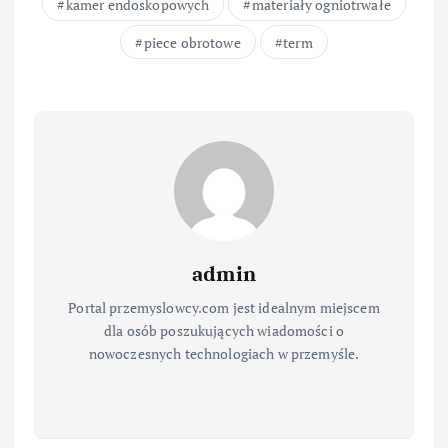
kamer endoskopowych
materiały ogniotrwałe
piece obrotowe
term
admin
Portal przemyslowcy.com jest idealnym miejscem
dla osób poszukujących wiadomości o
nowoczesnych technologiach w przemyśle.