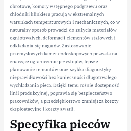
obrotowe, komory wstępnego podgrzewu oraz
chłodniki klinkieru pracują w ekstremalnych
warunkach temperaturowych i mechanicznych, co w
naturalny sposób prowadzi do zużycia materiałów
ogniotrwałych, deformacji elementów stalowych i
odkładania się nagarów. Zastosowanie
przemysłowych kamer endoskopowych pozwala na
znaczące ograniczenie przestojów, lepsze
planowanie remontów oraz szybką diagnostykę
nieprawidłowości bez konieczności długotrwałego
wychładzania pieca. Dzięki temu rośnie dostępność
linii produkcyjnej, poprawia się bezpieczeństwo
pracowników, a przedsiębiorstwo zmniejsza koszty
eksploatacyjne i koszty awarii.
Specyfika pieców