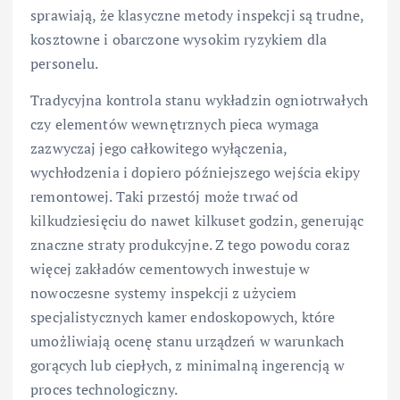
sprawiają, że klasyczne metody inspekcji są trudne,
kosztowne i obarczone wysokim ryzykiem dla
personelu.
Tradycyjna kontrola stanu wykładzin ogniotrwałych
czy elementów wewnętrznych pieca wymaga
zazwyczaj jego całkowitego wyłączenia,
wychłodzenia i dopiero późniejszego wejścia ekipy
remontowej. Taki przestój może trwać od
kilkudziesięciu do nawet kilkuset godzin, generując
znaczne straty produkcyjne. Z tego powodu coraz
więcej zakładów cementowych inwestuje w
nowoczesne systemy inspekcji z użyciem
specjalistycznych kamer endoskopowych, które
umożliwiają ocenę stanu urządzeń w warunkach
gorących lub ciepłych, z minimalną ingerencją w
proces technologiczny.