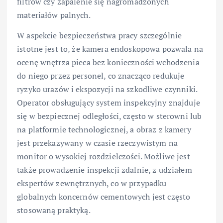
filtrów czy zapalenie się nagromadzonych
materiałów palnych.
W aspekcie bezpieczeństwa pracy szczególnie
istotne jest to, że kamera endoskopowa pozwala na
ocenę wnętrza pieca bez konieczności wchodzenia
do niego przez personel, co znacząco redukuje
ryzyko urazów i ekspozycji na szkodliwe czynniki.
Operator obsługujący system inspekcyjny znajduje
się w bezpiecznej odległości, często w sterowni lub
na platformie technologicznej, a obraz z kamery
jest przekazywany w czasie rzeczywistym na
monitor o wysokiej rozdzielczości. Możliwe jest
także prowadzenie inspekcji zdalnie, z udziałem
ekspertów zewnętrznych, co w przypadku
globalnych koncernów cementowych jest często
stosowaną praktyką.