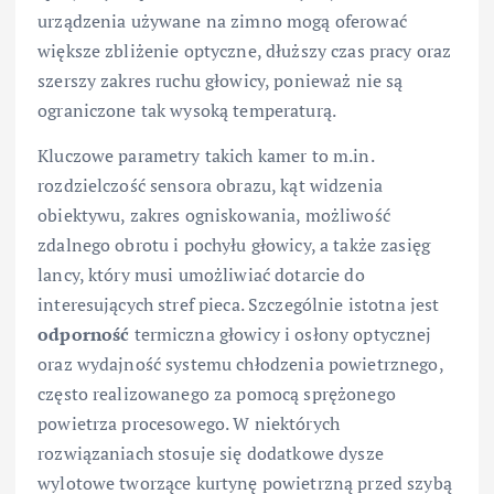
urządzenia używane na zimno mogą oferować
większe zbliżenie optyczne, dłuższy czas pracy oraz
szerszy zakres ruchu głowicy, ponieważ nie są
ograniczone tak wysoką temperaturą.
Kluczowe parametry takich kamer to m.in.
rozdzielczość sensora obrazu, kąt widzenia
obiektywu, zakres ogniskowania, możliwość
zdalnego obrotu i pochyłu głowicy, a także zasięg
lancy, który musi umożliwiać dotarcie do
interesujących stref pieca. Szczególnie istotna jest
odporność
termiczna głowicy i osłony optycznej
oraz wydajność systemu chłodzenia powietrznego,
często realizowanego za pomocą sprężonego
powietrza procesowego. W niektórych
rozwiązaniach stosuje się dodatkowe dysze
wylotowe tworzące kurtynę powietrzną przed szybą