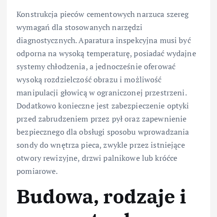
Konstrukcja pieców cementowych narzuca szereg
wymagań dla stosowanych narzędzi
diagnostycznych. Aparatura inspekcyjna musi być
odporna na wysoką temperaturę, posiadać wydajne
systemy chłodzenia, a jednocześnie oferować
wysoką rozdzielczość obrazu i możliwość
manipulacji głowicą w ograniczonej przestrzeni.
Dodatkowo konieczne jest zabezpieczenie optyki
przed zabrudzeniem przez pył oraz zapewnienie
bezpiecznego dla obsługi sposobu wprowadzania
sondy do wnętrza pieca, zwykle przez istniejące
otwory rewizyjne, drzwi palnikowe lub króćce
pomiarowe.
Budowa, rodzaje i