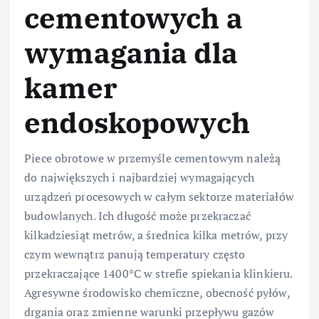
cementowych a
wymagania dla
kamer
endoskopowych
Piece obrotowe w przemyśle cementowym należą
do największych i najbardziej wymagających
urządzeń procesowych w całym sektorze materiałów
budowlanych. Ich długość może przekraczać
kilkadziesiąt metrów, a średnica kilka metrów, przy
czym wewnątrz panują temperatury często
przekraczające 1400°C w strefie spiekania klinkieru.
Agresywne środowisko chemiczne, obecność pyłów,
drgania oraz zmienne warunki przepływu gazów