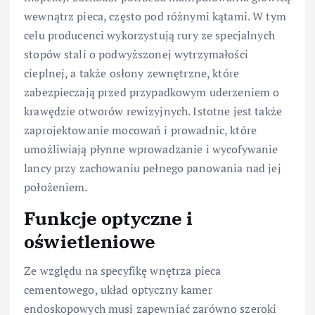
wewnątrz pieca, często pod różnymi kątami. W tym
celu producenci wykorzystują rury ze specjalnych
stopów stali o podwyższonej wytrzymałości
cieplnej, a także osłony zewnętrzne, które
zabezpieczają przed przypadkowym uderzeniem o
krawędzie otworów rewizyjnych. Istotne jest także
zaprojektowanie mocowań i prowadnic, które
umożliwiają płynne wprowadzanie i wycofywanie
lancy przy zachowaniu pełnego panowania nad jej
położeniem.
Funkcje optyczne i
oświetleniowe
Ze względu na specyfikę wnętrza pieca
cementowego, układ optyczny kamer
endoskopowych musi zapewniać zarówno szeroki