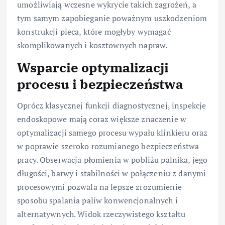
umożliwiają wczesne wykrycie takich zagrożeń, a
tym samym zapobieganie poważnym uszkodzeniom
konstrukcji pieca, które mogłyby wymagać
skomplikowanych i kosztownych napraw.
Wsparcie optymalizacji
procesu i bezpieczeństwa
Oprócz klasycznej funkcji diagnostycznej, inspekcje
endoskopowe mają coraz większe znaczenie w
optymalizacji samego procesu wypału klinkieru oraz
w poprawie szeroko rozumianego bezpieczeństwa
pracy. Obserwacja płomienia w pobliżu palnika, jego
długości, barwy i stabilności w połączeniu z danymi
procesowymi pozwala na lepsze zrozumienie
sposobu spalania paliw konwencjonalnych i
alternatywnych. Widok rzeczywistego kształtu