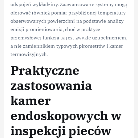
odspojeń wykładziny. Zaawansowane systemy mogą
oferować również pomiar przybliżonej temperatury
obserwowanych powierzchni na podstawie analizy
emisji promieniowania, choć w praktyce
przemysłowej funkcja ta jest zwykle uzupełnieniem,
a nie zamiennikiem typowych pirometrów i kamer
termowizyjnych.
Praktyczne
zastosowania
kamer
endoskopowych w
inspekcji pieców