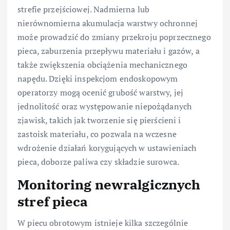
strefie przejściowej. Nadmierna lub
nierównomierna akumulacja warstwy ochronnej
może prowadzić do zmiany przekroju poprzecznego
pieca, zaburzenia przepływu materiału i gazów, a
także zwiększenia obciążenia mechanicznego
napędu. Dzięki inspekcjom endoskopowym
operatorzy mogą ocenić grubość warstwy, jej
jednolitość oraz występowanie niepożądanych
zjawisk, takich jak tworzenie się pierścieni i
zastoisk materiału, co pozwala na wczesne
wdrożenie działań korygujących w ustawieniach
pieca, doborze paliwa czy składzie surowca.
Monitoring newralgicznych
stref pieca
W piecu obrotowym istnieje kilka szczególnie