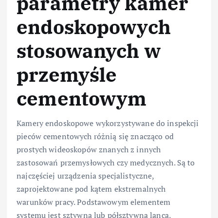
parametry kamer
endoskopowych
stosowanych w
przemyśle
cementowym
Kamery endoskopowe wykorzystywane do inspekcji
pieców cementowych różnią się znacząco od
prostych wideoskopów znanych z innych
zastosowań przemysłowych czy medycznych. Są to
najczęściej urządzenia specjalistyczne,
zaprojektowane pod kątem ekstremalnych
warunków pracy. Podstawowym elementem
systemu jest sztywna lub półsztywna lanca,