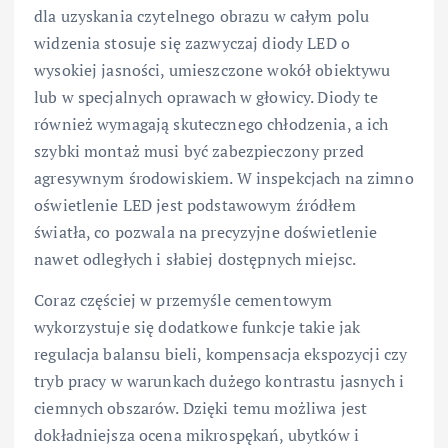
dla uzyskania czytelnego obrazu w całym polu
widzenia stosuje się zazwyczaj diody LED o
wysokiej jasności, umieszczone wokół obiektywu
lub w specjalnych oprawach w głowicy. Diody te
również wymagają skutecznego chłodzenia, a ich
szybki montaż musi być zabezpieczony przed
agresywnym środowiskiem. W inspekcjach na zimno
oświetlenie LED jest podstawowym źródłem
światła, co pozwala na precyzyjne doświetlenie
nawet odległych i słabiej dostępnych miejsc.
Coraz częściej w przemyśle cementowym
wykorzystuje się dodatkowe funkcje takie jak
regulacja balansu bieli, kompensacja ekspozycji czy
tryb pracy w warunkach dużego kontrastu jasnych i
ciemnych obszarów. Dzięki temu możliwa jest
dokładniejsza ocena mikrospękań, ubytków i