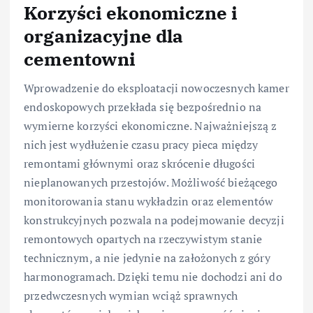
Korzyści ekonomiczne i
organizacyjne dla
cementowni
Wprowadzenie do eksploatacji nowoczesnych kamer
endoskopowych przekłada się bezpośrednio na
wymierne korzyści ekonomiczne. Najważniejszą z
nich jest wydłużenie czasu pracy pieca między
remontami głównymi oraz skrócenie długości
nieplanowanych przestojów. Możliwość bieżącego
monitorowania stanu wykładzin oraz elementów
konstrukcyjnych pozwala na podejmowanie decyzji
remontowych opartych na rzeczywistym stanie
technicznym, a nie jedynie na założonych z góry
harmonogramach. Dzięki temu nie dochodzi ani do
przedwczesnych wymian wciąż sprawnych