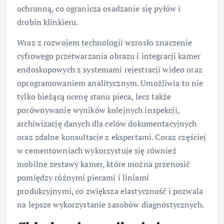
ochronną, co ogranicza osadzanie się pyłów i
drobin klinkieru.
Wraz z rozwojem technologii wzrosło znaczenie
cyfrowego przetwarzania obrazu i integracji kamer
endoskopowych z systemami rejestracji wideo oraz
oprogramowaniem analitycznym. Umożliwia to nie
tylko bieżącą ocenę stanu pieca, lecz także
porównywanie wyników kolejnych inspekcji,
archiwizację danych dla celów dokumentacyjnych
oraz zdalne konsultacje z ekspertami. Coraz częściej
w cementowniach wykorzystuje się również
mobilne zestawy kamer, które można przenosić
pomiędzy różnymi piecami i liniami
produkcyjnymi, co zwiększa elastyczność i pozwala
na lepsze wykorzystanie zasobów diagnostycznych.