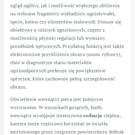
ogląd ogólny, jak i możliwość większego zbliżenia
na wybrane fragmenty wykładziny ogniotrwałej,
spoin, kotew czy elementów stalowych. Stosuje się
obiektywy o różnych ogniskowych, często z
możliwością płynnej regulacji lub wymiany
przedłużek optycznych. Przydatną funkcją jest także
elektroniczne przybliżenie obrazu (zoom cyfrowy),
choć w diagnostyce stanu materiałów
ognioodpornych preferuje się powiększenie
optyczne, które zachowuje pełną szczegółowość
obrazu.
Oświetlenie wewnątrz pieca jest kolejnym
wyzwaniem. W warunkach gorących, kiedy
wewnątrz występuje intensywna
radiacja
cieplna,
kamera może częściowo korzystać ze światła
emitowanego przez rozgrzane powierzchnie. Jednak