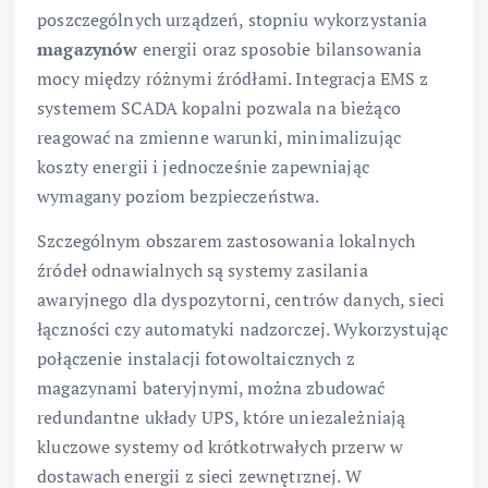
poszczególnych urządzeń, stopniu wykorzystania
magazynów
energii oraz sposobie bilansowania
mocy między różnymi źródłami. Integracja EMS z
systemem SCADA kopalni pozwala na bieżąco
reagować na zmienne warunki, minimalizując
koszty energii i jednocześnie zapewniając
wymagany poziom bezpieczeństwa.
Szczególnym obszarem zastosowania lokalnych
źródeł odnawialnych są systemy zasilania
awaryjnego dla dyspozytorni, centrów danych, sieci
łączności czy automatyki nadzorczej. Wykorzystując
połączenie instalacji fotowoltaicznych z
magazynami bateryjnymi, można zbudować
redundantne układy UPS, które uniezależniają
kluczowe systemy od krótkotrwałych przerw w
dostawach energii z sieci zewnętrznej. W