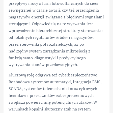
przepływy mocy z farm fotowoltaicznych do sieci
zewnętrznej w czasie awarii, czy też przeciążenia
magazynów energii związane z błędnymi sygnałami
sterującymi. Odpowiedzią na te wyzwania jest
wprowadzenie hierarchicznej struktury sterowania:
od lokalnych regulatorów źródeł i magazynów,
przez sterowniki pól rozdzielczych, aż po
nadrzędny system zarządzania mikrosiecią z
funkcją samo-diagnostyki i predykcyjnego
wykrywania stanów przedawaryjnych.
Kluczową rolę odgrywa też cyberbezpieczeństwo.
Rozbudowa systemów automatyki, integracja EMS,
SCADA, systemów telemechaniki oraz cyfrowych
liczników i przekaźników zabezpieczeniowych
zwiększa powierzchnię potencjalnych ataków. W
warunkach kopalni skuteczny atak na system