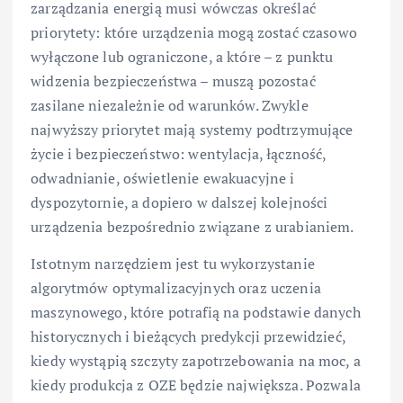
zarządzania energią musi wówczas określać
priorytety: które urządzenia mogą zostać czasowo
wyłączone lub ograniczone, a które – z punktu
widzenia bezpieczeństwa – muszą pozostać
zasilane niezależnie od warunków. Zwykle
najwyższy priorytet mają systemy podtrzymujące
życie i bezpieczeństwo: wentylacja, łączność,
odwadnianie, oświetlenie ewakuacyjne i
dyspozytornie, a dopiero w dalszej kolejności
urządzenia bezpośrednio związane z urabianiem.
Istotnym narzędziem jest tu wykorzystanie
algorytmów optymalizacyjnych oraz uczenia
maszynowego, które potrafią na podstawie danych
historycznych i bieżących predykcji przewidzieć,
kiedy wystąpią szczyty zapotrzebowania na moc, a
kiedy produkcja z OZE będzie największa. Pozwala