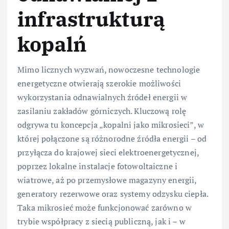
infrastrukturą
kopalń
Mimo licznych wyzwań, nowoczesne technologie
energetyczne otwierają szerokie możliwości
wykorzystania odnawialnych źródeł energii w
zasilaniu zakładów górniczych. Kluczową rolę
odgrywa tu koncepcja „kopalni jako mikrosieci”, w
której połączone są różnorodne źródła energii – od
przyłącza do krajowej sieci elektroenergetycznej,
poprzez lokalne instalacje fotowoltaiczne i
wiatrowe, aż po przemysłowe magazyny energii,
generatory rezerwowe oraz systemy odzysku ciepła.
Taka mikrosieć może funkcjonować zarówno w
trybie współpracy z siecią publiczną, jak i – w