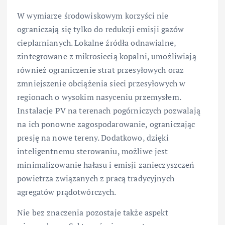
W wymiarze środowiskowym korzyści nie
ograniczają się tylko do redukcji emisji gazów
cieplarnianych. Lokalne źródła odnawialne,
zintegrowane z mikrosiecią kopalni, umożliwiają
również ograniczenie strat przesyłowych oraz
zmniejszenie obciążenia sieci przesyłowych w
regionach o wysokim nasyceniu przemysłem.
Instalacje PV na terenach pogórniczych pozwalają
na ich ponowne zagospodarowanie, ograniczając
presję na nowe tereny. Dodatkowo, dzięki
inteligentnemu sterowaniu, możliwe jest
minimalizowanie hałasu i emisji zanieczyszczeń
powietrza związanych z pracą tradycyjnych
agregatów prądotwórczych.
Nie bez znaczenia pozostaje także aspekt