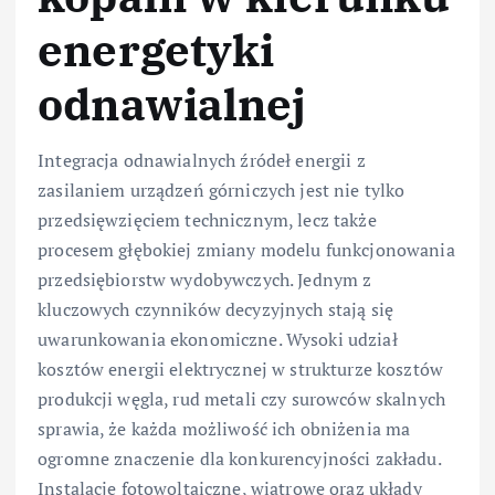
energetyki
odnawialnej
Integracja odnawialnych źródeł energii z
zasilaniem urządzeń górniczych jest nie tylko
przedsięwzięciem technicznym, lecz także
procesem głębokiej zmiany modelu funkcjonowania
przedsiębiorstw wydobywczych. Jednym z
kluczowych czynników decyzyjnych stają się
uwarunkowania ekonomiczne. Wysoki udział
kosztów energii elektrycznej w strukturze kosztów
produkcji węgla, rud metali czy surowców skalnych
sprawia, że każda możliwość ich obniżenia ma
ogromne znaczenie dla konkurencyjności zakładu.
Instalacje fotowoltaiczne, wiatrowe oraz układy