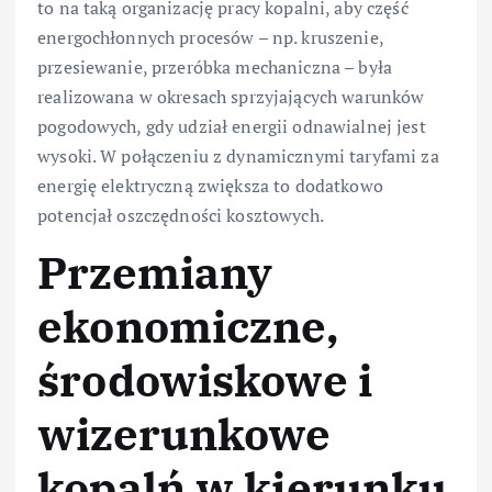
to na taką organizację pracy kopalni, aby część
energochłonnych procesów – np. kruszenie,
przesiewanie, przeróbka mechaniczna – była
realizowana w okresach sprzyjających warunków
pogodowych, gdy udział energii odnawialnej jest
wysoki. W połączeniu z dynamicznymi taryfami za
energię elektryczną zwiększa to dodatkowo
potencjał oszczędności kosztowych.
Przemiany
ekonomiczne,
środowiskowe i
wizerunkowe
kopalń w kierunku