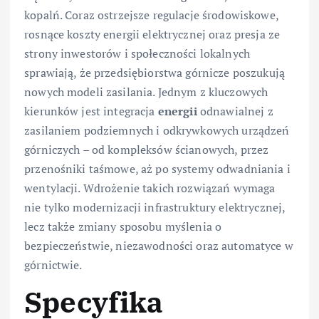
kopalń. Coraz ostrzejsze regulacje środowiskowe,
rosnące koszty energii elektrycznej oraz presja ze
strony inwestorów i społeczności lokalnych
sprawiają, że przedsiębiorstwa górnicze poszukują
nowych modeli zasilania. Jednym z kluczowych
kierunków jest integracja
energii
odnawialnej z
zasilaniem podziemnych i odkrywkowych urządzeń
górniczych – od kompleksów ścianowych, przez
przenośniki taśmowe, aż po systemy odwadniania i
wentylacji. Wdrożenie takich rozwiązań wymaga
nie tylko modernizacji infrastruktury elektrycznej,
lecz także zmiany sposobu myślenia o
bezpieczeństwie, niezawodności oraz automatyce w
górnictwie.
Specyfika