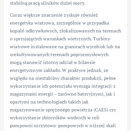
stabilną pracą silników dużej mocy.
Coraz większe znaczenie zyskuje również
energetyka wiatrowa, szczególnie w przypadku
kopalń odkrywkowych, zlokalizowanych na terenach
o sprzyjających warunkach wietrznych. Turbiny
wiatrowe instalowane na granicach wyrobisk lub na
zrekultywowanych terenach poprzemysłowych
mogą stanowić istotny udział w bilansie
energetycznym zakładu. W praktyce jednak, ze
względu na niestabilny charakter produkcji, pełne
wykorzystanie ich potencjału wymaga integracji z
magazynami energii – zarówno bateryjnymi, jak i
opartymi na technologiach takich jak
magazynowanie sprężonego powietrza (CAES) czy
wykorzystanie zbiorników wodnych w roli
pompowni szczytowo-pompowych w niższej skali