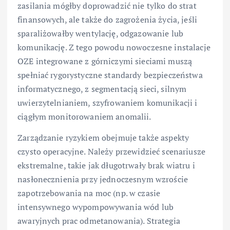
zasilania mógłby doprowadzić nie tylko do strat
finansowych, ale także do zagrożenia życia, jeśli
sparaliżowałby wentylację, odgazowanie lub
komunikację. Z tego powodu nowoczesne instalacje
OZE integrowane z górniczymi sieciami muszą
spełniać rygorystyczne standardy bezpieczeństwa
informatycznego, z segmentacją sieci, silnym
uwierzytelnianiem, szyfrowaniem komunikacji i
ciągłym monitorowaniem anomalii.
Zarządzanie ryzykiem obejmuje także aspekty
czysto operacyjne. Należy przewidzieć scenariusze
ekstremalne, takie jak długotrwały brak wiatru i
nasłonecznienia przy jednoczesnym wzroście
zapotrzebowania na moc (np. w czasie
intensywnego wypompowywania wód lub
awaryjnych prac odmetanowania). Strategia