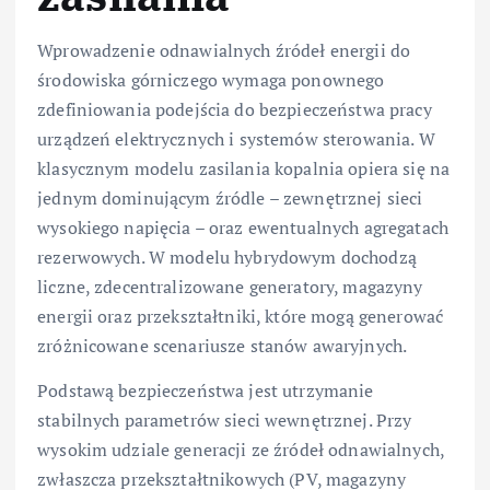
Wprowadzenie odnawialnych źródeł energii do
środowiska górniczego wymaga ponownego
zdefiniowania podejścia do bezpieczeństwa pracy
urządzeń elektrycznych i systemów sterowania. W
klasycznym modelu zasilania kopalnia opiera się na
jednym dominującym źródle – zewnętrznej sieci
wysokiego napięcia – oraz ewentualnych agregatach
rezerwowych. W modelu hybrydowym dochodzą
liczne, zdecentralizowane generatory, magazyny
energii oraz przekształtniki, które mogą generować
zróżnicowane scenariusze stanów awaryjnych.
Podstawą bezpieczeństwa jest utrzymanie
stabilnych parametrów sieci wewnętrznej. Przy
wysokim udziale generacji ze źródeł odnawialnych,
zwłaszcza przekształtnikowych (PV, magazyny