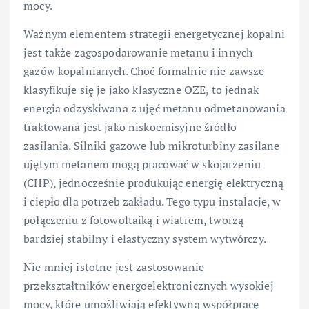
mocy.
Ważnym elementem strategii energetycznej kopalni
jest także zagospodarowanie metanu i innych
gazów kopalnianych. Choć formalnie nie zawsze
klasyfikuje się je jako klasyczne OZE, to jednak
energia odzyskiwana z ujęć metanu odmetanowania
traktowana jest jako niskoemisyjne źródło
zasilania. Silniki gazowe lub mikroturbiny zasilane
ujętym metanem mogą pracować w skojarzeniu
(CHP), jednocześnie produkując energię elektryczną
i ciepło dla potrzeb zakładu. Tego typu instalacje, w
połączeniu z fotowoltaiką i wiatrem, tworzą
bardziej stabilny i elastyczny system wytwórczy.
Nie mniej istotne jest zastosowanie
przekształtników energoelektronicznych wysokiej
mocy, które umożliwiają efektywną współpracę