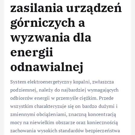
zasilania urządzeń
górniczych a
wyzwania dla
energii
odnawialnej
System elektroenergetyczny kopalni, zwłaszcza
podziemnej, należy do najbardziej wymagających
odbiorców energii w przemyśle ciężkim. Przede
wszystkim charakteryzuje się on bardzo dużymi i
zmiennymi obciążeniami, znaczną koncentracją
mocy na niewielkim obszarze oraz koniecznością
zachowania wysokich standardów bezpieczeństwa