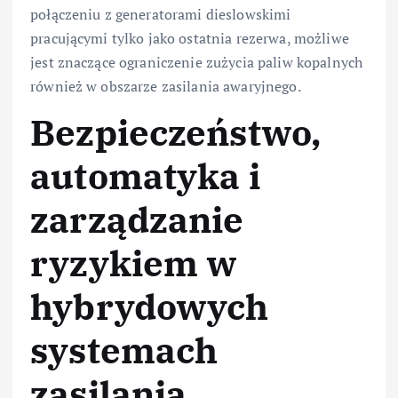
połączeniu z generatorami dieslowskimi
pracującymi tylko jako ostatnia rezerwa, możliwe
jest znaczące ograniczenie zużycia paliw kopalnych
również w obszarze zasilania awaryjnego.
Bezpieczeństwo,
automatyka i
zarządzanie
ryzykiem w
hybrydowych
systemach
zasilania