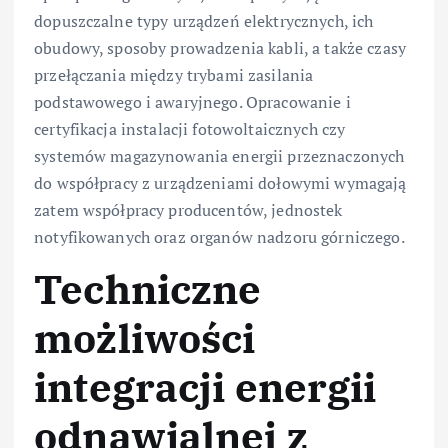
dopuszczalne typy urządzeń elektrycznych, ich
obudowy, sposoby prowadzenia kabli, a także czasy
przełączania między trybami zasilania
podstawowego i awaryjnego. Opracowanie i
certyfikacja instalacji fotowoltaicznych czy
systemów magazynowania energii przeznaczonych
do współpracy z urządzeniami dołowymi wymagają
zatem współpracy producentów, jednostek
notyfikowanych oraz organów nadzoru górniczego.
Techniczne
możliwości
integracji energii
odnawialnej z