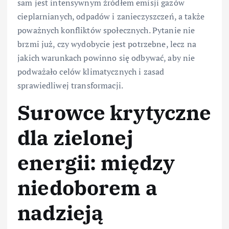
sam jest intensywnym źródłem emisji gazów
cieplarnianych, odpadów i zanieczyszczeń, a także
poważnych konfliktów społecznych. Pytanie nie
brzmi już, czy wydobycie jest potrzebne, lecz na
jakich warunkach powinno się odbywać, aby nie
podważało celów klimatycznych i zasad
sprawiedliwej transformacji.
Surowce krytyczne
dla zielonej
energii: między
niedoborem a
nadzieją