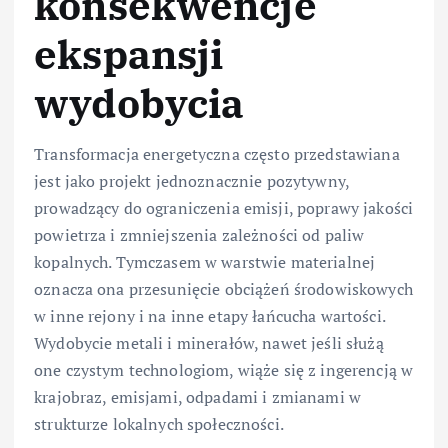
konsekwencje
ekspansji
wydobycia
Transformacja energetyczna często przedstawiana
jest jako projekt jednoznacznie pozytywny,
prowadzący do ograniczenia emisji, poprawy jakości
powietrza i zmniejszenia zależności od paliw
kopalnych. Tymczasem w warstwie materialnej
oznacza ona przesunięcie obciążeń środowiskowych
w inne rejony i na inne etapy łańcucha wartości.
Wydobycie metali i minerałów, nawet jeśli służą
one czystym technologiom, wiąże się z ingerencją w
krajobraz, emisjami, odpadami i zmianami w
strukturze lokalnych społeczności.