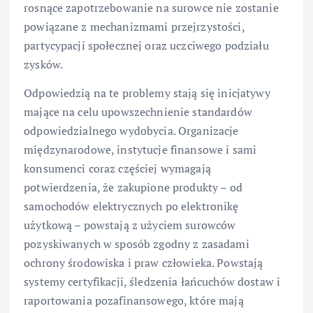
rosnące zapotrzebowanie na surowce nie zostanie
powiązane z mechanizmami przejrzystości,
partycypacji społecznej oraz uczciwego podziału
zysków.
Odpowiedzią na te problemy stają się inicjatywy
mające na celu upowszechnienie standardów
odpowiedzialnego wydobycia. Organizacje
międzynarodowe, instytucje finansowe i sami
konsumenci coraz częściej wymagają
potwierdzenia, że zakupione produkty – od
samochodów elektrycznych po elektronikę
użytkową – powstają z użyciem surowców
pozyskiwanych w sposób zgodny z zasadami
ochrony środowiska i praw człowieka. Powstają
systemy certyfikacji, śledzenia łańcuchów dostaw i
raportowania pozafinansowego, które mają