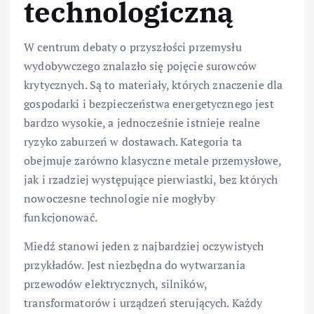
technologiczną
W centrum debaty o przyszłości przemysłu
wydobywczego znalazło się pojęcie surowców
krytycznych. Są to materiały, których znaczenie dla
gospodarki i bezpieczeństwa energetycznego jest
bardzo wysokie, a jednocześnie istnieje realne
ryzyko zaburzeń w dostawach. Kategoria ta
obejmuje zarówno klasyczne metale przemysłowe,
jak i rzadziej występujące pierwiastki, bez których
nowoczesne technologie nie mogłyby
funkcjonować.
Miedź stanowi jeden z najbardziej oczywistych
przykładów. Jest niezbędna do wytwarzania
przewodów elektrycznych, silników,
transformatorów i urządzeń sterujących. Każdy