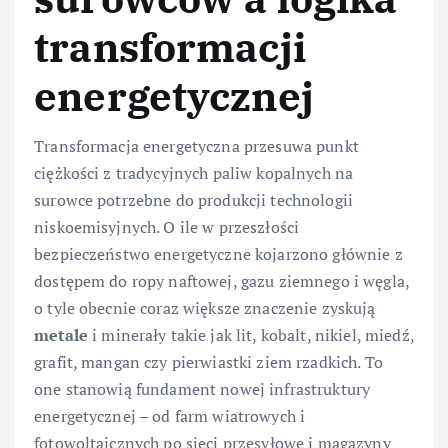
transformacji
energetycznej
Transformacja energetyczna przesuwa punkt
ciężkości z tradycyjnych paliw kopalnych na
surowce potrzebne do produkcji technologii
niskoemisyjnych. O ile w przeszłości
bezpieczeństwo energetyczne kojarzono głównie z
dostępem do ropy naftowej, gazu ziemnego i węgla,
o tyle obecnie coraz większe znaczenie zyskują
metale
i minerały takie jak lit, kobalt, nikiel, miedź,
grafit, mangan czy pierwiastki ziem rzadkich. To
one stanowią fundament nowej infrastruktury
energetycznej – od farm wiatrowych i
fotowoltaicznych po sieci przesyłowe i magazyny