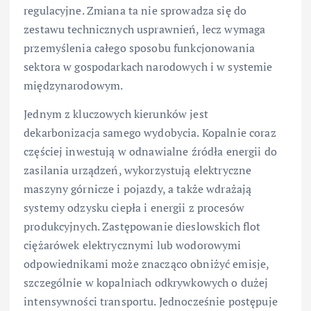
regulacyjne. Zmiana ta nie sprowadza się do
zestawu technicznych usprawnień, lecz wymaga
przemyślenia całego sposobu funkcjonowania
sektora w gospodarkach narodowych i w systemie
międzynarodowym.
Jednym z kluczowych kierunków jest
dekarbonizacja samego wydobycia. Kopalnie coraz
częściej inwestują w odnawialne źródła energii do
zasilania urządzeń, wykorzystują elektryczne
maszyny górnicze i pojazdy, a także wdrażają
systemy odzysku ciepła i energii z procesów
produkcyjnych. Zastępowanie dieslowskich flot
ciężarówek elektrycznymi lub wodorowymi
odpowiednikami może znacząco obniżyć emisje,
szczególnie w kopalniach odkrywkowych o dużej
intensywności transportu. Jednocześnie postępuje