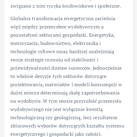
związane z nim ryzyka środowiskowe i społeczne.
Globalna transformacja energetyczna zacieśnia
więź między przemysłem wydobywczym a
pozostałymi sektorami gospodarki. Energetyka,
motoryzacja, budownictwo, elektronika i
technologie cyfrowe coraz bardziej uzależniają
swoje strategie rozwoju od stabilności i
przewidywalności dostaw surowców. Jednocześnie
to właśnie decyzje tych sektorów dotyczące
projektowania, materiałów i modeli konsumpcji w
dużej mierze determinują skalę zapotrzebowania
na wydobycie. W tym sensie przyszłość przemysłu
wydobywczego nie jest wyłącznie kwestią
technologiczną czy geologiczną, lecz rezultatem
zbiorowych wyborów dotyczących kształtu systemu
energetycznego i gospodarki jako całości.