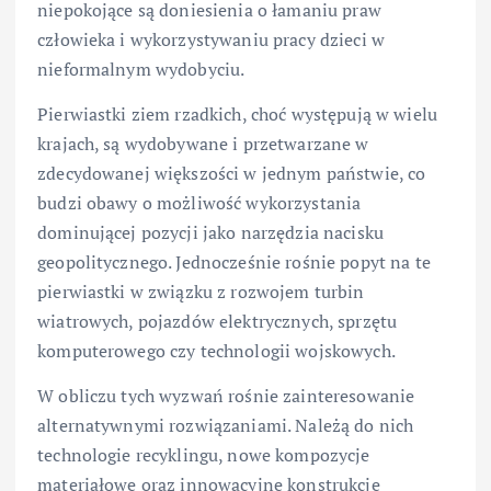
niepokojące są doniesienia o łamaniu praw
człowieka i wykorzystywaniu pracy dzieci w
nieformalnym wydobyciu.
Pierwiastki ziem rzadkich, choć występują w wielu
krajach, są wydobywane i przetwarzane w
zdecydowanej większości w jednym państwie, co
budzi obawy o możliwość wykorzystania
dominującej pozycji jako narzędzia nacisku
geopolitycznego. Jednocześnie rośnie popyt na te
pierwiastki w związku z rozwojem turbin
wiatrowych, pojazdów elektrycznych, sprzętu
komputerowego czy technologii wojskowych.
W obliczu tych wyzwań rośnie zainteresowanie
alternatywnymi rozwiązaniami. Należą do nich
technologie recyklingu, nowe kompozycje
materiałowe oraz innowacyjne konstrukcje