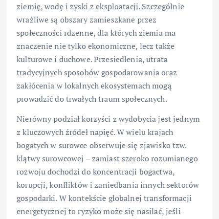
ziemię, wodę i zyski z eksploatacji. Szczególnie
wrażliwe są obszary zamieszkane przez
społeczności rdzenne, dla których ziemia ma
znaczenie nie tylko ekonomiczne, lecz także
kulturowe i duchowe. Przesiedlenia, utrata
tradycyjnych sposobów gospodarowania oraz
zakłócenia w lokalnych ekosystemach mogą
prowadzić do trwałych traum społecznych.
Nierówny podział korzyści z wydobycia jest jednym
z kluczowych źródeł napięć. W wielu krajach
bogatych w surowce obserwuje się zjawisko tzw.
klątwy surowcowej – zamiast szeroko rozumianego
rozwoju dochodzi do koncentracji bogactwa,
korupcji, konfliktów i zaniedbania innych sektorów
gospodarki. W kontekście globalnej transformacji
energetycznej to ryzyko może się nasilać, jeśli