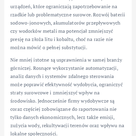
urządzeń, które ograniczają zapotrzebowanie na
rzadkie lub problematyczne surowce. Rozwój baterii
sodowo-jonowych, akumulatorów przepływowych
czy wodorków metali ma potencjał zmniejszyć
presję na złoża litu i kobaltu, choć na razie nie
można mówić o pełnej substytucji.
Nie mniej istotne są usprawnienia w samej branży
górniczej. Rosnące wykorzystanie automatyzacji,
analiz danych i systemów zdalnego sterowania
może poprawić efektywność wydobycia, ograniczyć
straty surowcowe i zmniejszyć wpływ na
środowisko. Jednocześnie firmy wydobywcze są
coraz częściej zobowiązane do raportowania nie
tylko danych ekonomicznych, lecz także emisji,
zużycia wody, rekultywacji terenów oraz wpływu na
lokalne społeczności.