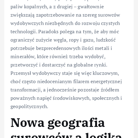
paliw kopalnych, a z drugiej – gwałtownie
zwiększają zapotrzebowanie na szereg surowców
wydobywczych niezbędnych do rozwoju czystych
technologii. Paradoks polega na tym, że aby móc
ograniczyć zużycie węgla, ropy i gazu, ludzkość
potrzebuje bezprecedensowych ilości metali i
minerałów, które również trzeba wydobyć,
przetworzyć i dostarczyć na globalne rynki.
Przemysł wydobywczy staje się więc kluczowym,
choć często niedocenianym filarem energetycznej
transformacji, a jednocześnie pozostaje źródłem
poważnych napięć środowiskowych, społecznych i
geopolitycznych.
Nowa geografia
surowców a logika