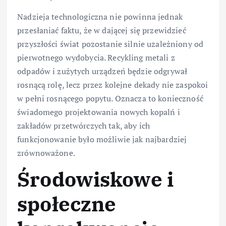
Nadzieja technologiczna nie powinna jednak
przesłaniać faktu, że w dającej się przewidzieć
przyszłości świat pozostanie silnie uzależniony od
pierwotnego wydobycia. Recykling metali z
odpadów i zużytych urządzeń będzie odgrywał
rosnącą rolę, lecz przez kolejne dekady nie zaspokoi
w pełni rosnącego popytu. Oznacza to konieczność
świadomego projektowania nowych kopalń i
zakładów przetwórczych tak, aby ich
funkcjonowanie było możliwie jak najbardziej
zrównoważone.
Środowiskowe i
społeczne