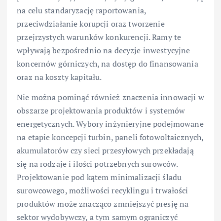
na celu standaryzację raportowania,
przeciwdziałanie korupcji oraz tworzenie
przejrzystych warunków konkurencji. Ramy te
wpływają bezpośrednio na decyzje inwestycyjne
koncernów górniczych, na dostęp do finansowania
oraz na koszty kapitału.
Nie można pominąć również znaczenia innowacji w
obszarze projektowania produktów i systemów
energetycznych. Wybory inżynieryjne podejmowane
na etapie koncepcji turbin, paneli fotowoltaicznych,
akumulatorów czy sieci przesyłowych przekładają
się na rodzaje i ilości potrzebnych surowców.
Projektowanie pod kątem minimalizacji śladu
surowcowego, możliwości recyklingu i trwałości
produktów może znacząco zmniejszyć presję na
sektor wydobywczy, a tym samym ograniczyć