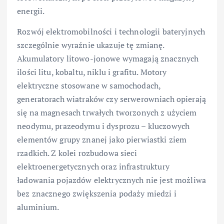
energii.
Rozwój elektromobilności i technologii bateryjnych
szczególnie wyraźnie ukazuje tę zmianę.
Akumulatory litowo-jonowe wymagają znacznych
ilości litu, kobaltu, niklu i grafitu. Motory
elektryczne stosowane w samochodach,
generatorach wiatraków czy serwerowniach opierają
się na magnesach trwałych tworzonych z użyciem
neodymu, prazeodymu i dysprozu – kluczowych
elementów grupy znanej jako pierwiastki ziem
rzadkich. Z kolei rozbudowa sieci
elektroenergetycznych oraz infrastruktury
ładowania pojazdów elektrycznych nie jest możliwa
bez znacznego zwiększenia podaży miedzi i
aluminium.