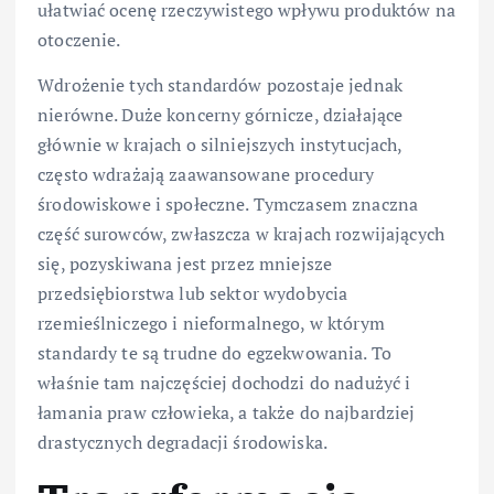
ułatwiać ocenę rzeczywistego wpływu produktów na
otoczenie.
Wdrożenie tych standardów pozostaje jednak
nierówne. Duże koncerny górnicze, działające
głównie w krajach o silniejszych instytucjach,
często wdrażają zaawansowane procedury
środowiskowe i społeczne. Tymczasem znaczna
część surowców, zwłaszcza w krajach rozwijających
się, pozyskiwana jest przez mniejsze
przedsiębiorstwa lub sektor wydobycia
rzemieślniczego i nieformalnego, w którym
standardy te są trudne do egzekwowania. To
właśnie tam najczęściej dochodzi do nadużyć i
łamania praw człowieka, a także do najbardziej
drastycznych degradacji środowiska.