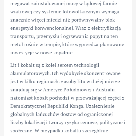
megawat zainstalowanej mocy w lądowej farmie
wiatrowej czy systemie fotowoltaicznym wymaga
znacznie więcej miedzi niż porównywalny blok
energetyki konwencjonalnej. Wraz z elektryfikacją
transportu, przemysłu i ogrzewania popyt na ten
metal rośnie w tempie, które wyprzedza planowane
inwestycje w nowe kopalnie.
Lit i kobalt są z kolei sercem technologii
akumulatorowych. Ich wydobycie skoncentrowane
jest w kilku regionach: zasoby litu w dużej mierze
znajdują się w Ameryce Południowej i Australii,
natomiast kobalt pochodzi w przeważającej części z
Demokratycznej Republiki Konga. Uzależnienie
globalnych łańcuchów dostaw od ograniczonej
liczby lokalizacji tworzy ryzyka cenowe, polityczne i
społeczne. W przypadku kobaltu szczególnie