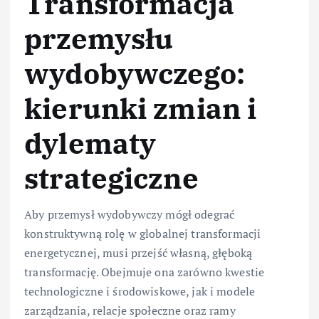
Transformacja
przemysłu
wydobywczego:
kierunki zmian i
dylematy
strategiczne
Aby przemysł wydobywczy mógł odegrać
konstruktywną rolę w globalnej transformacji
energetycznej, musi przejść własną, głęboką
transformację. Obejmuje ona zarówno kwestie
technologiczne i środowiskowe, jak i modele
zarządzania, relacje społeczne oraz ramy