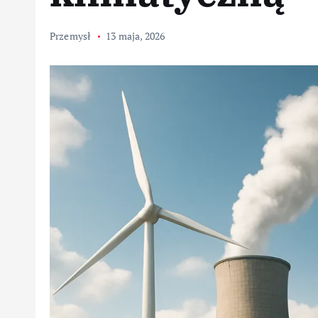
Przemysł
13 maja, 2026