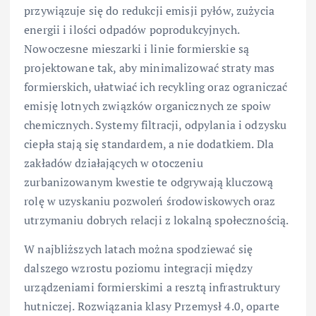
przywiązuje się do redukcji emisji pyłów, zużycia
energii i ilości odpadów poprodukcyjnych.
Nowoczesne mieszarki i linie formierskie są
projektowane tak, aby minimalizować straty mas
formierskich, ułatwiać ich recykling oraz ograniczać
emisję lotnych związków organicznych ze spoiw
chemicznych. Systemy filtracji, odpylania i odzysku
ciepła stają się standardem, a nie dodatkiem. Dla
zakładów działających w otoczeniu
zurbanizowanym kwestie te odgrywają kluczową
rolę w uzyskaniu pozwoleń środowiskowych oraz
utrzymaniu dobrych relacji z lokalną społecznością.
W najbliższych latach można spodziewać się
dalszego wzrostu poziomu integracji między
urządzeniami formierskimi a resztą infrastruktury
hutniczej. Rozwiązania klasy Przemysł 4.0, oparte