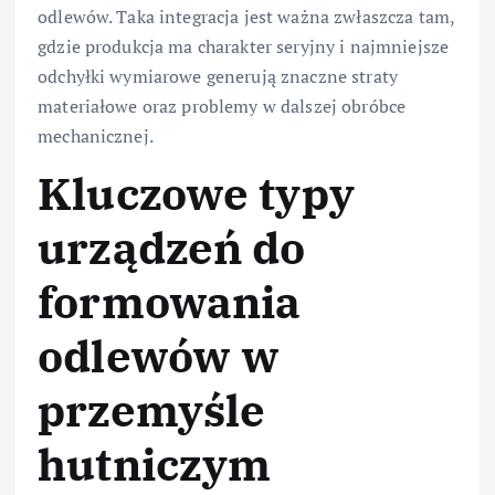
odlewów. Taka integracja jest ważna zwłaszcza tam,
gdzie produkcja ma charakter seryjny i najmniejsze
odchyłki wymiarowe generują znaczne straty
materiałowe oraz problemy w dalszej obróbce
mechanicznej.
Kluczowe typy
urządzeń do
formowania
odlewów w
przemyśle
hutniczym