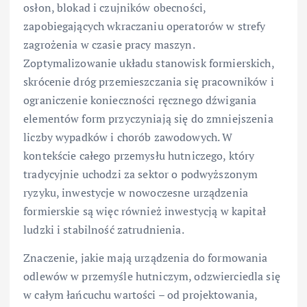
osłon, blokad i czujników obecności,
zapobiegających wkraczaniu operatorów w strefy
zagrożenia w czasie pracy maszyn.
Zoptymalizowanie układu stanowisk formierskich,
skrócenie dróg przemieszczania się pracowników i
ograniczenie konieczności ręcznego dźwigania
elementów form przyczyniają się do zmniejszenia
liczby wypadków i chorób zawodowych. W
kontekście całego przemysłu hutniczego, który
tradycyjnie uchodzi za sektor o podwyższonym
ryzyku, inwestycje w nowoczesne urządzenia
formierskie są więc również inwestycją w kapitał
ludzki i stabilność zatrudnienia.
Znaczenie, jakie mają urządzenia do formowania
odlewów w przemyśle hutniczym, odzwierciedla się
w całym łańcuchu wartości – od projektowania,