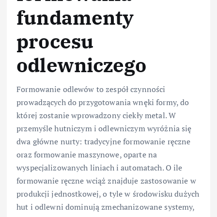
fundamenty
procesu
odlewniczego
Formowanie odlewów to zespół czynności
prowadzących do przygotowania wnęki formy, do
której zostanie wprowadzony ciekły metal. W
przemyśle hutniczym i odlewniczym wyróżnia się
dwa główne nurty: tradycyjne formowanie ręczne
oraz formowanie maszynowe, oparte na
wyspecjalizowanych liniach i automatach. O ile
formowanie ręczne wciąż znajduje zastosowanie w
produkcji jednostkowej, o tyle w środowisku dużych
hut i odlewni dominują zmechanizowane systemy,