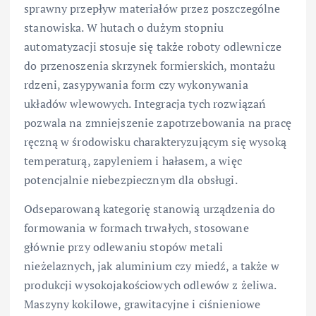
sprawny przepływ materiałów przez poszczególne
stanowiska. W hutach o dużym stopniu
automatyzacji stosuje się także roboty odlewnicze
do przenoszenia skrzynek formierskich, montażu
rdzeni, zasypywania form czy wykonywania
układów wlewowych. Integracja tych rozwiązań
pozwala na zmniejszenie zapotrzebowania na pracę
ręczną w środowisku charakteryzującym się wysoką
temperaturą, zapyleniem i hałasem, a więc
potencjalnie niebezpiecznym dla obsługi.
Odseparowaną kategorię stanowią urządzenia do
formowania w formach trwałych, stosowane
głównie przy odlewaniu stopów metali
nieżelaznych, jak aluminium czy miedź, a także w
produkcji wysokojakościowych odlewów z żeliwa.
Maszyny kokilowe, grawitacyjne i ciśnieniowe