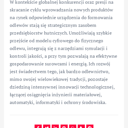
W kontekście globalnej konkurencji oraz presji na
skracanie cyklu wprowadzania nowych produktów
na rynek odpowiednie urządzenia do formowania
odlewów stają się strategicznym zasobem
przedsiębiorstw hutniczych. Umożliwiają szybkie
przejście od modelu cyfrowego do fizycznego
odlewu, integrują się z narzędziami symulacji i
kontroli jakości, a przy tym pozwalają na efektywne
gospodarowanie surowcami i energią. Ich rozwój
jest świadectwem tego, jak bardzo odlewnictwo,
mimo swojej wielowiekowej tradycji, pozostaje
dziedziną intensywnej innowacji technologicznej,
łączącej osiągnięcia inżynierii materiałowej,
automatyki, informatyki i ochrony środowiska.