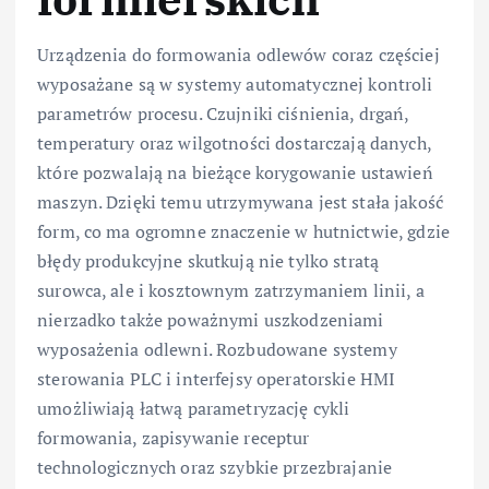
Urządzenia do formowania odlewów coraz częściej
wyposażane są w systemy automatycznej kontroli
parametrów procesu. Czujniki ciśnienia, drgań,
temperatury oraz wilgotności dostarczają danych,
które pozwalają na bieżące korygowanie ustawień
maszyn. Dzięki temu utrzymywana jest stała jakość
form, co ma ogromne znaczenie w hutnictwie, gdzie
błędy produkcyjne skutkują nie tylko stratą
surowca, ale i kosztownym zatrzymaniem linii, a
nierzadko także poważnymi uszkodzeniami
wyposażenia odlewni. Rozbudowane systemy
sterowania PLC i interfejsy operatorskie HMI
umożliwiają łatwą parametryzację cykli
formowania, zapisywanie receptur
technologicznych oraz szybkie przezbrajanie