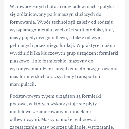
W nowoczesnych hutach oraz odlewniach spotyka
się zróżnicowany park maszyn służących do
formowania. Wybór technologii zależy od rodzaju
wytapianego metalu, wielkości serii produkcyjnej,
masy pojedynczego odlewu, a także od wym
pełnianych przez niego funkcji. W praktyce można
wyróżnić kilka kluczowych grup urządzeń: formierki
piaskowe, linie formierskie, maszyny do
wykonywania rdzeni, urządzenia do przygotowania
mas formierskich oraz systemy transportu i
manipulacji.
Podstawowym typem urządzeń są formierki
płytowe, w których wykorzystuje się płyty
modelowe z zamocowanymi modelami
odlewniczymi. Maszyna może realizować
zagęszczanie masy poprzez ubijanie, wstrząsanie,