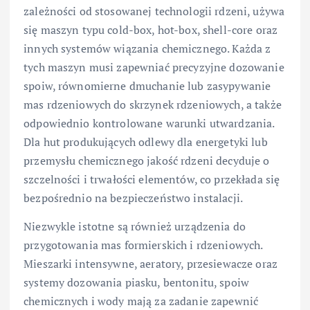
zależności od stosowanej technologii rdzeni, używa
się maszyn typu cold-box, hot-box, shell-core oraz
innych systemów wiązania chemicznego. Każda z
tych maszyn musi zapewniać precyzyjne dozowanie
spoiw, równomierne dmuchanie lub zasypywanie
mas rdzeniowych do skrzynek rdzeniowych, a także
odpowiednio kontrolowane warunki utwardzania.
Dla hut produkujących odlewy dla energetyki lub
przemysłu chemicznego jakość rdzeni decyduje o
szczelności i trwałości elementów, co przekłada się
bezpośrednio na bezpieczeństwo instalacji.
Niezwykle istotne są również urządzenia do
przygotowania mas formierskich i rdzeniowych.
Mieszarki intensywne, aeratory, przesiewacze oraz
systemy dozowania piasku, bentonitu, spoiw
chemicznych i wody mają za zadanie zapewnić