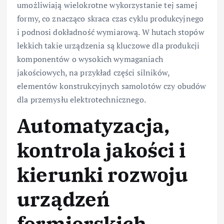
umożliwiają wielokrotne wykorzystanie tej samej
formy, co znacząco skraca czas cyklu produkcyjnego
i podnosi dokładność wymiarową. W hutach stopów
lekkich takie urządzenia są kluczowe dla produkcji
komponentów o wysokich wymaganiach
jakościowych, na przykład części silników,
elementów konstrukcyjnych samolotów czy obudów
dla przemysłu elektrotechnicznego.
Automatyzacja,
kontrola jakości i
kierunki rozwoju
urządzeń
formierskich