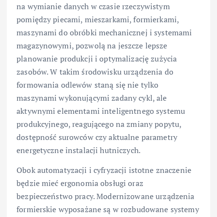
na wymianie danych w czasie rzeczywistym
pomiędzy piecami, mieszarkami, formierkami,
maszynami do obróbki mechanicznej i systemami
magazynowymi, pozwolą na jeszcze lepsze
planowanie produkcji i optymalizację zużycia
zasobów. W takim środowisku urządzenia do
formowania odlewów staną się nie tylko
maszynami wykonującymi zadany cykl, ale
aktywnymi elementami inteligentnego systemu
produkcyjnego, reagującego na zmiany popytu,
dostępność surowców czy aktualne parametry
energetyczne instalacji hutniczych.
Obok automatyzacji i cyfryzacji istotne znaczenie
będzie mieć ergonomia obsługi oraz
bezpieczeństwo pracy. Modernizowane urządzenia
formierskie wyposażane są w rozbudowane systemy