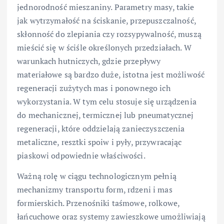
jednorodność mieszaniny. Parametry masy, takie
jak wytrzymałość na ściskanie, przepuszczalność,
skłonność do zlepiania czy rozsypywalność, muszą
mieścić się w ściśle określonych przedziałach. W
warunkach hutniczych, gdzie przepływy
materiałowe są bardzo duże, istotna jest możliwość
regeneracji zużytych mas i ponownego ich
wykorzystania. W tym celu stosuje się urządzenia
do mechanicznej, termicznej lub pneumatycznej
regeneracji, które oddzielają zanieczyszczenia
metaliczne, resztki spoiw i pyły, przywracając
piaskowi odpowiednie właściwości.
Ważną rolę w ciągu technologicznym pełnią
mechanizmy transportu form, rdzeni i mas
formierskich. Przenośniki taśmowe, rolkowe,
łańcuchowe oraz systemy zawieszkowe umożliwiają