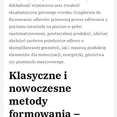
dokładność wymiarowa oraz trwałość
eksploatacyjna gotowego wyrobu. Urządzenia do
formowania odlewów przenoszą proces odlewania z
poziomu rzemiosła na poziom w pełni
zautomatyzowanej, powtarzalnej produkcji, zdolnej
obsłużyć zarówno pojedyncze odlewy o
skomplikowanej geometrii, jak i masową produkcję
elementów dla motoryzacji, energetyki, górnictwa
czy przemysłu maszynowego.
Klasyczne i
nowoczesne
metody
formowania –