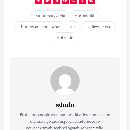
automatyzacja
formierki
formowanie odlewów
in
odlewnictwo
rdzenie
admin
Portal przemyslowcy.com jest idealnym miejscem
dla osób poszukujących wiadomości o
nowoczesnych technologiach w przemyśle.