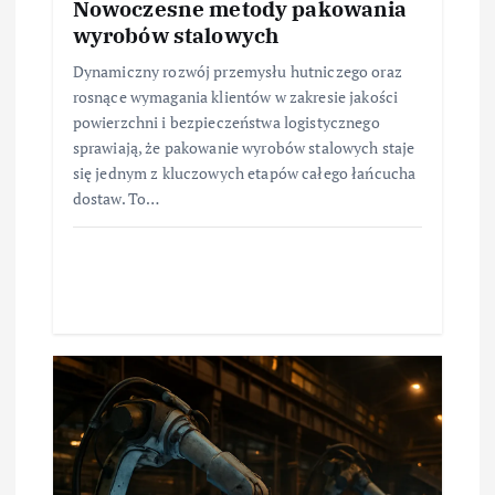
Nowoczesne metody pakowania
wyrobów stalowych
Dynamiczny rozwój przemysłu hutniczego oraz
rosnące wymagania klientów w zakresie jakości
powierzchni i bezpieczeństwa logistycznego
sprawiają, że pakowanie wyrobów stalowych staje
się jednym z kluczowych etapów całego łańcucha
dostaw. To…