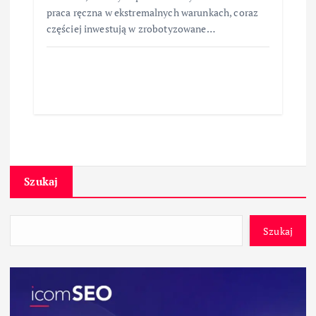
praca ręczna w ekstremalnych warunkach, coraz
częściej inwestują w zrobotyzowane…
Szukaj
Szukaj