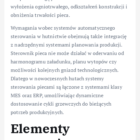
wyłożenia ogniotrwałego, odkształceń konstrukcji i
obniżenia trwałości pieca.
Wymagania wobec systemów automatycznego
sterowania w hutnictwie obejmują także integrację
z nadrzędnymi systemami planowania produkcji.
Sterownik pieca nie może działać w oderwaniu od
harmonogramu załadunku, planu wytopów czy
możliwości kolejnych gniazd technologicznych.
Dlatego w nowoczesnych hutach systemy
sterowania piecami są łączone z systemami klasy
MES oraz ERP, umożliwiając dynamiczne
dostosowanie cykli grzewczych do bieżących
potrzeb produkcyjnych.
Elementy