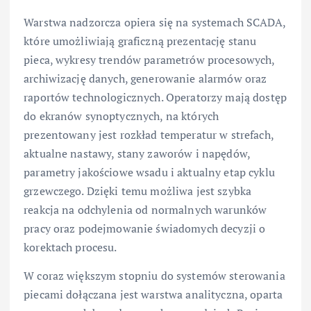
Warstwa nadzorcza opiera się na systemach SCADA,
które umożliwiają graficzną prezentację stanu
pieca, wykresy trendów parametrów procesowych,
archiwizację danych, generowanie alarmów oraz
raportów technologicznych. Operatorzy mają dostęp
do ekranów synoptycznych, na których
prezentowany jest rozkład temperatur w strefach,
aktualne nastawy, stany zaworów i napędów,
parametry jakościowe wsadu i aktualny etap cyklu
grzewczego. Dzięki temu możliwa jest szybka
reakcja na odchylenia od normalnych warunków
pracy oraz podejmowanie świadomych decyzji o
korektach procesu.
W coraz większym stopniu do systemów sterowania
piecami dołączana jest warstwa analityczna, oparta