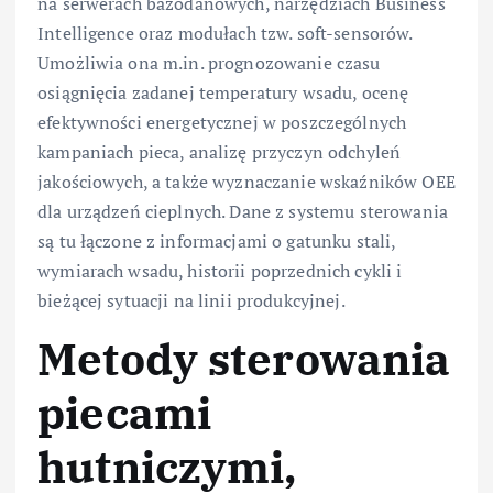
na serwerach bazodanowych, narzędziach Business
Intelligence oraz modułach tzw. soft-sensorów.
Umożliwia ona m.in. prognozowanie czasu
osiągnięcia zadanej temperatury wsadu, ocenę
efektywności energetycznej w poszczególnych
kampaniach pieca, analizę przyczyn odchyleń
jakościowych, a także wyznaczanie wskaźników OEE
dla urządzeń cieplnych. Dane z systemu sterowania
są tu łączone z informacjami o gatunku stali,
wymiarach wsadu, historii poprzednich cykli i
bieżącej sytuacji na linii produkcyjnej.
Metody sterowania
piecami
hutniczymi,