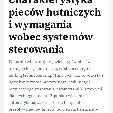
pieców hutniczych
i wymagania
wobec systemów
sterowania
W hutnictwie stosuje się wiele typów pieców,
różniących się konstrukcją, źródłem energii i
funkcją technologiczną. Mimo tych różnic wszystkie
łączy konieczność precyzyjnego, stabilnego i
bezpiecznego sterowania parametrami kluczowymi
dla przebiegu procesu. Z punktu widzenia
automatyki najważniejsze są: temperatura,
przepływ mediów (gazów, powietrza, tlenu, paliw