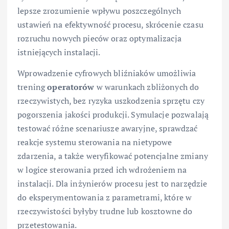
lepsze zrozumienie wpływu poszczególnych
ustawień na efektywność procesu, skrócenie czasu
rozruchu nowych pieców oraz optymalizacja
istniejących instalacji.
Wprowadzenie cyfrowych bliźniaków umożliwia
trening
operatorów
w warunkach zbliżonych do
rzeczywistych, bez ryzyka uszkodzenia sprzętu czy
pogorszenia jakości produkcji. Symulacje pozwalają
testować różne scenariusze awaryjne, sprawdzać
reakcje systemu sterowania na nietypowe
zdarzenia, a także weryfikować potencjalne zmiany
w logice sterowania przed ich wdrożeniem na
instalacji. Dla inżynierów procesu jest to narzędzie
do eksperymentowania z parametrami, które w
rzeczywistości byłyby trudne lub kosztowne do
przetestowania.