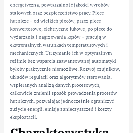
energetyczna, powtarzalność jakości wyrobów
stalowych oraz bezpieczeństwo pracy. Piece
hutnicze – od wielkich pieców, przez piece
konwertorowe, elektryczne łukowe, po piece do
wyżarzania i nagrzewania kęsów – pracują w
ekstremalnych warunkach temperaturowych i
mechanicznych. Utrzymanie ich w optymalnym
reżimie bez wsparcia zaawansowanej automatyki
byłoby praktycznie niemożliwe. Rozwój czujników,
układów regulacji oraz algorytmów sterowania,
wspieranych analizą danych procesowych,
całkowicie zmienił sposób prowadzenia procesów
hutniczych, pozwalając jednocześnie ograniczyć
zużycie energii, emisję zanieczyszczeń i koszty
eksploatacji.
Charakterystyka