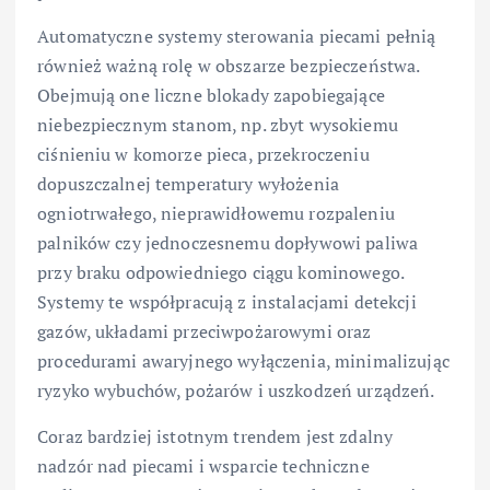
Automatyczne systemy sterowania piecami pełnią
również ważną rolę w obszarze bezpieczeństwa.
Obejmują one liczne blokady zapobiegające
niebezpiecznym stanom, np. zbyt wysokiemu
ciśnieniu w komorze pieca, przekroczeniu
dopuszczalnej temperatury wyłożenia
ogniotrwałego, nieprawidłowemu rozpaleniu
palników czy jednoczesnemu dopływowi paliwa
przy braku odpowiedniego ciągu kominowego.
Systemy te współpracują z instalacjami detekcji
gazów, układami przeciwpożarowymi oraz
procedurami awaryjnego wyłączenia, minimalizując
ryzyko wybuchów, pożarów i uszkodzeń urządzeń.
Coraz bardziej istotnym trendem jest zdalny
nadzór nad piecami i wsparcie techniczne