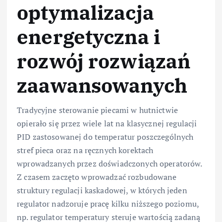
optymalizacja
energetyczna i
rozwój rozwiązań
zaawansowanych
Tradycyjne sterowanie piecami w hutnictwie
opierało się przez wiele lat na klasycznej regulacji
PID zastosowanej do temperatur poszczególnych
stref pieca oraz na ręcznych korektach
wprowadzanych przez doświadczonych operatorów.
Z czasem zaczęto wprowadzać rozbudowane
struktury regulacji kaskadowej, w których jeden
regulator nadzoruje pracę kilku niższego poziomu,
np. regulator temperatury steruje wartością zadaną