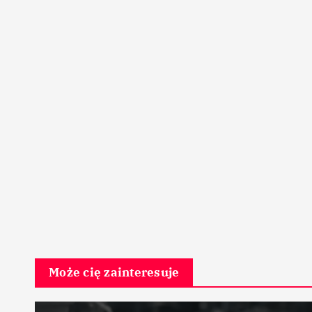
Może cię zainteresuje