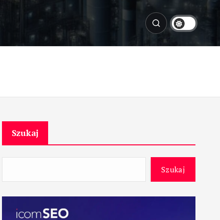
Szukaj
Szukaj