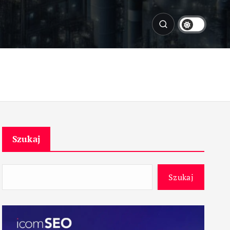
Szukaj
Szukaj