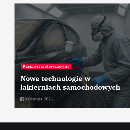
Przemysł motoryzacyjny
Nowe technologie w
lakierniach samochodowych
8 sierpnia, 2026