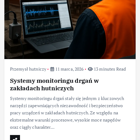
Przemysł hutniczy
11 marca, 2026
13 minutes Read
Systemy monitoringu drgań w
zakładach hutniczych
Systemy monitoringu drgań stały się jednym z kluczowych
narzędzi zapewniających niezawodność i bezpieczeństwo
pracy urządzeń w zakładach hutniczych. Ze względu na
ekstremalne warunki procesowe, wysokie moce napędów
oraz ciągły charakter…