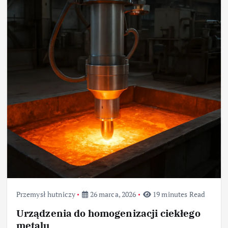
Przemysł hutniczy
26 marca, 2026
19 minutes Read
Urządzenia do homogenizacji ciekłego
metalu