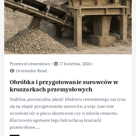
Przemysł cementowy
17 kwietnia, 2026
14 minutes Read
Obróbka i przygotowanie surowców w
kruszarkach przemysłowych
Stabilna, powtarzalna jakość klinkieru cementowego zaczyna
się na etapie przygotowania surowców, a więc znacznie
wcześniej niż w piecu obrotowym czy w młynie cementu.
Kluczowym ogniwem tego łańcucha są kruszarki
przemysłowe,…