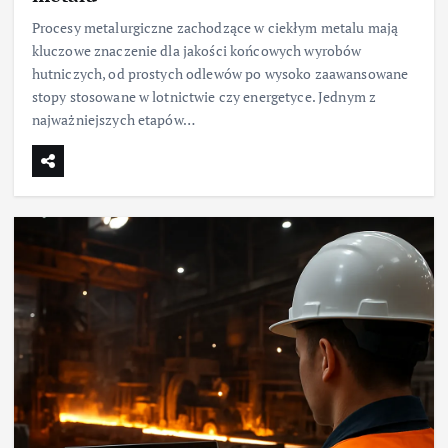
Procesy metalurgiczne zachodzące w ciekłym metalu mają
kluczowe znaczenie dla jakości końcowych wyrobów
hutniczych, od prostych odlewów po wysoko zaawansowane
stopy stosowane w lotnictwie czy energetyce. Jednym z
najważniejszych etapów…