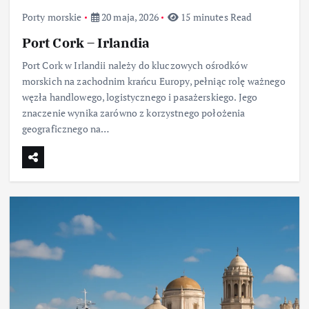
Porty morskie
20 maja, 2026
15 minutes Read
Port Cork – Irlandia
Port Cork w Irlandii należy do kluczowych ośrodków
morskich na zachodnim krańcu Europy, pełniąc rolę ważnego
węzła handlowego, logistycznego i pasażerskiego. Jego
znaczenie wynika zarówno z korzystnego położenia
geograficznego na…