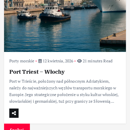
Porty morskie
12 kwietnia, 2026
21 minutes Read
Port Triest – Włochy
Port w Trieście, położony nad północnym Adriatykiem,
należy do najważniejszych węzłów transportu morskiego w
Europie. Jego strategiczne położenie u styku kultur włoskiej,
słowiańskiej i germańskiej, tuż przy granicy ze Słowenią…
Szukaj