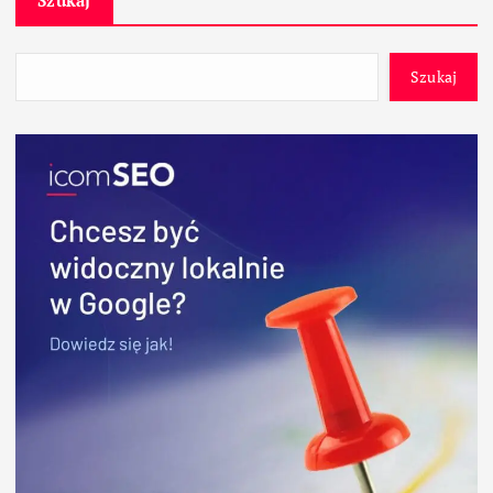
Szukaj