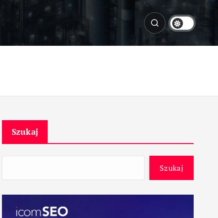
Szukaj
Szukaj