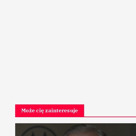
Może cię zainteresuje