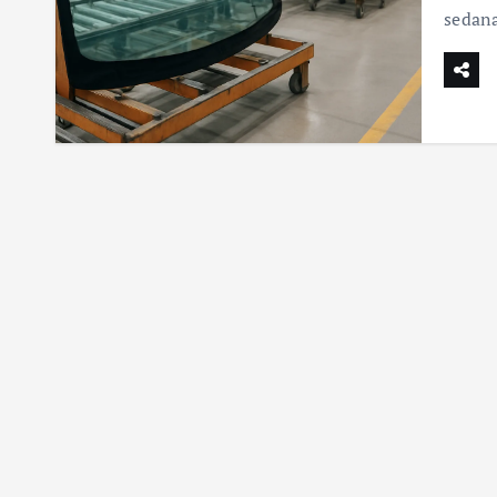
sedan