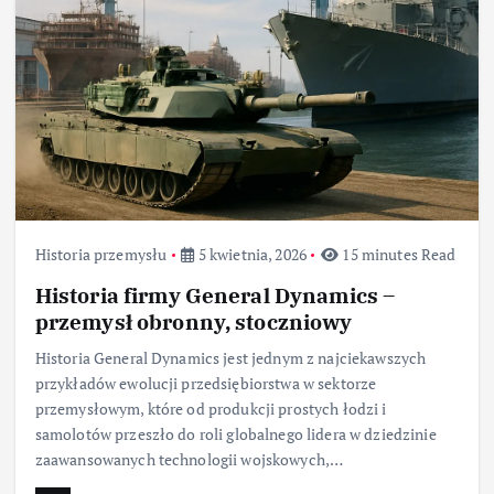
Historia przemysłu
5 kwietnia, 2026
15 minutes Read
Historia firmy General Dynamics –
przemysł obronny, stoczniowy
Historia General Dynamics jest jednym z najciekawszych
przykładów ewolucji przedsiębiorstwa w sektorze
przemysłowym, które od produkcji prostych łodzi i
samolotów przeszło do roli globalnego lidera w dziedzinie
zaawansowanych technologii wojskowych,…