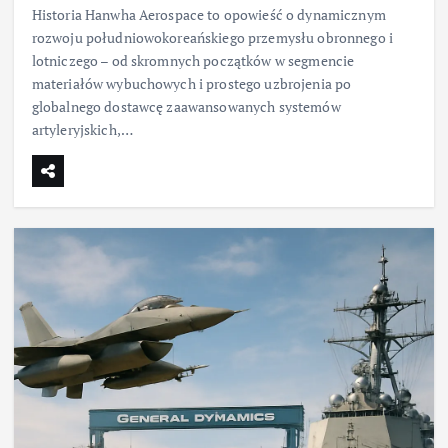
Historia Hanwha Aerospace to opowieść o dynamicznym
rozwoju południowokoreańskiego przemysłu obronnego i
lotniczego – od skromnych początków w segmencie
materiałów wybuchowych i prostego uzbrojenia po
globalnego dostawcę zaawansowanych systemów
artyleryjskich,…