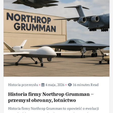
Historia przemysłu
4 maja, 2026
16 minutes Read
Historia firmy Northrop Grumman –
przemysł obronny, lotnictwo
Historia firmy Northrop Grumman to opowieść o ewolucji