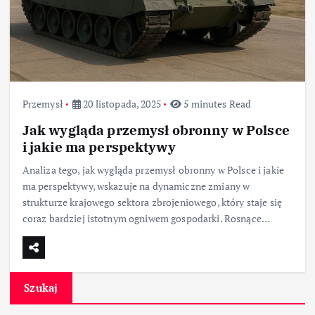
Przemysł
20 listopada, 2025
5 minutes Read
Jak wygląda przemysł obronny w Polsce
i jakie ma perspektywy
Analiza tego, jak wygląda przemysł obronny w Polsce i jakie
ma perspektywy, wskazuje na dynamiczne zmiany w
strukturze krajowego sektora zbrojeniowego, który staje się
coraz bardziej istotnym ogniwem gospodarki. Rosnące…
Szukaj