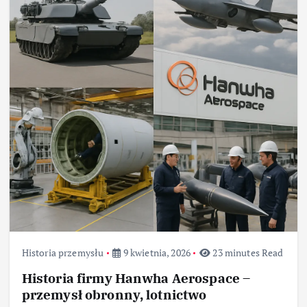
Historia przemysłu
9 kwietnia, 2026
23 minutes Read
Historia firmy Hanwha Aerospace –
przemysł obronny, lotnictwo