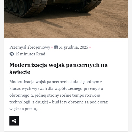
Przemysł zbrojeniowy
31 grudnia, 2025
15 minutes Read
Modernizacja wojsk pancernych na
świecie
Modernizacja wojsk pancernych stała się jednym z
kluczowych wyzwań dla współczesnego przemysłu
obronnego. Z jednej strony rośnie tempo rozwoju
technologii, z drugiej – budżety obronne są pod coraz
większą presją,…