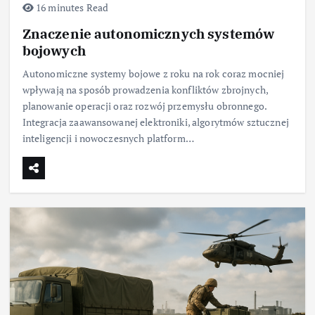
16 minutes Read
Znaczenie autonomicznych systemów
bojowych
Autonomiczne systemy bojowe z roku na rok coraz mocniej
wpływają na sposób prowadzenia konfliktów zbrojnych,
planowanie operacji oraz rozwój przemysłu obronnego.
Integracja zaawansowanej elektroniki, algorytmów sztucznej
inteligencji i nowoczesnych platform…