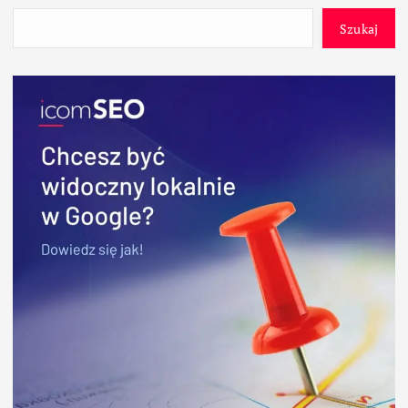
Szukaj