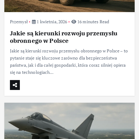
Przemysł
1 kwietnia, 2026
16 minutes Read
Jakie są kierunki rozwoju przemysłu
obronnego w Polsce
Jakie są kierunki rozwoju przemysłu obronnego w Polsce – to
pytanie staje się kluczowe zarówno dla bezpieczeństwa
państwa, jak i dla całej gospodarki, która coraz silniej opiera
się na technologiach…