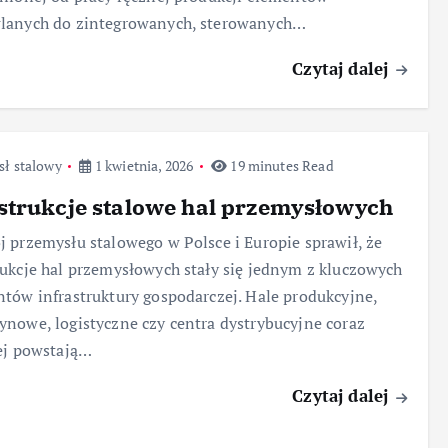
lanych do zintegrowanych, sterowanych…
Czytaj dalej
sł stalowy
1 kwietnia, 2026
19 minutes Read
trukcje stalowe hal przemysłowych
 przemysłu stalowego w Polsce i Europie sprawił, że
ukcje hal przemysłowych stały się jednym z kluczowych
tów infrastruktury gospodarczej. Hale produkcyjne,
nowe, logistyczne czy centra dystrybucyjne coraz
ej powstają…
Czytaj dalej