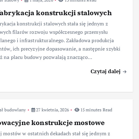
abrykacja konstrukcji stalowych
rykacja konstrukcji stalowych stała się jednym z
wych filarów rozwoju współczesnego przemysłu
anego i infrastrukturalnego. Zakładowa produkcja
tów, ich precyzyjne dopasowanie, a następnie szybki
ż na placu budowy pozwalają znacząco…
Czytaj dalej
sł budowlany
27 kwietnia, 2026
15 minutes Read
owacyjne konstrukcje mostowe
 mostów w ostatnich dekadach stał się jednym z