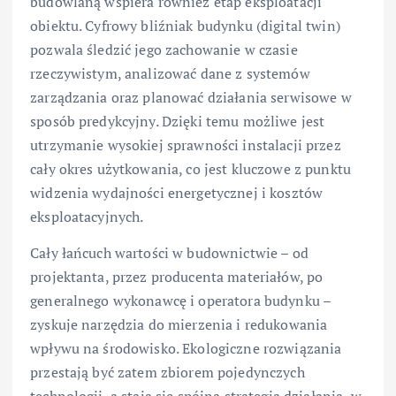
budowlaną wspiera również etap eksploatacji
obiektu. Cyfrowy bliźniak budynku (digital twin)
pozwala śledzić jego zachowanie w czasie
rzeczywistym, analizować dane z systemów
zarządzania oraz planować działania serwisowe w
sposób predykcyjny. Dzięki temu możliwe jest
utrzymanie wysokiej sprawności instalacji przez
cały okres użytkowania, co jest kluczowe z punktu
widzenia wydajności energetycznej i kosztów
eksploatacyjnych.
Cały łańcuch wartości w budownictwie – od
projektanta, przez producenta materiałów, po
generalnego wykonawcę i operatora budynku –
zyskuje narzędzia do mierzenia i redukowania
wpływu na środowisko. Ekologiczne rozwiązania
przestają być zatem zbiorem pojedynczych