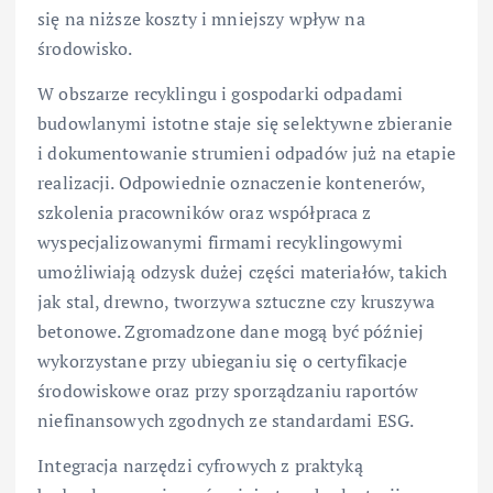
się na niższe koszty i mniejszy wpływ na
środowisko.
W obszarze recyklingu i gospodarki odpadami
budowlanymi istotne staje się selektywne zbieranie
i dokumentowanie strumieni odpadów już na etapie
realizacji. Odpowiednie oznaczenie kontenerów,
szkolenia pracowników oraz współpraca z
wyspecjalizowanymi firmami recyklingowymi
umożliwiają odzysk dużej części materiałów, takich
jak stal, drewno, tworzywa sztuczne czy kruszywa
betonowe. Zgromadzone dane mogą być później
wykorzystane przy ubieganiu się o certyfikacje
środowiskowe oraz przy sporządzaniu raportów
niefinansowych zgodnych ze standardami ESG.
Integracja narzędzi cyfrowych z praktyką