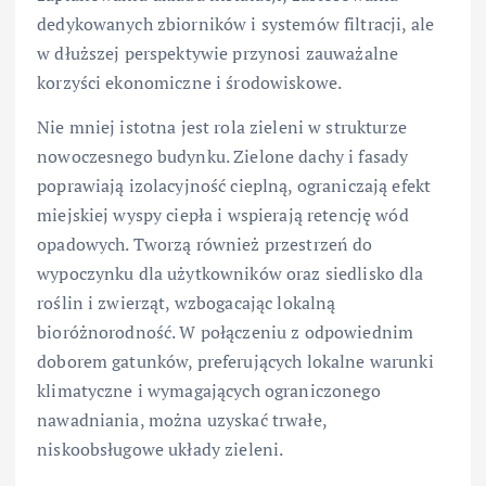
dedykowanych zbiorników i systemów filtracji, ale
w dłuższej perspektywie przynosi zauważalne
korzyści ekonomiczne i środowiskowe.
Nie mniej istotna jest rola zieleni w strukturze
nowoczesnego budynku. Zielone dachy i fasady
poprawiają izolacyjność cieplną, ograniczają efekt
miejskiej wyspy ciepła i wspierają retencję wód
opadowych. Tworzą również przestrzeń do
wypoczynku dla użytkowników oraz siedlisko dla
roślin i zwierząt, wzbogacając lokalną
bioróżnorodność. W połączeniu z odpowiednim
doborem gatunków, preferujących lokalne warunki
klimatyczne i wymagających ograniczonego
nawadniania, można uzyskać trwałe,
niskoobsługowe układy zieleni.