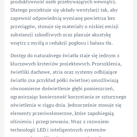
produktywność osób przebywających wewnątrz.
Dlatego projektuje się układy wentylacji tak, aby
zapewnić odpowiednią wymianę powietrza bez
przeciągów, stosuje się materiały o niskiej emisji
substancji szkodliwych oraz planuje akustykę
wnętrz z myślą o redukcji pogłosu i hałasu tła.
Dostęp do naturalnego światła staje się jednym z
kluczowych kryteriów projektowych. Przeszklenia,
świetliki dachowe, atria oraz systemy odbijające
światło (na przykład półki świetlne) umożliwiają
równomierne doświetlenie głębi pomieszczeń,
ograniczając konieczność korzystania ze sztucznego
oświetlenia w ciągu dnia. Jednocześnie stosuje się
elementy przeciwsłoneczne, które zapobiegają
olśnieniu i przegrzewaniu. Wraz z rozwojem
technologii LED i inteligentnych systemów