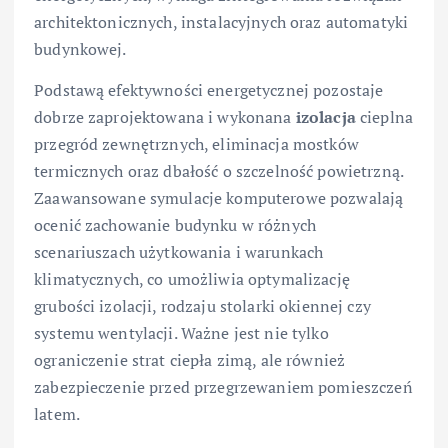
architektonicznych, instalacyjnych oraz automatyki
budynkowej.
Podstawą efektywności energetycznej pozostaje
dobrze zaprojektowana i wykonana
izolacja
cieplna
przegród zewnętrznych, eliminacja mostków
termicznych oraz dbałość o szczelność powietrzną.
Zaawansowane symulacje komputerowe pozwalają
ocenić zachowanie budynku w różnych
scenariuszach użytkowania i warunkach
klimatycznych, co umożliwia optymalizację
grubości izolacji, rodzaju stolarki okiennej czy
systemu wentylacji. Ważne jest nie tylko
ograniczenie strat ciepła zimą, ale również
zabezpieczenie przed przegrzewaniem pomieszczeń
latem.