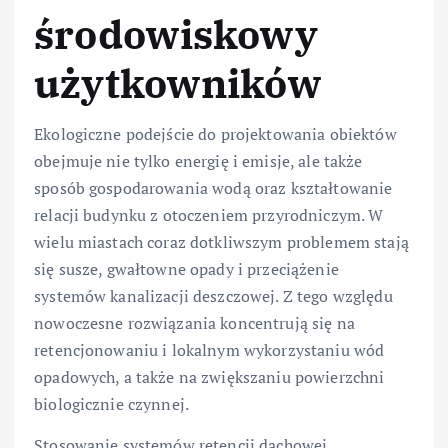
środowiskowy
użytkowników
Ekologiczne podejście do projektowania obiektów
obejmuje nie tylko energię i emisje, ale także
sposób gospodarowania wodą oraz kształtowanie
relacji budynku z otoczeniem przyrodniczym. W
wielu miastach coraz dotkliwszym problemem stają
się susze, gwałtowne opady i przeciążenie
systemów kanalizacji deszczowej. Z tego względu
nowoczesne rozwiązania koncentrują się na
retencjonowaniu i lokalnym wykorzystaniu wód
opadowych, a także na zwiększaniu powierzchni
biologicznie czynnej.
Stosowanie systemów retencji dachowej,