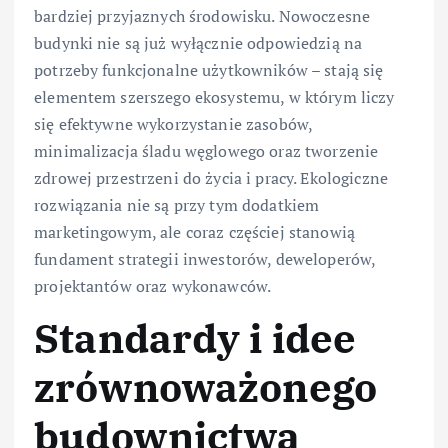
bardziej przyjaznych środowisku. Nowoczesne
budynki nie są już wyłącznie odpowiedzią na
potrzeby funkcjonalne użytkowników – stają się
elementem szerszego ekosystemu, w którym liczy
się efektywne wykorzystanie zasobów,
minimalizacja śladu węglowego oraz tworzenie
zdrowej przestrzeni do życia i pracy. Ekologiczne
rozwiązania nie są przy tym dodatkiem
marketingowym, ale coraz częściej stanowią
fundament strategii inwestorów, deweloperów,
projektantów oraz wykonawców.
Standardy i idee
zrównoważonego
budownictwa