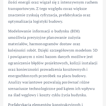
ilości energii oraz wiązał się z intensywnym ruchem
transportowym. Z tego względu coraz większe
znaczenie zyskują cyfryzacja, prefabrykacja oraz
optymalizacja logistyki budowy.
Modelowanie informacji o budynku (BIM)
umożliwia precyzyjne planowanie zużycia
materiałów, harmonogramów dostaw oraz
kolejności robót. Dzięki szczegółowym modelom 3D
i powiązanym z nimi bazom danych możliwe jest
ograniczenie błędów projektowych, kolizji instalacji
oraz konieczności prowadzenia kosztownych i
energochłonnych przeróbek na placu budowy.
Analizy wariantowe pozwalają porównać różne
scenariusze technologiczne pod kątem ich wpływu
na ślad węglowy i koszty cyklu życia budynku.
Prefabrykacja elementów konstrukcyjnych i