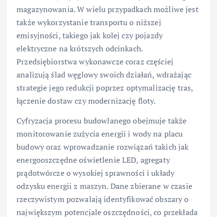
magazynowania. W wielu przypadkach możliwe jest
także wykorzystanie transportu o niższej
emisyjności, takiego jak kolej czy pojazdy
elektryczne na krótszych odcinkach.
Przedsiębiorstwa wykonawcze coraz częściej
analizują ślad węglowy swoich działań, wdrażając
strategie jego redukcji poprzez optymalizację tras,
łączenie dostaw czy modernizację floty.
Cyfryzacja procesu budowlanego obejmuje także
monitorowanie zużycia energii i wody na placu
budowy oraz wprowadzanie rozwiązań takich jak
energooszczędne oświetlenie LED, agregaty
prądotwórcze o wysokiej sprawności i układy
odzysku energii z maszyn. Dane zbierane w czasie
rzeczywistym pozwalają identyfikować obszary o
największym potencjale oszczędności, co przekłada