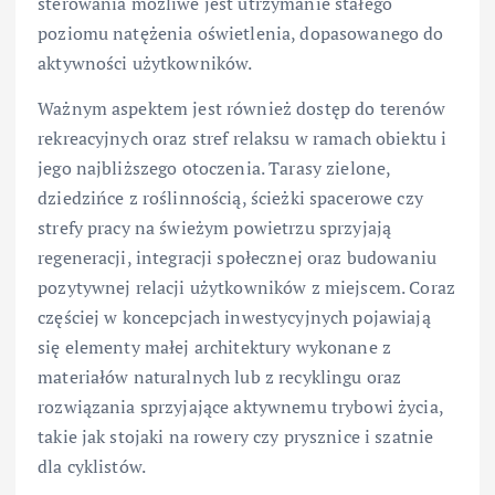
sterowania możliwe jest utrzymanie stałego
poziomu natężenia oświetlenia, dopasowanego do
aktywności użytkowników.
Ważnym aspektem jest również dostęp do terenów
rekreacyjnych oraz stref relaksu w ramach obiektu i
jego najbliższego otoczenia. Tarasy zielone,
dziedzińce z roślinnością, ścieżki spacerowe czy
strefy pracy na świeżym powietrzu sprzyjają
regeneracji, integracji społecznej oraz budowaniu
pozytywnej relacji użytkowników z miejscem. Coraz
częściej w koncepcjach inwestycyjnych pojawiają
się elementy małej architektury wykonane z
materiałów naturalnych lub z recyklingu oraz
rozwiązania sprzyjające aktywnemu trybowi życia,
takie jak stojaki na rowery czy prysznice i szatnie
dla cyklistów.