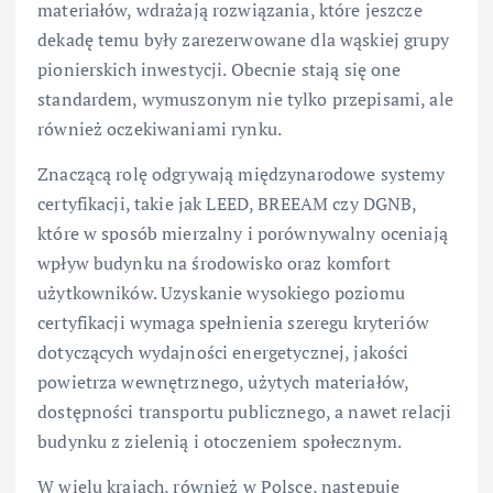
materiałów, wdrażają rozwiązania, które jeszcze
dekadę temu były zarezerwowane dla wąskiej grupy
pionierskich inwestycji. Obecnie stają się one
standardem, wymuszonym nie tylko przepisami, ale
również oczekiwaniami rynku.
Znaczącą rolę odgrywają międzynarodowe systemy
certyfikacji, takie jak LEED, BREEAM czy DGNB,
które w sposób mierzalny i porównywalny oceniają
wpływ budynku na środowisko oraz komfort
użytkowników. Uzyskanie wysokiego poziomu
certyfikacji wymaga spełnienia szeregu kryteriów
dotyczących wydajności energetycznej, jakości
powietrza wewnętrznego, użytych materiałów,
dostępności transportu publicznego, a nawet relacji
budynku z zielenią i otoczeniem społecznym.
W wielu krajach, również w Polsce, następuje