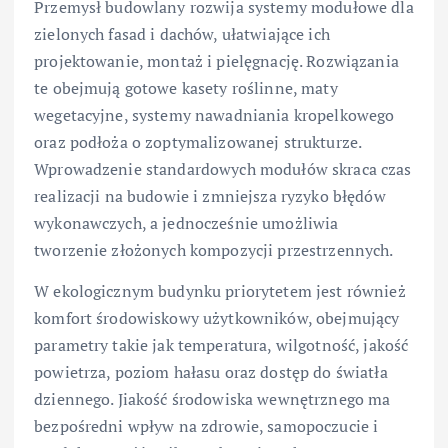
Przemysł budowlany rozwija systemy modułowe dla
zielonych fasad i dachów, ułatwiające ich
projektowanie, montaż i pielęgnację. Rozwiązania
te obejmują gotowe kasety roślinne, maty
wegetacyjne, systemy nawadniania kropelkowego
oraz podłoża o zoptymalizowanej strukturze.
Wprowadzenie standardowych modułów skraca czas
realizacji na budowie i zmniejsza ryzyko błędów
wykonawczych, a jednocześnie umożliwia
tworzenie złożonych kompozycji przestrzennych.
W ekologicznym budynku priorytetem jest również
komfort środowiskowy użytkowników, obejmujący
parametry takie jak temperatura, wilgotność, jakość
powietrza, poziom hałasu oraz dostęp do światła
dziennego. Jiakość środowiska wewnętrznego ma
bezpośredni wpływ na zdrowie, samopoczucie i