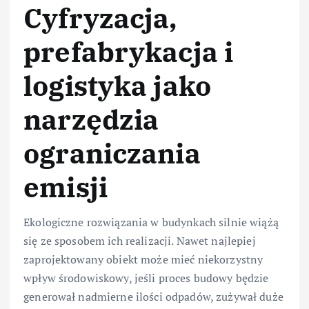
Cyfryzacja,
prefabrykacja i
logistyka jako
narzędzia
ograniczania
emisji
Ekologiczne rozwiązania w budynkach silnie wiążą
się ze sposobem ich realizacji. Nawet najlepiej
zaprojektowany obiekt może mieć niekorzystny
wpływ środowiskowy, jeśli proces budowy będzie
generował nadmierne ilości odpadów, zużywał duże