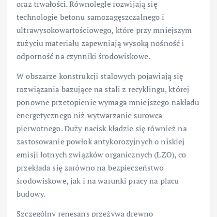
oraz trwałości. Równolegle rozwijają się
technologie betonu samozagęszczalnego i
ultrawysokowartościowego, które przy mniejszym
zużyciu materiału zapewniają wysoką nośność i
odporność na czynniki środowiskowe.
W obszarze konstrukcji stalowych pojawiają się
rozwiązania bazujące na stali z recyklingu, której
ponowne przetopienie wymaga mniejszego nakładu
energetycznego niż wytwarzanie surowca
pierwotnego. Duży nacisk kładzie się również na
zastosowanie powłok antykorozyjnych o niskiej
emisji lotnych związków organicznych (LZO), co
przekłada się zarówno na bezpieczeństwo
środowiskowe, jak i na warunki pracy na placu
budowy.
Szczególny renesans przeżywa drewno