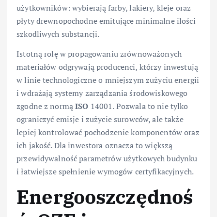
użytkowników: wybierają farby, lakiery, kleje oraz
płyty drewnopochodne emitujące minimalne ilości
szkodliwych substancji.
Istotną rolę w propagowaniu zrównoważonych
materiałów odgrywają producenci, którzy inwestują
w linie technologiczne o mniejszym zużyciu energii
i wdrażają systemy zarządzania środowiskowego
zgodne z normą
ISO
14001. Pozwala to nie tylko
ograniczyć emisje i zużycie surowców, ale także
lepiej kontrolować pochodzenie komponentów oraz
ich jakość. Dla inwestora oznacza to większą
przewidywalność parametrów użytkowych budynku
i łatwiejsze spełnienie wymogów certyfikacyjnych.
Energooszczędnoś