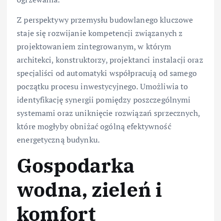
Z perspektywy przemysłu budowlanego kluczowe
staje się rozwijanie kompetencji związanych z
projektowaniem zintegrowanym, w którym
architekci, konstruktorzy, projektanci instalacji oraz
specjaliści od automatyki współpracują od samego
początku procesu inwestycyjnego. Umożliwia to
identyfikację synergii pomiędzy poszczególnymi
systemami oraz uniknięcie rozwiązań sprzecznych,
które mogłyby obniżać ogólną efektywność
energetyczną budynku.
Gospodarka
wodna, zieleń i
komfort