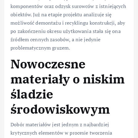
komponentów oraz odzysk surowców z istniejących
obiektów. Już na etapie projektu analizuje się
możliwość demontażu i recyklingu konstrukcji, aby
po zakończeniu okresu użytkowania stała się ona
źródłem cennych zasobów, a nie jedynie
problematycznym gruzem.
Nowoczesne
materiały o niskim
śladzie
środowiskowym
Dobór materiałów jest jednym z najbardziej
krytycznych elementów w procesie tworzenia