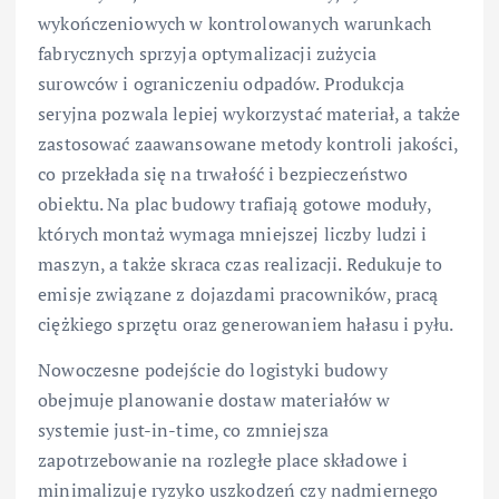
wykończeniowych w kontrolowanych warunkach
fabrycznych sprzyja optymalizacji zużycia
surowców i ograniczeniu odpadów. Produkcja
seryjna pozwala lepiej wykorzystać materiał, a także
zastosować zaawansowane metody kontroli jakości,
co przekłada się na trwałość i bezpieczeństwo
obiektu. Na plac budowy trafiają gotowe moduły,
których montaż wymaga mniejszej liczby ludzi i
maszyn, a także skraca czas realizacji. Redukuje to
emisje związane z dojazdami pracowników, pracą
ciężkiego sprzętu oraz generowaniem hałasu i pyłu.
Nowoczesne podejście do logistyki budowy
obejmuje planowanie dostaw materiałów w
systemie just-in-time, co zmniejsza
zapotrzebowanie na rozległe place składowe i
minimalizuje ryzyko uszkodzeń czy nadmiernego