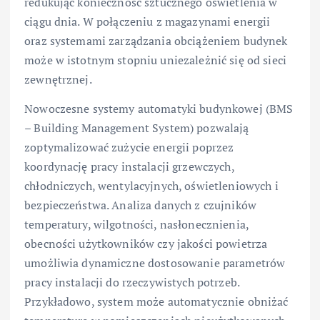
redukując konieczność sztucznego oświetlenia w
ciągu dnia. W połączeniu z magazynami energii
oraz systemami zarządzania obciążeniem budynek
może w istotnym stopniu uniezależnić się od sieci
zewnętrznej.
Nowoczesne systemy automatyki budynkowej (BMS
– Building Management System) pozwalają
zoptymalizować zużycie energii poprzez
koordynację pracy instalacji grzewczych,
chłodniczych, wentylacyjnych, oświetleniowych i
bezpieczeństwa. Analiza danych z czujników
temperatury, wilgotności, nasłonecznienia,
obecności użytkowników czy jakości powietrza
umożliwia dynamiczne dostosowanie parametrów
pracy instalacji do rzeczywistych potrzeb.
Przykładowo, system może automatycznie obniżać