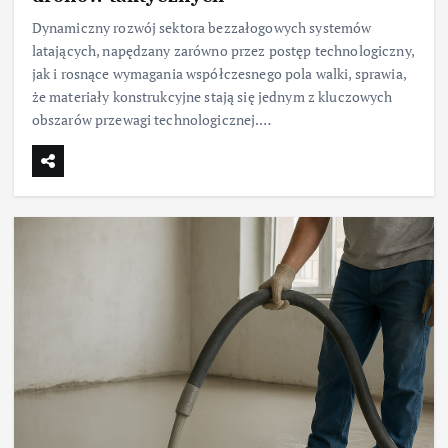
Dynamiczny rozwój sektora bezzałogowych systemów
latających, napędzany zarówno przez postęp technologiczny,
jak i rosnące wymagania współczesnego pola walki, sprawia,
że materiały konstrukcyjne stają się jednym z kluczowych
obszarów przewagi technologicznej.…