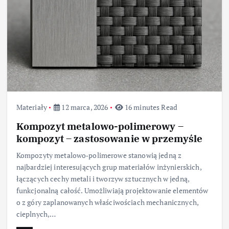
Materiały
12 marca, 2026
16 minutes Read
Kompozyt metalowo-polimerowy –
kompozyt – zastosowanie w przemyśle
Kompozyty metalowo‑polimerowe stanowią jedną z
najbardziej interesujących grup materiałów inżynierskich,
łączących cechy metali i tworzyw sztucznych w jedną,
funkcjonalną całość. Umożliwiają projektowanie elementów
o z góry zaplanowanych właściwościach mechanicznych,
cieplnych,…