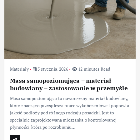
Materiały
5 stycznia, 2026
12 minutes Read
Masa samopoziomująca – materiał
budowlany – zastosowanie w przemyśle
Masa samopoziomująca to nowoczesny materiał budowlany,
który znacząco przyspiesza prace wykończeniowe i poprawia
jakość podłoży pod różnego rodzaju posadzki. Jest to
specjalnie zaprojektowana mieszanka o kontrolowanej
płynności, która po rozrobieniu…