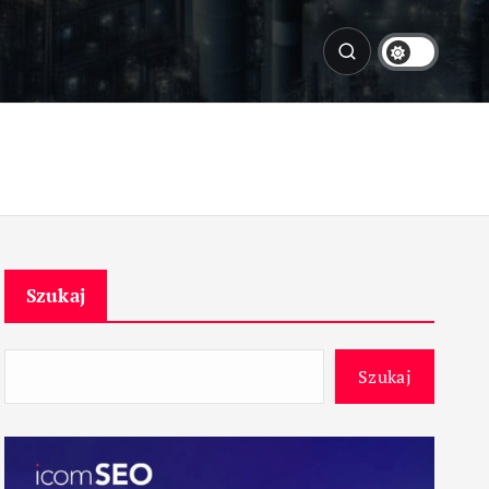
Szukaj
Szukaj