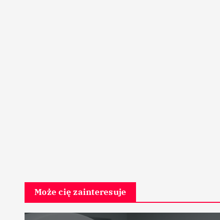
Może cię zainteresuje