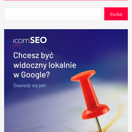
Szukaj