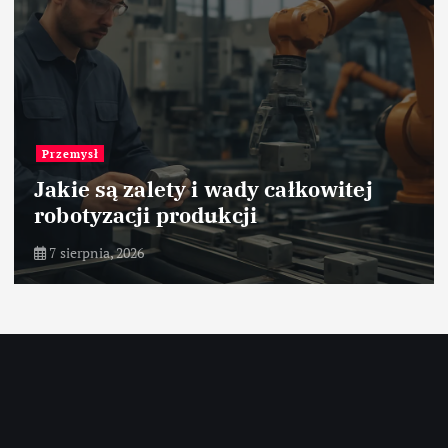
Przemysł
Jakie są zalety i wady całkowitej
robotyzacji produkcji
7 sierpnia, 2026