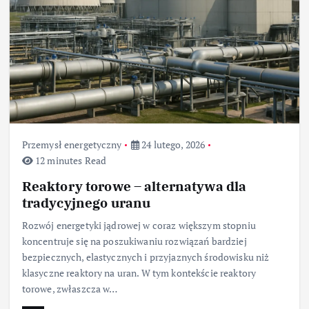
Przemysł energetyczny
24 lutego, 2026
12 minutes Read
Reaktory torowe – alternatywa dla
tradycyjnego uranu
Rozwój energetyki jądrowej w coraz większym stopniu
koncentruje się na poszukiwaniu rozwiązań bardziej
bezpiecznych, elastycznych i przyjaznych środowisku niż
klasyczne reaktory na uran. W tym kontekście reaktory
torowe, zwłaszcza w…