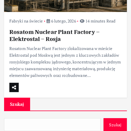
Fabryki na świecie
6 lutego, 2026
14 minutes Read
Rosatom Nuclear Plant Factory –
Elektrostal – Rosja
Rosatom Nuclear Plant Factory zlokalizowana w mieście
Elektrostal pod Moskwą jest jednym z kluczowych zakładów
rosyjskiego kompleksu jądrowego, koncentrującym w jednym
miejscu zaawansowaną inżynierię materiałową, produkcję
elementów paliwowych oraz rozbudowane…
Szukaj
Szukaj