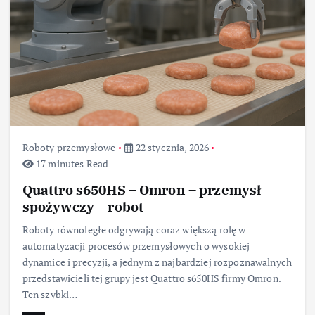
Roboty przemysłowe
22 stycznia, 2026
17 minutes Read
Quattro s650HS – Omron – przemysł
spożywczy – robot
Roboty równoległe odgrywają coraz większą rolę w
automatyzacji procesów przemysłowych o wysokiej
dynamice i precyzji, a jednym z najbardziej rozpoznawalnych
przedstawicieli tej grupy jest Quattro s650HS firmy Omron.
Ten szybki…