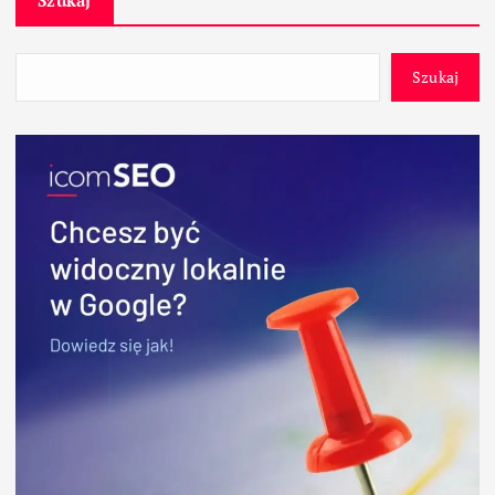
Szukaj