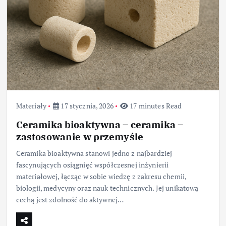
Materiały
17 stycznia, 2026
17 minutes Read
Ceramika bioaktywna – ceramika –
zastosowanie w przemyśle
Ceramika bioaktywna stanowi jedno z najbardziej
fascynujących osiągnięć współczesnej inżynierii
materiałowej, łącząc w sobie wiedzę z zakresu chemii,
biologii, medycyny oraz nauk technicznych. Jej unikatową
cechą jest zdolność do aktywnej…