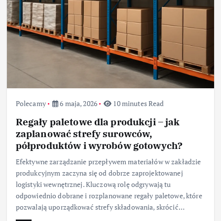
Polecamy
6 maja, 2026
10 minutes Read
Regały paletowe dla produkcji – jak
zaplanować strefy surowców,
półproduktów i wyrobów gotowych?
Efektywne zarządzanie przepływem materiałów w zakładzie
produkcyjnym zaczyna się od dobrze zaprojektowanej
logistyki wewnętrznej. Kluczową rolę odgrywają tu
odpowiednio dobrane i rozplanowane regały paletowe, które
pozwalają uporządkować strefy składowania, skrócić…