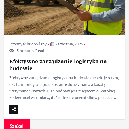
Przemysł budowlany
3 stycznia, 2026
15 minutes Read
Efektywne zarządzanie logistyką na
budowie
Efektywne zarządzanie logistyką na budowie decyduje o tym,
czy harmonogram prac zostanie dotrzymany, a koszty
utrzymane w ryzach. Plac budowy jest miejscem o wysokiej
zmienności warunków, dużej liczbie uczestników procesu…
Szukaj