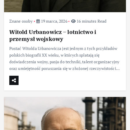
Znane osoby
19 marca, 2026
16 minutes Read
Witold Urbanowicz – lotnictwo i
przemysł wojskowy
Postać Witolda Urbanowicza jest jednym z tych przykładów
polskich biografii XX wieku, w których splatają się
doświadczenia wojny, pasja do techniki, talent organizacyjny
oraz umiejętność poruszania się w złożonej rzeczywistości…