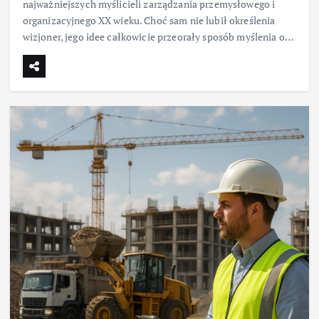
najważniejszych myślicieli zarządzania przemysłowego i
organizacyjnego XX wieku. Choć sam nie lubił określenia
wizjoner, jego idee całkowicie przeorały sposób myślenia o…