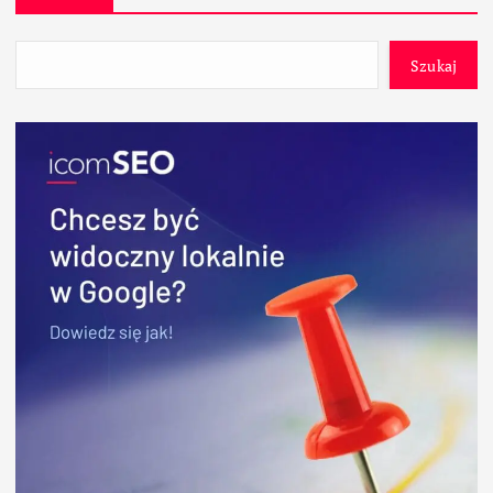
Szukaj