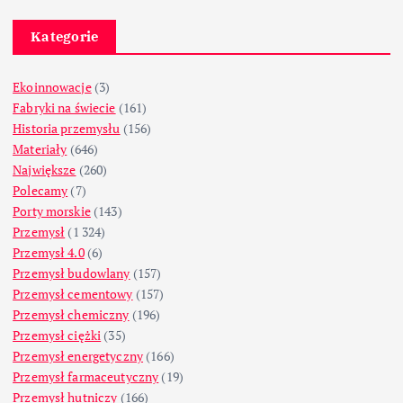
Kategorie
Ekoinnowacje
(3)
Fabryki na świecie
(161)
Historia przemysłu
(156)
Materiały
(646)
Największe
(260)
Polecamy
(7)
Porty morskie
(143)
Przemysł
(1 324)
Przemysł 4.0
(6)
Przemysł budowlany
(157)
Przemysł cementowy
(157)
Przemysł chemiczny
(196)
Przemysł ciężki
(35)
Przemysł energetyczny
(166)
Przemysł farmaceutyczny
(19)
Przemysł hutniczy
(166)