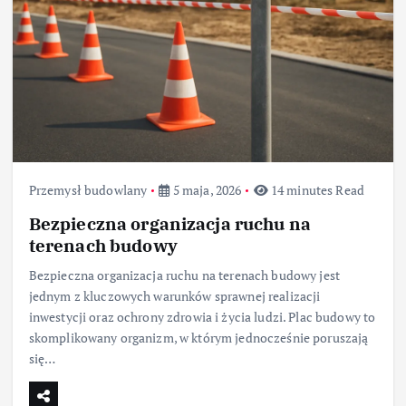
Przemysł budowlany
5 maja, 2026
14 minutes Read
Bezpieczna organizacja ruchu na
terenach budowy
Bezpieczna organizacja ruchu na terenach budowy jest
jednym z kluczowych warunków sprawnej realizacji
inwestycji oraz ochrony zdrowia i życia ludzi. Plac budowy to
skomplikowany organizm, w którym jednocześnie poruszają
się…