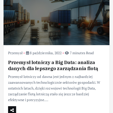
Przemysł
8 października, 2022
7 minutes Read
Przemysł lotniczy a Big Data: analiza
danych dla lepszego zarządzania flotą
Przemysł lotniczy od dawna jest jednym z najbardziej
zaawansowanych technologicznie sektorów gospodarki. W
ostatnich latach, dzięki rozwojowi technologii Big Data,
zarządzanie flotą lotniczą stało się jeszcze bardziej
efektywne i precyzyjne.…