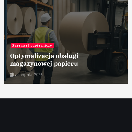
Przemysł papierniczy
Optymalizacja obsługi
magazynowej papieru
7 sierpnia, 2026