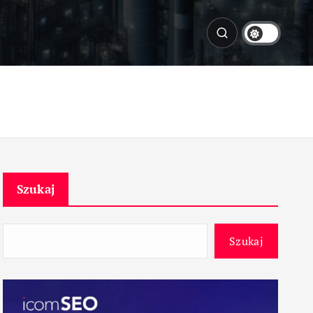
Szukaj
Szukaj