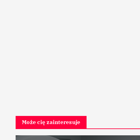
Może cię zainteresuje