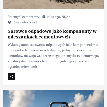
Przemysł cementowy
14 lutego, 2026
15 minutes Read
Surowce odpadowe jako komponenty w
mieszankach cementowych
Wykorzystanie surowców odpadowych jako komponentów w
mieszankach cementowych staje się jednym z kluczowych
kierunków rozwoju współczesnego przemysłu cementowego.
Z jednej strony wynika to z presji regulacyjnej związanej z
ograniczaniem emisji…