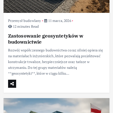
Przemysł budowlany
11 marca, 2026
12 minutes Read
Zastosowanie geosyntetyków w
budownictwie
Rozwój współczesnego budownictwa coraz silniej opiera się
na materiałach inżynierskich, które pozwalają projektować
konstrukcje trwalsze, bezpieczniejsze oraz tańsze w
utrzymaniu. Do tej grupy materiałów należą
**geosyntetyki**, które w ciągu kilku…