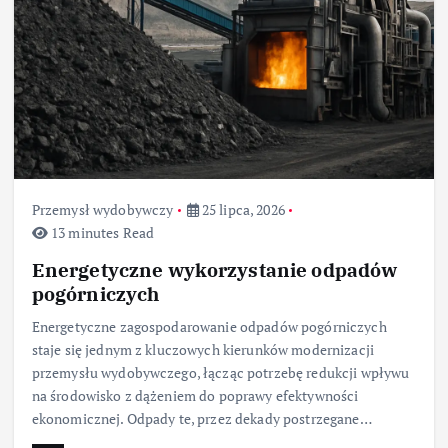
Przemysł wydobywczy
25 lipca, 2026
13 minutes Read
Energetyczne wykorzystanie odpadów
pogórniczych
Energetyczne zagospodarowanie odpadów pogórniczych
staje się jednym z kluczowych kierunków modernizacji
przemysłu wydobywczego, łącząc potrzebę redukcji wpływu
na środowisko z dążeniem do poprawy efektywności
ekonomicznej. Odpady te, przez dekady postrzegane…