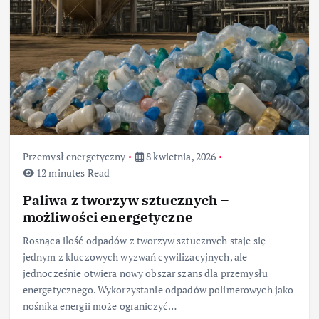
Przemysł energetyczny
8 kwietnia, 2026
12 minutes Read
Paliwa z tworzyw sztucznych –
możliwości energetyczne
Rosnąca ilość odpadów z tworzyw sztucznych staje się
jednym z kluczowych wyzwań cywilizacyjnych, ale
jednocześnie otwiera nowy obszar szans dla przemysłu
energetycznego. Wykorzystanie odpadów polimerowych jako
nośnika energii może ograniczyć…