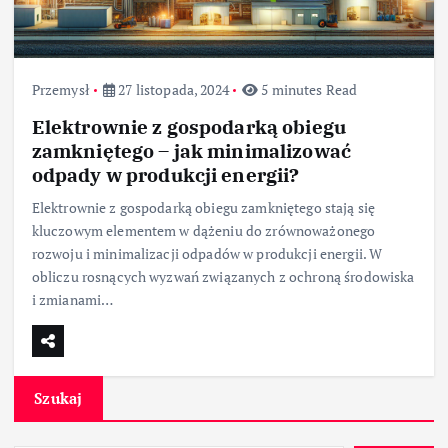
Przemysł
27 listopada, 2024
5 minutes Read
Elektrownie z gospodarką obiegu
zamkniętego – jak minimalizować
odpady w produkcji energii?
Elektrownie z gospodarką obiegu zamkniętego stają się
kluczowym elementem w dążeniu do zrównoważonego
rozwoju i minimalizacji odpadów w produkcji energii. W
obliczu rosnących wyzwań związanych z ochroną środowiska
i zmianami…
Szukaj