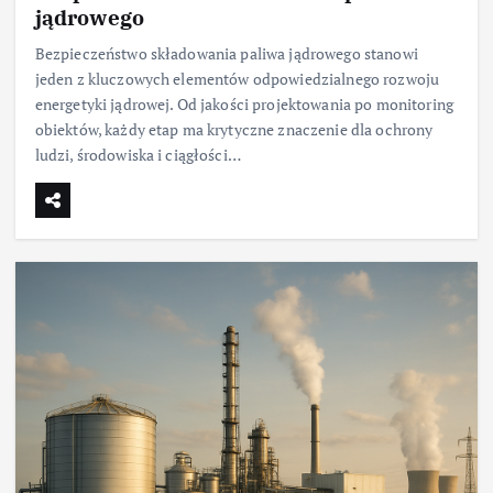
jądrowego
Bezpieczeństwo składowania paliwa jądrowego stanowi
jeden z kluczowych elementów odpowiedzialnego rozwoju
energetyki jądrowej. Od jakości projektowania po monitoring
obiektów, każdy etap ma krytyczne znaczenie dla ochrony
ludzi, środowiska i ciągłości…