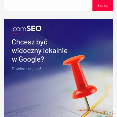
Szukaj