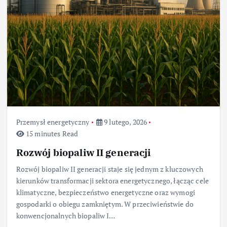
Przemysł energetyczny
9 lutego, 2026
15 minutes Read
Rozwój biopaliw II generacji
Rozwój biopaliw II generacji staje się jednym z kluczowych
kierunków transformacji sektora energetycznego, łącząc cele
klimatyczne, bezpieczeństwo energetyczne oraz wymogi
gospodarki o obiegu zamkniętym. W przeciwieństwie do
konwencjonalnych biopaliw I…