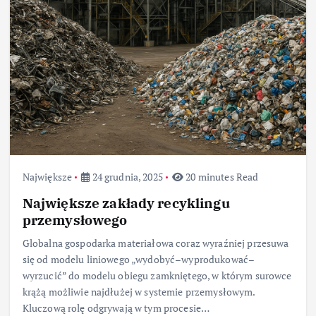
Największe
24 grudnia, 2025
20 minutes Read
Największe zakłady recyklingu
przemysłowego
Globalna gospodarka materiałowa coraz wyraźniej przesuwa
się od modelu liniowego „wydobyć–wyprodukować–
wyrzucić” do modelu obiegu zamkniętego, w którym surowce
krążą możliwie najdłużej w systemie przemysłowym.
Kluczową rolę odgrywają w tym procesie…