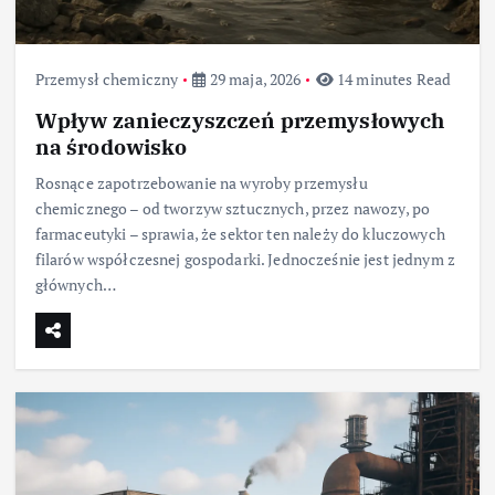
Przemysł chemiczny
29 maja, 2026
14 minutes Read
Wpływ zanieczyszczeń przemysłowych
na środowisko
Rosnące zapotrzebowanie na wyroby przemysłu
chemicznego – od tworzyw sztucznych, przez nawozy, po
farmaceutyki – sprawia, że sektor ten należy do kluczowych
filarów współczesnej gospodarki. Jednocześnie jest jednym z
głównych…