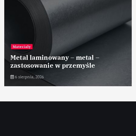
Materiały
Metal laminowany – metal –
zastosowanie w przemyśle
6 sierpnia, 2026