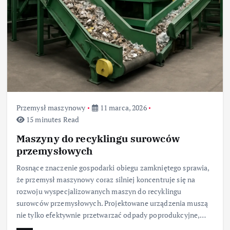
Przemysł maszynowy
11 marca, 2026
15 minutes Read
Maszyny do recyklingu surowców
przemysłowych
Rosnące znaczenie gospodarki obiegu zamkniętego sprawia,
że przemysł maszynowy coraz silniej koncentruje się na
rozwoju wyspecjalizowanych maszyn do recyklingu
surowców przemysłowych. Projektowane urządzenia muszą
nie tylko efektywnie przetwarzać odpady poprodukcyjne,…