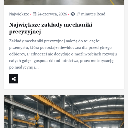
Największe
24 czerwca, 2026
17 minutes Read
Największe zakłady mechaniki
precyzyjnej
Zakłady mechaniki precyzyjnej należą do tej części
przemysłu, która pozostaje niewidoczna dla przeciętnego
odbiorcy, a jednocześnie decyduje o możliwościach rozwoju
całych gałęzi gospodarki: od lotnictwa, przez motoryzację,
po medycynę i…